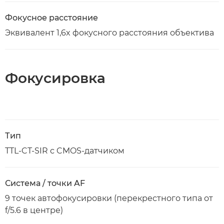
Фокусное расстояние
Эквивалент 1,6x фокусного расстояния объектива
Фокусировка
Тип
TTL-CT-SIR с CMOS-датчиком
Система / точки AF
9 точек автофокусировки (перекрестного типа от
f/5.6 в центре)