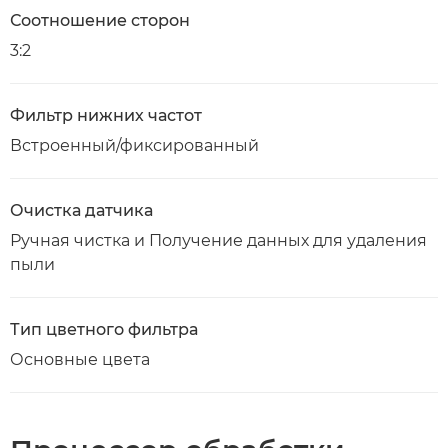
Соотношение сторон
3:2
Фильтр нижних частот
Встроенный/фиксированный
Очистка датчика
Ручная чистка и Получение данных для удаления
пыли
Тип цветного фильтра
Основные цвета