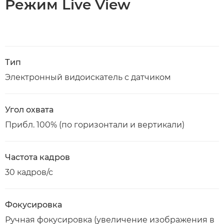
Режим Live View
Тип
Электронный видоискатель с датчиком
Угол охвата
Прибл. 100% (по горизонтали и вертикали)
Частота кадров
30 кадров/с
Фокусировка
Ручная фокусировка (увеличение изображения в