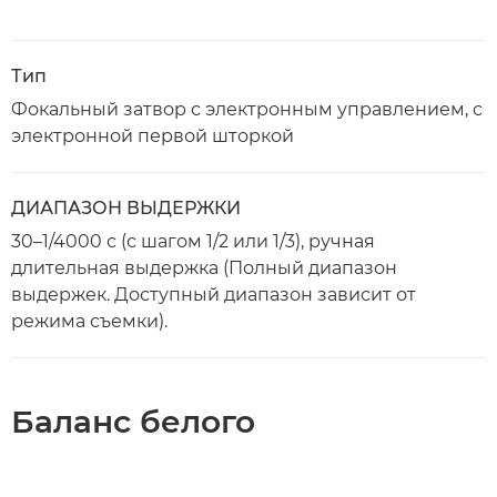
Тип
Фокальный затвор с электронным управлением, с
электронной первой шторкой
ДИАПАЗОН ВЫДЕРЖКИ
30–1/4000 с (с шагом 1/2 или 1/3), ручная
длительная выдержка (Полный диапазон
выдержек. Доступный диапазон зависит от
режима съемки).
Баланс белого