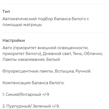
Тип
Автоматический подбор баланса белого с
помощью матрицы
Настройки
Авто (приоритет внешней освещенности,
приоритет белого), Дневной свет, Тень, Облачно,
Лампы накаливания, Белый
Флуоресцентные лампы, Вспышка, Ручной.
Компенсация баланса белого:
1. Синий/Янтарный +/-9
2. Пурпурный/ Зеленый +/-9.