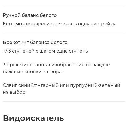
Ручной баланс белого
Есть, можно зарегистрировать одну настройку
Брекетинг баланса белого
+/-3 ступеней с шагом одна ступень
3 брекетированных изображения на каждое
нажатие кнопки затвора.
Сдвиг синий/янтарный или пурпурный/зеленый
на выбор.
Видоискатель