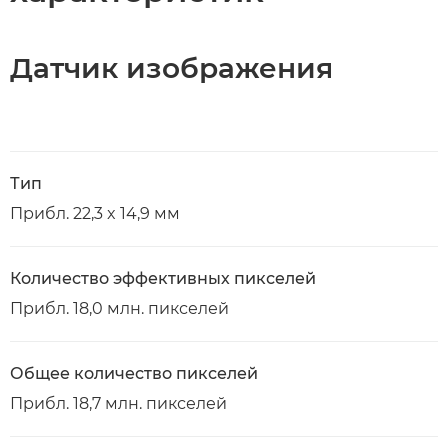
Датчик изображения
Тип
Прибл. 22,3 x 14,9 мм
Количество эффективных пикселей
Прибл. 18,0 млн. пикселей
Общее количество пикселей
Прибл. 18,7 млн. пикселей