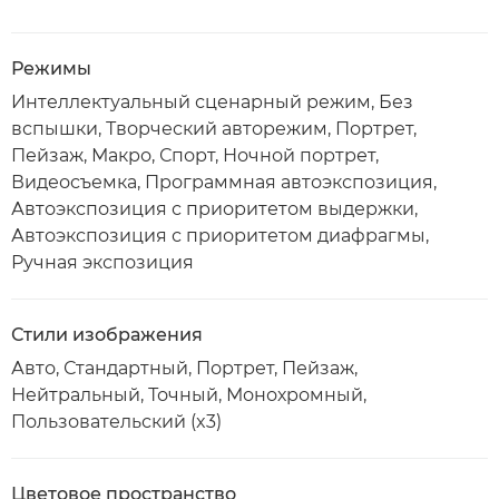
Режимы
Интеллектуальный сценарный режим, Без
вспышки, Творческий авторежим, Портрет,
Пейзаж, Макро, Спорт, Ночной портрет,
Видеосъемка, Программная автоэкспозиция,
Автоэкспозиция с приоритетом выдержки,
Автоэкспозиция с приоритетом диафрагмы,
Ручная экспозиция
Стили изображения
Авто, Стандартный, Портрет, Пейзаж,
Нейтральный, Точный, Монохромный,
Пользовательский (x3)
Цветовое пространство