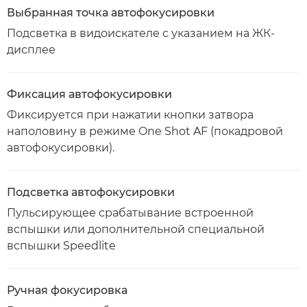
Выбранная точка автофокусировки
Подсветка в видоискателе с указанием на ЖК-
дисплее
Фиксация автофокусировки
Фиксируется при нажатии кнопки затвора
наполовину в режиме One Shot AF (покадровой
автофокусировки).
Подсветка автофокусировки
Пульсирующее срабатывание встроенной
вспышки или дополнительной специальной
вспышки Speedlite
Ручная фокусировка