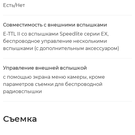
Есть/Нет
Совместимость с внешними вспышками
E-TTL II со вспышками Speedlite серии EX,
беспроводное управление несколькими
вспышками (с дополнительным аксессуаром)
Управление внешней вспышкой
с помощью экрана меню камеры, кроме
параметров съемки для беспроводной
радиовспышки
Съемка