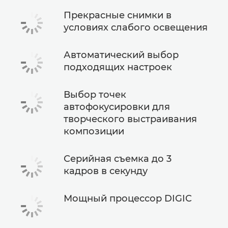
Прекрасные снимки в
условиях слабого освещения
Автоматический выбор
подходящих настроек
Выбор точек
автофокусировки для
творческого выстраивания
композиции
Серийная съемка до 3
кадров в секунду
Мощный процессор DIGIC