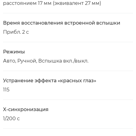
расстоянием 17 мм (эквивалент 27 мм)
Время восстановления встроенной вспышки
Прибл. 2 с
Режимы
Авто, Ручной, Вспышка вкл./выкл.
Устранение эффекта «красных глаз»
115
X-синхронизация
1/200 с