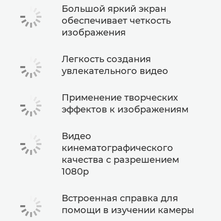
Большой яркий экран
обеспечивает четкость
изображения
Легкость создания
увлекательного видео
Применение творческих
эффектов к изображениям
Видео
кинематографического
качества с разрешением
1080p
Встроенная справка для
помощи в изучении камеры