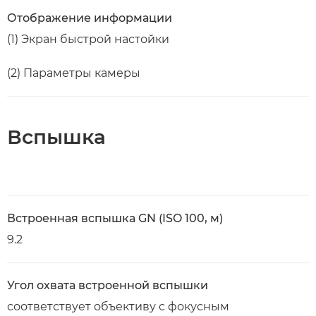
Отображение информации
(1) Экран быстрой настойки
(2) Параметры камеры
Вспышка
Встроенная вспышка GN (ISO 100, м)
9.2
Угол охвата встроенной вспышки
соответствует объективу с фокусным