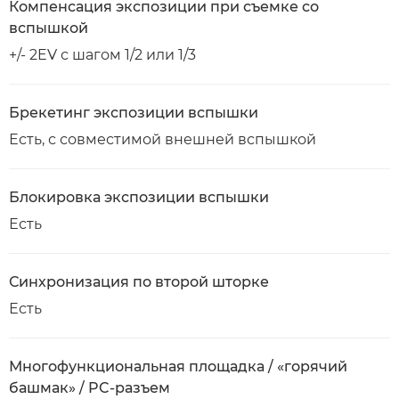
Компенсация экспозиции при съемке со
вспышкой
+/- 2EV с шагом 1/2 или 1/3
Брекетинг экспозиции вспышки
Есть, с совместимой внешней вспышкой
Блокировка экспозиции вспышки
Есть
Синхронизация по второй шторке
Есть
Многофункциональная площадка / «горячий
башмак» / PC-разъем