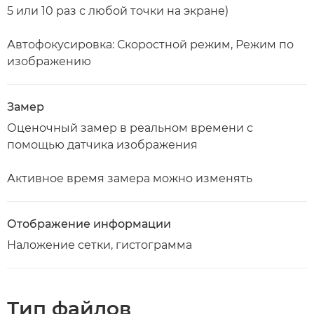
5 или 10 раз с любой точки на экране)
Автофокусировка: Скоростной режим, Режим по
изображению
Замер
Оценочный замер в реальном времени с
помощью датчика изображения
Активное время замера можно изменять
Отображение информации
Наложение сетки, гистограмма
Тип файлов