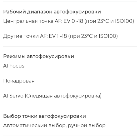
Рабочий диапазон автофокусировки
Центральная точка AF: EV 0 -18 (при 23°C и ISO100)
Другие точки AF: EV 1 -18 (при 23°C и ISO100)
Режимы автофокусировки
AI Focus
Покадровая
AI Servo (Следящая автофокусировка)
Выбор точки автофокусировки
Автоматический выбор, ручной выбор