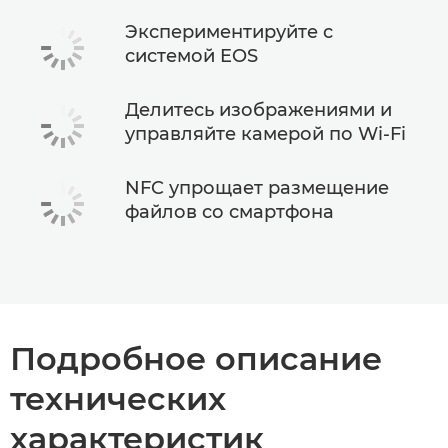
Экспериментируйте с
системой EOS
Делитесь изображениями и
управляйте камерой по Wi-Fi
NFC упрощает размещение
файлов со смартфона
Подробное описание
технических
характеристик