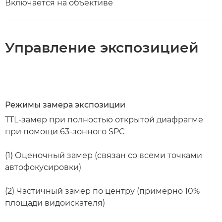
Включается на объективе
Управление экспозицией
Режимы замера экспозиции
TTL-замер при полностью открытой диафрагме
при помощи 63-зонного SPC
(1) Оценочный замер (связан со всеми точками
автофокусировки)
(2) Частичный замер по центру (примерно 10%
площади видоискателя)