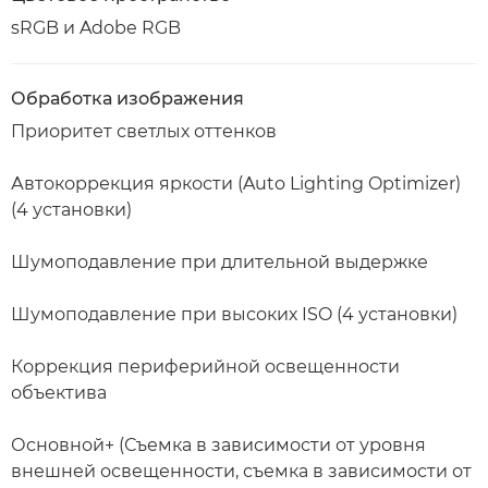
sRGB и Adobe RGB
Обработка изображения
Приоритет светлых оттенков
Автокоррекция яркости (Auto Lighting Optimizer)
(4 установки)
Шумоподавление при длительной выдержке
Шумоподавление при высоких ISO (4 установки)
Коррекция периферийной освещенности
объектива
Основной+ (Съемка в зависимости от уровня
внешней освещенности, съемка в зависимости от