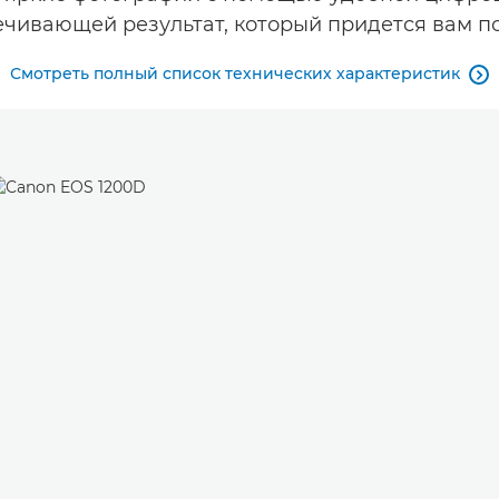
чивающей результат, который придется вам п
Смотреть полный список технических характеристик
