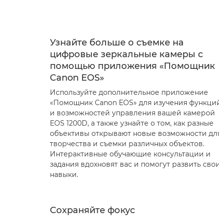
Узнайте больше о съемке на
цифровые зеркальные камеры с
помощью приложения «Помощник
Canon EOS»
Используйте дополнительное приложение
«Помощник Canon EOS» для изучения функци
и возможностей управления вашей камерой
EOS 1200D, а также узнайте о том, как разные
объективы открывают новые возможности дл
творчества и съемки различных объектов.
Интерактивные обучающие консультации и
задания вдохновят вас и помогут развить сво
навыки.
Сохраняйте фокус