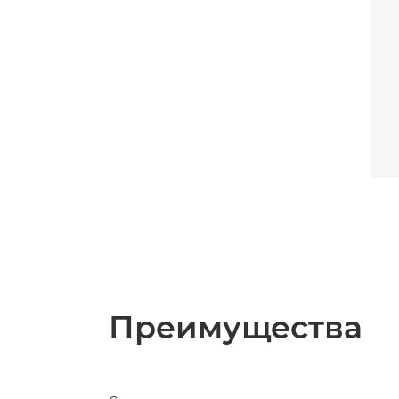
Преимущества