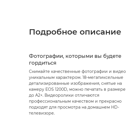
Подробное описание
Фотографии, которыми вы будете
гордиться
Снимайте качественные фотографии и видео 
уникальным характером. 18-мегапиксельные
детализированные изображения, снятые на
камеру EOS 1200D, можно печатать в размере
до А2+. Видеоролики отличаются
профессиональным качеством и прекрасно
подходят для просмотра на домашнем HD-
телевизоре.