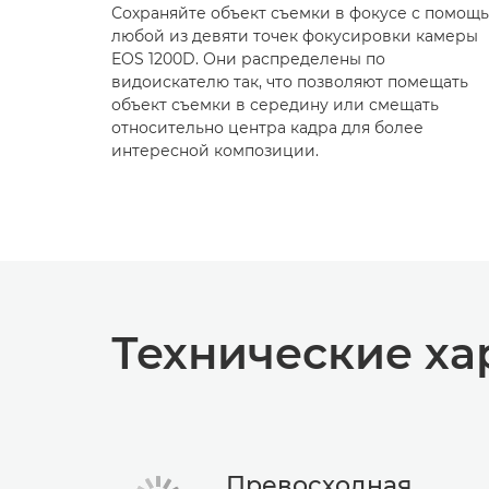
Сохраняйте объект съемки в фокусе с помощ
любой из девяти точек фокусировки камеры
EOS 1200D. Они распределены по
видоискателю так, что позволяют помещать
объект съемки в середину или смещать
относительно центра кадра для более
интересной композиции.
Технические ха
Превосходная