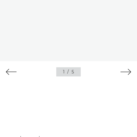
1
/
5