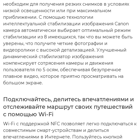
необходим для получения резких снимков в условиях
низкой освещенности или при максимальном
приближении. С помощью технологии
интеллектуальной стабилизации изображения Canon
камера автоматически выбирает оптимальный режим
стабилизации из 8 имеющихся, так что вы можете быть
уверены, что получите четкие фотографии и
видеоролики с высокой детализацией. Улучшенный
динамический стабилизатор изображения
компенсирует сотрясения камеры и движения
пользователя по 5 осям, обеспечивая безупречное
плавное видео, которое приятно просматривать на
большом экране.
Подключайтесь, делитесь впечатлениями и
отслеживайте маршрут своих путешествий
с помощью Wi-Fi
Wi-Fi с поддержкой NFC позволяет легко подключаться к
совместимым смарт-устройствам и делиться
впечатлениями в Интернете. Пользуйтесь кнопкой