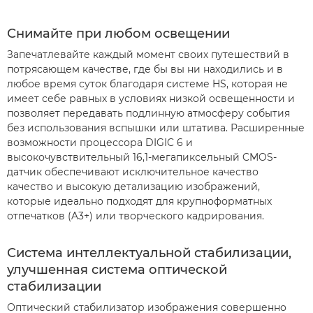
Снимайте при любом освещении
Запечатлевайте каждый момент своих путешествий в
потрясающем качестве, где бы вы ни находились и в
любое время суток благодаря системе HS, которая не
имеет себе равных в условиях низкой освещенности и
позволяет передавать подлинную атмосферу события
без использования вспышки или штатива. Расширенные
возможности процессора DIGIC 6 и
высокочувствительный 16,1-мегапиксельный CMOS-
датчик обеспечивают исключительное качество
качество и высокую детализацию изображений,
которые идеально подходят для крупноформатных
отпечатков (A3+) или творческого кадрирования.
Система интеллектуальной стабилизации,
улучшенная система оптической
стабилизации
Оптический стабилизатор изображения совершенно