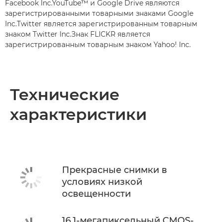
Facebook Inc.YouTube™ и Google Drive являются
зарегистрированными товарными знаками Google
Inc.Twitter является зарегистрированным товарным
знаком Twitter Inc.Знак FLICKR является
зарегистрированным товарным знаком Yahoo! Inc.
Технические
характеристики
Прекрасные снимки в
условиях низкой
освещенности
16,1-мегапиксельный CMOS-