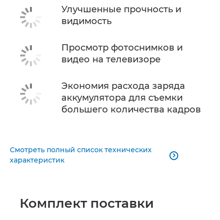
Улучшенные прочность и
видимость
Просмотр фотоснимков и
видео на телевизоре
Экономия расхода заряда
аккумулятора для съемки
большего количества кадров
Смотреть полный список технических

характеристик
Комплект поставки