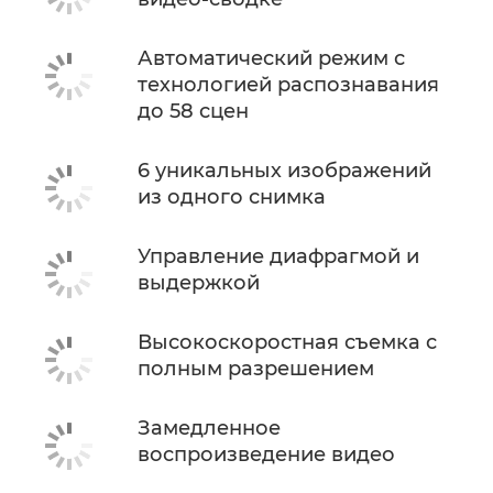
Автоматический режим с
технологией распознавания
до 58 сцен
6 уникальных изображений
из одного снимка
Управление диафрагмой и
выдержкой
Высокоскоростная съемка с
полным разрешением
Замедленное
воспроизведение видео