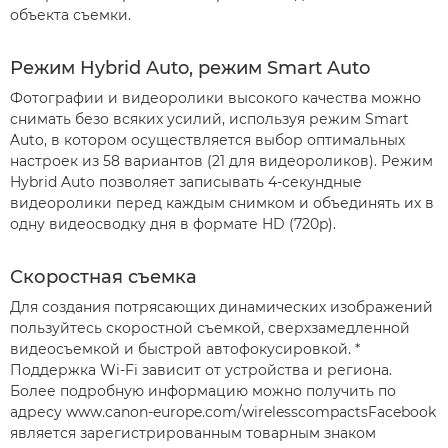
объекта съемки.
Режим Hybrid Auto, режим Smart Auto
Фотографии и видеоролики высокого качества можно
снимать безо всяких усилий, используя режим Smart
Auto, в котором осуществляется выбор оптимальных
настроек из 58 вариантов (21 для видеороликов). Режим
Hybrid Auto позволяет записывать 4-секундные
видеоролики перед каждым снимком и объединять их в
одну видеосводку дня в формате HD (720p).
Скоростная съемка
Для создания потрясающих динамических изображений
пользуйтесь скоростной съемкой, сверхзамедленной
видеосъемкой и быстрой автофокусировкой. *
Поддержка Wi-Fi зависит от устройства и региона.
Более подробную информацию можно получить по
адресу www.canon-europe.com/wirelesscompactsFacebook
является зарегистрированным товарным знаком