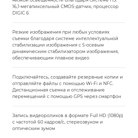
16,1-мегапиксельный CMOS-датчик, процессор
DIGIC 6
Резкие изображения при любых условиях
съемки благодаря системе интеллектуальной
стабилизации изображения с 5-осевым
динамическим стабилизатором изображения,
обеспечивающим плавное видео
Подключайтесь, создавайте резервные копии и
отправляйте файлы с помощью Wi-Fi и NFC.
Дистанционная съемка и отслеживание
перемещений с помощью GPS через смартфон
Запись видеороликов в формате Full HD (1080p)
с частотой 60 кадров/с, стереозвуком и
оптическим зумом