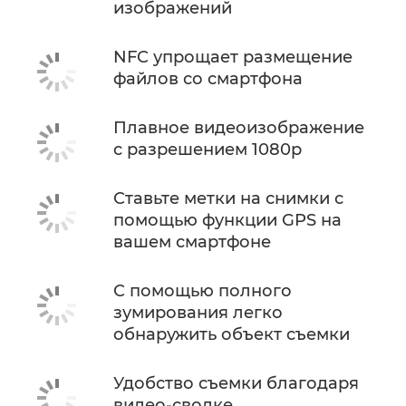
изображений
NFC упрощает размещение
файлов со смартфона
Плавное видеоизображение
с разрешением 1080p
Ставьте метки на снимки с
помощью функции GPS на
вашем смартфоне
С помощью полного
зумирования легко
обнаружить объект съемки
Удобство съемки благодаря
видео-сводке