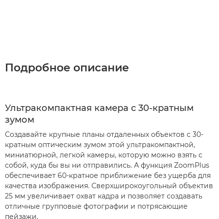
Подробное описание
Ультракомпактная камера с 30-кратным
зумом
Создавайте крупные планы отдаленных объектов с 30-
кратным оптическим зумом этой ультракомпактной,
миниатюрной, легкой камеры, которую можно взять с
собой, куда бы вы ни отправились. А функция ZoomPlus
обеспечивает 60-кратное приближение без ущерба для
качества изображения. Сверхширокоугольный объектив
25 мм увеличивает охват кадра и позволяет создавать
отличные групповые фотографии и потрясающие
пейзажи.