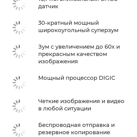
датчик
30-кратный мощный
широкоугольный суперзум
Зум с увеличением до 60x и
прекрасным качеством
изображения
Мощный процессор DIGIC
Четкие изображения и видео
в любой ситуации
Беспроводная отправка и
резервное копирование