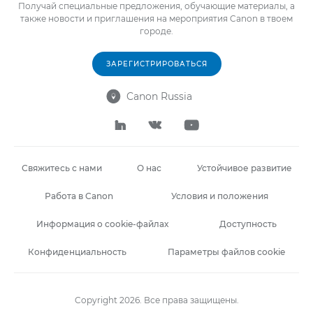
Получай специальные предложения, обучающие материалы, а
также новости и приглашения на мероприятия Canon в твоем
городе.
ЗАРЕГИСТРИРОВАТЬСЯ
Canon Russia




Свяжитесь с нами
О нас
Устойчивое развитие
Работа в Canon
Условия и положения
Информация о cookie-файлах
Доступность
Конфиденциальность
Параметры файлов cookie
Copyright 2026. Все права защищены.