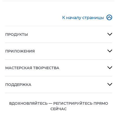

К началу страницы
ПРОДУКТЫ

ПРИЛОЖЕНИЯ

МАСТЕРСКАЯ ТВОРЧЕСТВА

ПОДДЕРЖКА

ВДОХНОВЛЯЙТЕСЬ — РЕГИСТРИРУЙТЕСЬ ПРЯМО
СЕЙЧАС