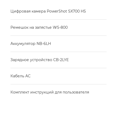
Цифровая камера PowerShot SX700 HS
Ремешок на запястье WS-800
Аккумулятор NB-6LH
Зарядное устройство CB-2LYE
Кабель AC
Комплект инструкций для пользователя