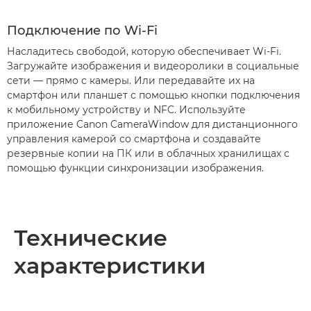
Подключение по Wi-Fi
Насладитесь свободой, которую обеспечивает Wi-Fi.
Загружайте изображения и видеоролики в социальные
сети — прямо с камеры. Или передавайте их на
смартфон или планшет с помощью кнопки подключения
к мобильному устройству и NFC. Используйте
приложение Canon CameraWindow для дистанционного
управления камерой со смартфона и создавайте
резервные копии на ПК или в облачных хранилищах с
помощью функции синхронизации изображения.
Технические
характеристики