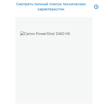
Смотреть полный список технических

характеристик