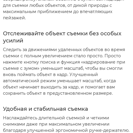
для съемки любых объектов, от дикой природы с
максимальным приближением до впечатляющих
пейзажей.
Отслеживайте объект съемки без особых
усилий
Следить за движениями удаленных объектов во время
съемки с полным увеличением стало просто. Просто
нажмите кнопку поиска и функция «кадрирование при
съемке с зумом» уменьшит масштаб, чтобы вы смогли
вновь поймать объект в кадр. Улучшенный
автоматический режим уменьшает масштаб, когда
объект начинает выходить за кадр, и помогает вам
сохранить объект в предустановленном размере.
Удобная и стабильная съемка
Наслаждайтесь длительной съемкой и четкими
снимками даже при максимальном увеличении
благодаря улучшенной эргономичной ручке-держателю.