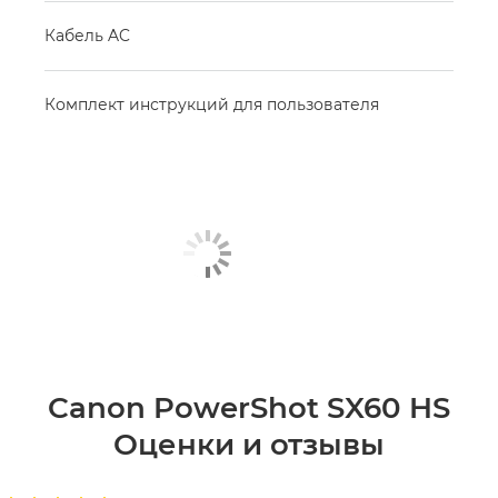
Кабель AC
Комплект инструкций для пользователя
Canon PowerShot SX60 HS
Оценки и отзывы