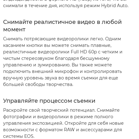
снимали в течение дня, используя режим Hybrid Auto.
Снимайте реалистичное видео в любой
момент
Снимать потрясающие видеоролики легко. Одним
касанием кнопки вы можете снимать плавные,
реалистичные видеоролики Full HD 60p с четким и
чистым стереозвуком благодаря бесшумному
управлению и зумированию. Вы также можете
подключить внешний микрофон и контролировать
вручную уровень звука во время съемки для еще
большей свободы творчества.
Управляйте процессом съемки
Раскройте свой творческий потенциал. Снимайте
фотографии и видеоролики в режиме полного
управления экспозицией. Откройте для себя новые
возможности с форматом RAW и аксессуарами для
системы EOS.