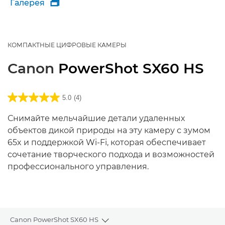
Галерея

КОМПАКТНЫЕ ЦИФРОВЫЕ КАМЕРЫ
Canon
PowerShot SX60 HS
5.0
(4)
Снимайте мельчайшие детали удаленных
объектов дикой природы на эту камеру с зумом
65x и поддержкой Wi-Fi, которая обеспечивает
сочетание творческого подхода и возможностей
профессионального управления.
Canon PowerShot SX60 HS
Toggle breadcrumbs