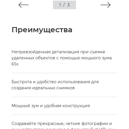
1
/
3
Преимущества
Непревзойденная детализация при съемке
удаленных объектов с помощью мощного зума
65x
Быстрота и удобство использования для
создания идеальных снимков
Мощный зум и удобная конструкция
Создавайте прекрасные, четкие фотографии и