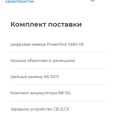
характеристик
Комплект поставки
Цифровая камера PowerShot SX60 HS
Крышка объектива (с ремешком)
Шейный ремень NS-DC11
Комплект аккумулятора NB-10L
Зарядное устройство CB-2LCE