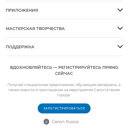
ПРИЛОЖЕНИЯ

МАСТЕРСКАЯ ТВОРЧЕСТВА

ПОДДЕРЖКА

ВДОХНОВЛЯЙТЕСЬ — РЕГИСТРИРУЙТЕСЬ ПРЯМО
СЕЙЧАС
Получай специальные предложения, обучающие материалы, а
также новости и приглашения на мероприятия Canon в твоем
городе.
ЗАРЕГИСТРИРОВАТЬСЯ
Canon Russia
