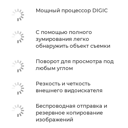
Мощный процессор DIGIC
С помощью полного
зумирования легко
обнаружить объект съемки
Поворот для просмотра под
любым углом
Резкость и четкость
внешнего видоискателя
Беспроводная отправка и
резервное копирование
изображений