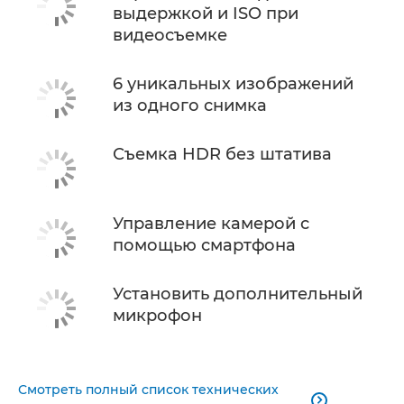
выдержкой и ISO при
видеосъемке
6 уникальных изображений
из одного снимка
Съемка HDR без штатива
Управление камерой с
помощью смартфона
Установить дополнительный
микрофон
Смотреть полный список технических
