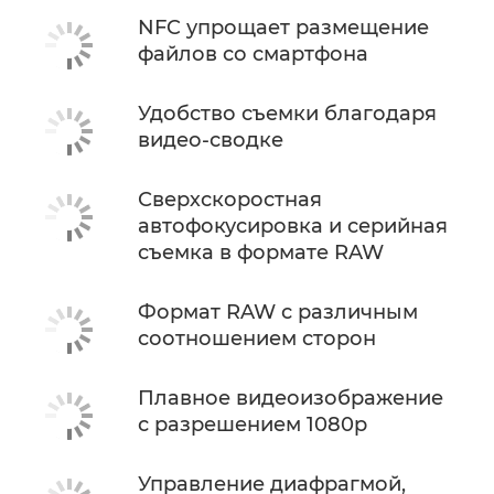
NFC упрощает размещение
файлов со смартфона
Удобство съемки благодаря
видео-сводке
Сверхскоростная
автофокусировка и серийная
съемка в формате RAW
Формат RAW с различным
соотношением сторон
Плавное видеоизображение
с разрешением 1080p
Управление диафрагмой,