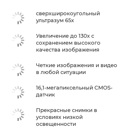
сверхширокоугольный
ультразум 65x
Увеличение до 130x с
сохранением высокого
качества изображения
Четкие изображения и видео
в любой ситуации
16,1-мегапиксельный CMOS-
датчик
Прекрасные снимки в
условиях низкой
освещенности