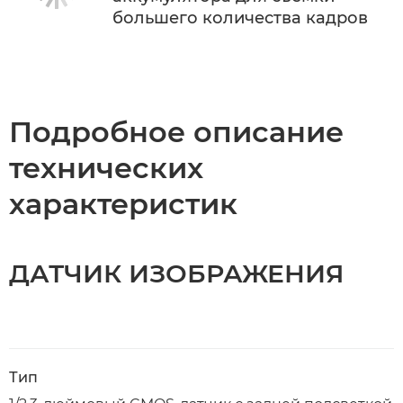
большего количества кадров
Подробное описание
технических
характеристик
ДАТЧИК ИЗОБРАЖЕНИЯ
Тип