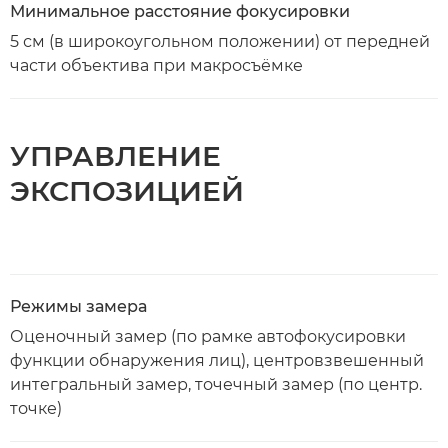
Минимальное расстояние фокусировки
5 см (в широкоугольном положении) от передней
части объектива при макросъёмке
УПРАВЛЕНИЕ
ЭКСПОЗИЦИЕЙ
Режимы замера
Оценочный замер (по рамке автофокусировки
функции обнаружения лиц), центровзвешенный
интегральный замер, точечный замер (по центр.
точке)