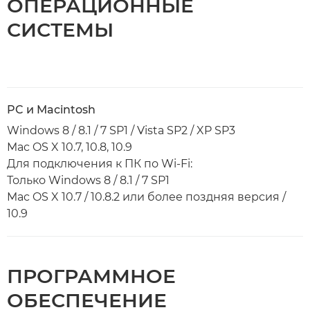
ОПЕРАЦИОННЫЕ
СИСТЕМЫ
PC и Macintosh
Windows 8 / 8.1 / 7 SP1 / Vista SP2 / XP SP3
Mac OS X 10.7, 10.8, 10.9
Для подключения к ПК по Wi-Fi:
Только Windows 8 / 8.1 / 7 SP1
Mac OS X 10.7 / 10.8.2 или более поздняя версия /
10.9
ПРОГРАММНОЕ
ОБЕСПЕЧЕНИЕ