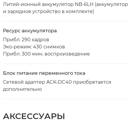
Литий-ионный аккумулятор NB-6LH (аккумулятор
и зарядное устройство в комплекте)
Ресурс аккумулятора
Прибл. 290 кадров
Эко-режим: 430 снимков
Прибл. 300 мин. воспроизведение
Блок питания переменного тока
Сетевой адаптер ACK-DC40 приобретается
дополнительно
АКСЕССУАРЫ