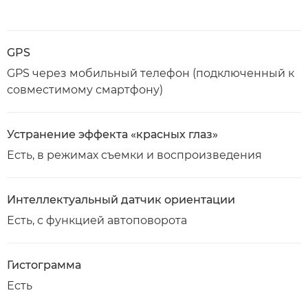
GPS
GPS через мобильный телефон (подключенный к
совместимому смартфону)
Устранение эффекта «красных глаз»
Есть, в режимах съемки и воспроизведения
Интеллектуальный датчик ориентации
Есть, с функцией автоповорота
Гистограмма
Есть