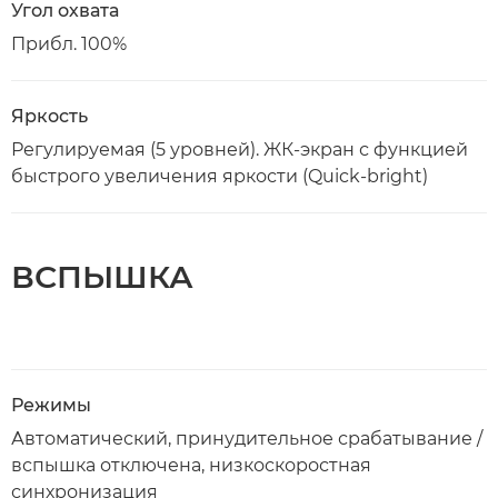
Угол охвата
Прибл. 100%
Яркость
Регулируемая (5 уровней). ЖК-экран с функцией
быстрого увеличения яркости (Quick-bright)
ВСПЫШКА
Режимы
Автоматический, принудительное срабатывание /
вспышка отключена, низкоскоростная
синхронизация