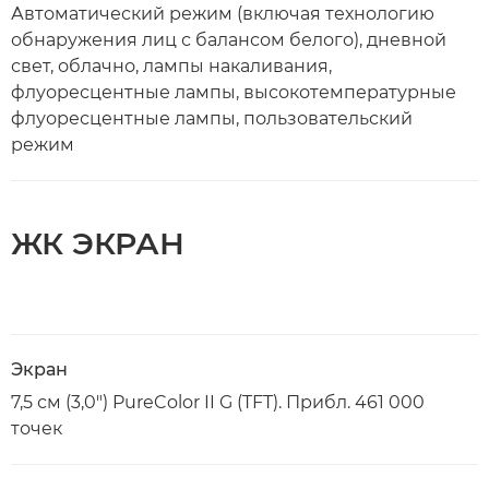
Автоматический режим (включая технологию
обнаружения лиц с балансом белого), дневной
свет, облачно, лампы накаливания,
флуоресцентные лампы, высокотемпературные
флуоресцентные лампы, пользовательский
режим
ЖК ЭКРАН
Экран
7,5 см (3,0") PureColor II G (TFT). Прибл. 461 000
точек