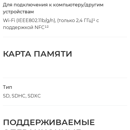
Для подключения к компьютеру/другим
устройствам
Wi-Fi (IEEE802.11b/g/n), (только 2,4 ГГц)¹ с
поддержкой NFC¹²
КАРТА ПАМЯТИ
Тип
SD, SDHC, SDXC
ПОДДЕРЖИВАЕМЫЕ