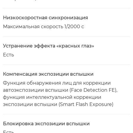
Низкоскоростная синхронизация
Максимальная скорость 1/2000 с
Устранение эффекта «красных глаз»
Есть
Компенсация экспозиции вспышки
Функция обнаружения лиц для коррекции
автоэкспозиции вспышки (Face Detection FE),
функция интеллектуальной коррекции
экспозиции вспышки (Smart Flash Exposure)
Блокировка экспозиции вспышки
Есть