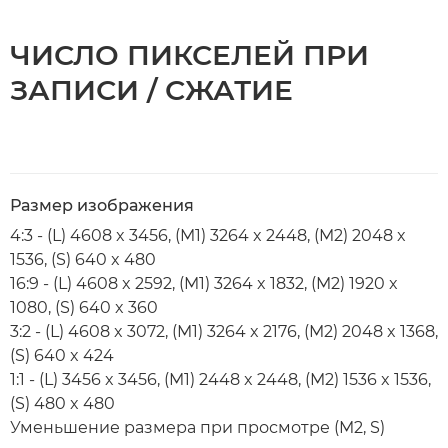
ЧИСЛО ПИКСЕЛЕЙ ПРИ
ЗАПИСИ / СЖАТИЕ
Размер изображения
4:3 - (L) 4608 x 3456, (M1) 3264 x 2448, (M2) 2048 x
1536, (S) 640 x 480
16:9 - (L) 4608 x 2592, (M1) 3264 x 1832, (M2) 1920 x
1080, (S) 640 x 360
3:2 - (L) 4608 x 3072, (M1) 3264 x 2176, (M2) 2048 x 1368,
(S) 640 x 424
1:1 - (L) 3456 x 3456, (M1) 2448 x 2448, (M2) 1536 x 1536,
(S) 480 x 480
Уменьшение размера при просмотре (M2, S)