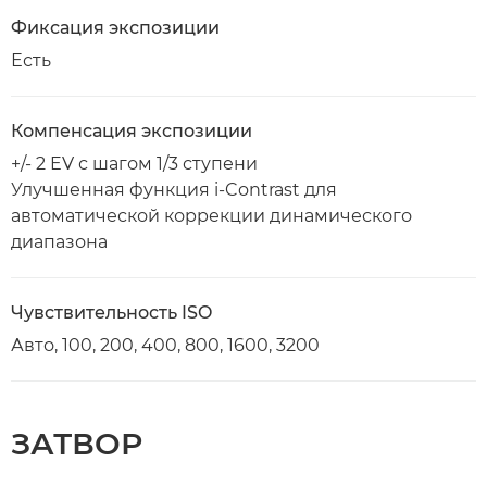
Фиксация экспозиции
Есть
Компенсация экспозиции
+/- 2 EV с шагом 1/3 ступени
Улучшенная функция i-Contrast для
автоматической коррекции динамического
диапазона
Чувствительность ISO
Авто, 100, 200, 400, 800, 1600, 3200
ЗАТВОР