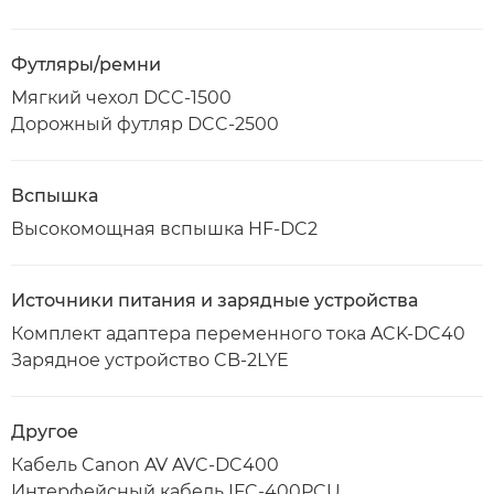
Футляры/ремни
Мягкий чехол DCC-1500
Дорожный футляр DCC-2500
Вспышка
Высокомощная вспышка HF-DC2
Источники питания и зарядные устройства
Комплект адаптера переменного тока ACK-DC40
Зарядное устройство CB-2LYE
Другое
Кабель Canon AV AVC-DC400
Интерфейсный кабель IFC-400PCU