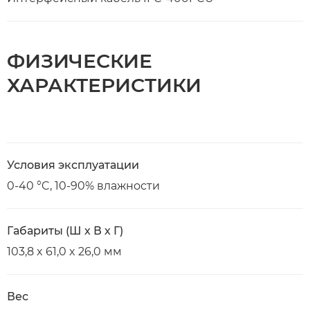
ФИЗИЧЕСКИЕ
ХАРАКТЕРИСТИКИ
Условия эксплуатации
0-40 °C, 10-90% влажности
Габариты (Ш х В х Г)
103,8 x 61,0 x 26,0 мм
Вес