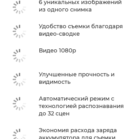
6 уникальных изображений
из одного снимка
Удобство съемки благодаря
видео-сводке
Видео 1080p
Улучшенные прочность и
видимость
Автоматический режим с
технологией распознавания
до 32 сцен
Экономия расхода заряда
аккумулятора для съемки