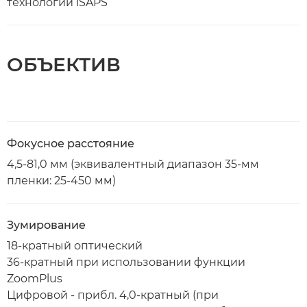
технологии iSAPS
ОБЪЕКТИВ
Фокусное расстояние
4,5-81,0 мм (эквивалентный диапазон 35-мм
пленки: 25-450 мм)
Зумирование
18-кратный оптический
36-кратный при использовании функции
ZoomPlus
Цифровой - прибл. 4,0-кратный (при