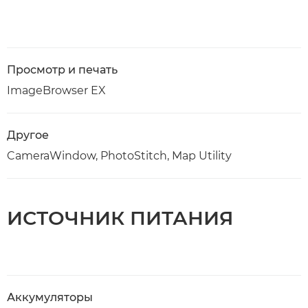
Просмотр и печать
ImageBrowser EX
Другое
CameraWindow, PhotoStitch, Map Utility
ИСТОЧНИК ПИТАНИЯ
Аккумуляторы