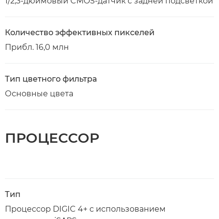
1/2,3-дюймовый CMOS-датчик с задней подсветкой
Количество эффективных пикселей
Прибл. 16,0 млн
Тип цветного фильтра
Основные цвета
ПРОЦЕССОР
Тип
Процессор DIGIC 4+ с использованием