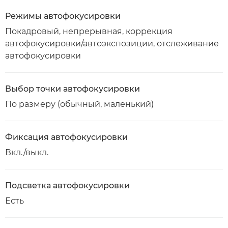
Режимы автофокусировки
Покадровый, непрерывная, коррекция
автофокусировки/автоэкспозиции, отслеживание
автофокусировки
Выбор точки автофокусировки
По размеру (обычный, маленький)
Фиксация автофокусировки
Вкл./выкл.
Подсветка автофокусировки
Есть