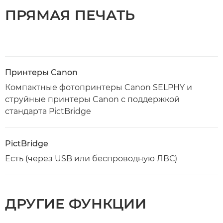
ПРЯМАЯ ПЕЧАТЬ
Принтеры Canon
Компактные фотопринтеры Canon SELPHY и
струйные принтеры Canon с поддержкой
стандарта PictBridge
PictBridge
Есть (через USB или беспроводную ЛВС)
ДРУГИЕ ФУНКЦИИ