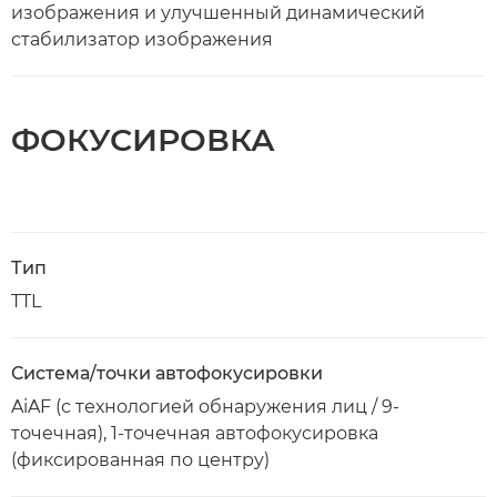
изображения и улучшенный динамический
стабилизатор изображения
ФОКУСИРОВКА
Тип
TTL
Система/точки автофокусировки
AiAF (с технологией обнаружения лиц / 9-
точечная), 1-точечная автофокусировка
(фиксированная по центру)