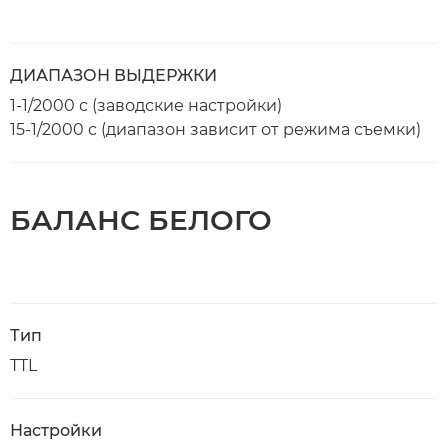
ДИАПАЗОН ВЫДЕРЖКИ
1-1/2000 с (заводские настройки)
15-1/2000 с (диапазон зависит от режима съемки)
БАЛАНС БЕЛОГО
Тип
TTL
Настройки