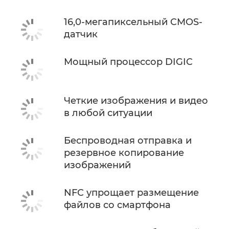
16,0-мегапиксельный CMOS-
датчик
Мощный процессор DIGIC
Четкие изображения и видео
в любой ситуации
Беспроводная отправка и
резервное копирование
изображений
NFC упрощает размещение
файлов со смартфона