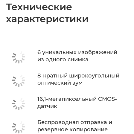
Технические
характеристики
6 уникальных изображений
из одного снимка
8-кратный широкоугольный
оптический зум
16,1-мегапиксельный CMOS-
датчик
Беспроводная отправка и
резервное копирование