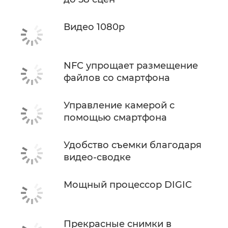
Видео 1080p
NFC упрощает размещение
файлов со смартфона
Управление камерой с
помощью смартфона
Удобство съемки благодаря
видео-сводке
Мощный процессор DIGIC
Прекрасные снимки в