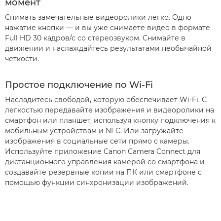
момент
Снимать замечательные видеоролики легко. Одно
нажатие кнопки — и вы уже снимаете видео в формате
Full HD 30 кадров/с со стереозвуком. Снимайте в
движении и наслаждайтесь результатами необычайной
четкости.
Простое подключение по Wi-Fi
Насладитесь свободой, которую обеспечивает Wi-Fi. С
легкостью передавайте изображения и видеоролики на
смартфон или планшет, используя кнопку подключения к
мобильным устройствам и NFC. Или загружайте
изображения в социальные сети прямо с камеры.
Используйте приложение Canon Camera Connect для
дистанционного управления камерой со смартфона и
создавайте резервные копии на ПК или смартфоне с
помощью функции синхронизации изображений.