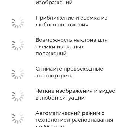
изображений
Приближение и съемка из
любого положения
Возможность наклона для
съемки из разных
положений
Снимайте превосходные
автопортреты
Четкие изображения и видео
в любой ситуации
Автоматический режим с
технологией распознавания
до 58 сцен