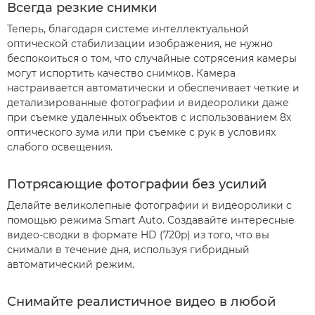
Всегда резкие снимки
Теперь, благодаря системе интеллектуальной
оптической стабилизации изображения, не нужно
беспокоиться о том, что случайные сотрясения камеры
могут испортить качество снимков. Камера
настраивается автоматически и обеспечивает четкие и
детализированные фотографии и видеоролики даже
при съемке удаленных объектов с использованием 8x
оптического зума или при съемке с рук в условиях
слабого освещения.
Потрясающие фотографии без усилий
Делайте великолепные фотографии и видеоролики с
помощью режима Smart Auto. Создавайте интересные
видео-сводки в формате HD (720p) из того, что вы
снимали в течение дня, используя гибридный
автоматический режим.
Снимайте реалистичное видео в любой