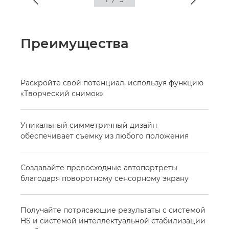
Преимущества
Раскройте свой потенциал, используя функцию
«Творческий снимок»
Уникальный симметричный дизайн
обеспечивает съемку из любого положения
Создавайте превосходные автопортреты
благодаря поворотному сенсорному экрану
Получайте потрясающие результаты с системой
HS и системой интеллектуальной стабилизации