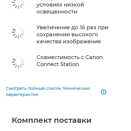
условиях низкой
освещенности
Увеличение до 16 раз при
сохранении высокого
качества изображения
Совместимость с Canon
Connect Station
Смотреть полный список технических

характеристик
Комплект поставки