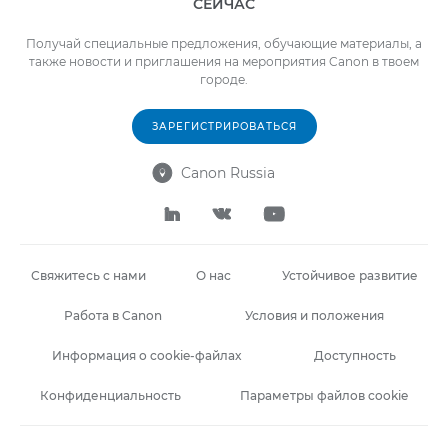
СЕЙЧАС
Получай специальные предложения, обучающие материалы, а
также новости и приглашения на мероприятия Canon в твоем
городе.
ЗАРЕГИСТРИРОВАТЬСЯ
Canon Russia




Свяжитесь с нами
О нас
Устойчивое развитие
Работа в Canon
Условия и положения
Информация о cookie-файлах
Доступность
Конфиденциальность
Параметры файлов cookie