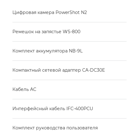
Цифровая камера PowerShot N2
Ремешок на запястье WS-800
Комплект аккумулятора NB-9L
Компактный сетевой адаптер CA-DC30E
Кабель AC
Интерфейсный кабель IFC-400PCU
Комплект руководства пользователя