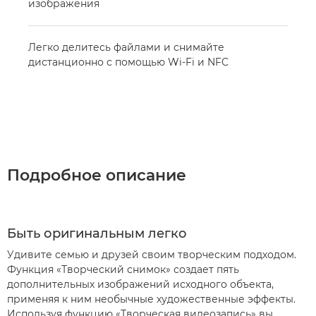
изображения
Легко делитесь файлами и снимайте
дистанционно с помощью Wi-Fi и NFC
Подробное описание
Быть оригинальным легко
Удивите семью и друзей своим творческим подходом.
Функция «Творческий снимок» создает пять
дополнительных изображений исходного объекта,
применяя к ним необычные художественные эффекты.
Используя функцию «Творческая видеозапись» вы