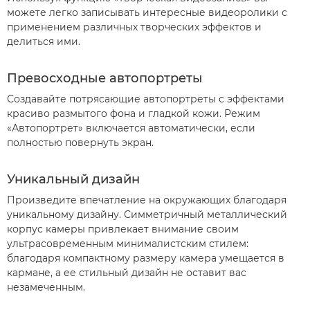
можете легко записывать интересные видеоролики с
применением различных творческих эффектов и
делиться ими.
Превосходные автопортреты
Создавайте потрясающие автопортреты с эффектами
красиво размытого фона и гладкой кожи. Режим
«Автопортрет» включается автоматически, если
полностью повернуть экран.
Уникальный дизайн
Произведите впечатление на окружающих благодаря
уникальному дизайну. Симметричный металлический
корпус камеры привлекает внимание своим
ультрасовременным минималистским стилем:
благодаря компактному размеру камера умещается в
кармане, а ее стильный дизайн не оставит вас
незамеченным.