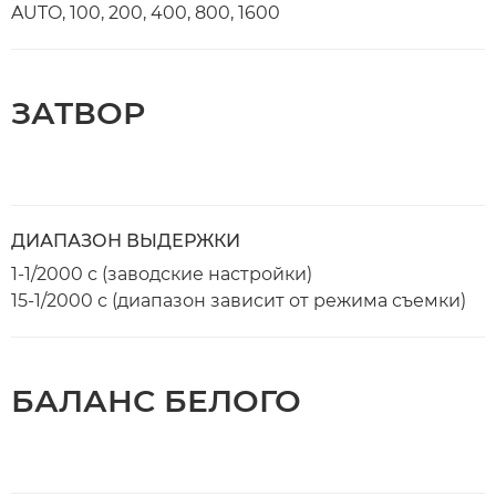
AUTO, 100, 200, 400, 800, 1600
ЗАТВОР
ДИАПАЗОН ВЫДЕРЖКИ
1-1/2000 с (заводские настройки)
15-1/2000 с (диапазон зависит от режима съемки)
БАЛАНС БЕЛОГО