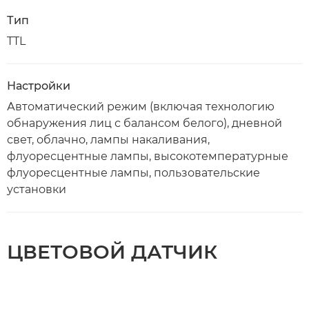
Тип
TTL
Настройки
Автоматический режим (включая технологию
обнаружения лиц с балансом белого), дневной
свет, облачно, лампы накаливания,
флуоресцентные лампы, высокотемпературные
флуоресцентные лампы, пользовательские
установки
ЦВЕТОВОЙ ДАТЧИК