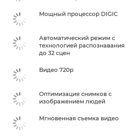
Мощный процессор DIGIC
Автоматический режим с
технологией распознавания
до 32 сцен
Видео 720p
Оптимизация снимков с
изображением людей
Мгновенная съемка видео