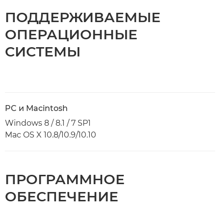
ПОДДЕРЖИВАЕМЫЕ
ОПЕРАЦИОННЫЕ
СИСТЕМЫ
PC и Macintosh
Windows 8 / 8.1 / 7 SP1
Mac OS X 10.8/10.9/10.10
ПРОГРАММНОЕ
ОБЕСПЕЧЕНИЕ