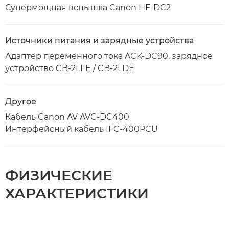
Супермощная вспышка Canon HF-DC2
Источники питания и зарядные устройства
Адаптер переменного тока ACK-DC90, зарядное
устройство CB-2LFE / CB-2LDE
Другое
Кабель Canon AV AVC-DC400
Интерфейсный кабель IFC-400PCU
ФИЗИЧЕСКИЕ
ХАРАКТЕРИСТИКИ