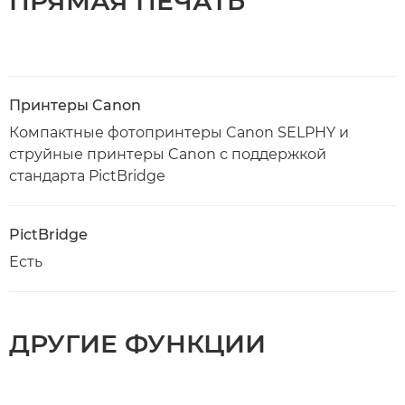
ПРЯМАЯ ПЕЧАТЬ
Принтеры Canon
Компактные фотопринтеры Canon SELPHY и
струйные принтеры Canon с поддержкой
стандарта PictBridge
PictBridge
Есть
ДРУГИЕ ФУНКЦИИ