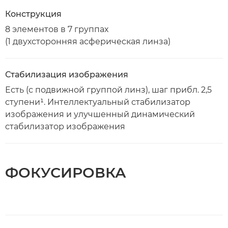
Конструкция
8 элементов в 7 группах
(1 двухсторонняя асферическая линза)
Стабилизация изображения
Есть (с подвижной группой линз), шаг прибл. 2,5
ступени¹. Интеллектуальный стабилизатор
изображения и улучшенный динамический
стабилизатор изображения
ФОКУСИРОВКА