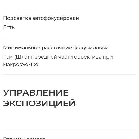
Подсветка автофокусировки
Есть
Минимальное расстояние фокусировки
1 см (Ш) от передней части объектива при
макросъемке
УПРАВЛЕНИЕ
ЭКСПОЗИЦИЕЙ