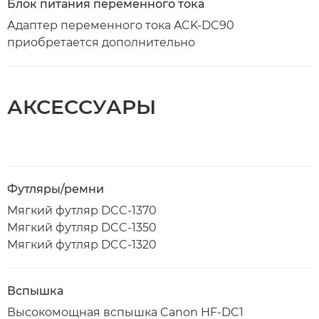
Блок питания переменного тока
Адаптер переменного тока ACK-DC90
приобретается дополнительно
АКСЕССУАРЫ
Футляры/ремни
Мягкий футляр DCC-1370
Мягкий футляр DCC-1350
Мягкий футляр DCC-1320
Вспышка
Высокомощная вспышка Canon HF-DC1