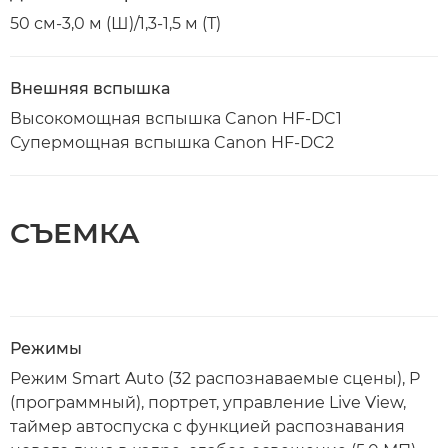
50 см-3,0 м (Ш)/1,3-1,5 м (Т)
Внешняя вспышка
Высокомощная вспышка Canon HF-DC1
Супермощная вспышка Canon HF-DC2
СЪЕМКА
Режимы
Режим Smart Auto (32 распознаваемые сцены), P
(программный), портрет, управление Live View,
таймер автоспуска с функцией распознавания