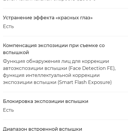
Устранение эффекта «красных глаз»
Есть
Компенсация экспозиции при съемке со
вспышкой
Функция обнаружения лиц для коррекции
автоэкспозиции вспышки (Face Detection FE),
функция интеллектуальной коррекции
экспозиции вспышки (Smart Flash Exposure)
Блокировка экспозиции вспышки
Есть
Диапазон встроенной вспышки