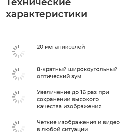
Технические
характеристики
Технические характеристики
20 мегапикселей
8-кратный широкоугольный
оптический зум
Увеличение до 16 раз при
сохранении высокого
качества изображения
Четкие изображения и видео
в любой ситуации