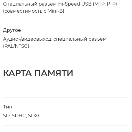
Специальный разъем Hi-Speed USB (MTP, PTP)
(совместимость с Mini-B)
Другое
Аудио-/видеовыход, специальный разъём
(PAL/NTSC)
КАРТА ПАМЯТИ
Тип
SD, SDHC, SDXC