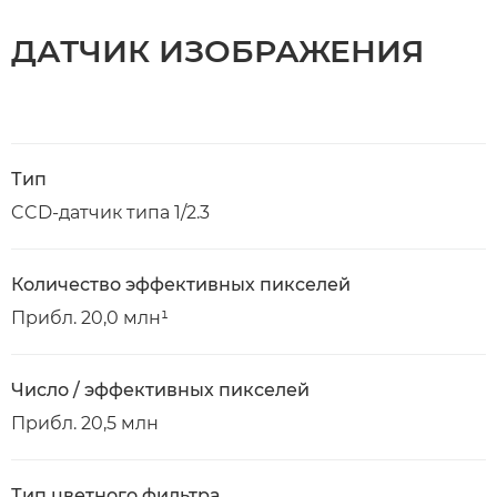
ДАТЧИК ИЗОБРАЖЕНИЯ
Тип
CCD-датчик типа 1/2.3
Количество эффективных пикселей
Прибл. 20,0 млн¹
Число / эффективных пикселей
Прибл. 20,5 млн
Тип цветного фильтра