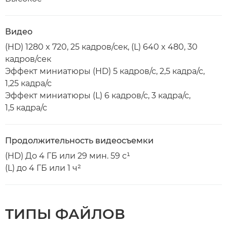
Видео
(HD) 1280 x 720, 25 кадров/сек, (L) 640 x 480, 30
кадров/сек
Эффект миниатюры (HD) 5 кадров/с, 2,5 кадра/с,
1,25 кадра/с
Эффект миниатюры (L) 6 кадров/с, 3 кадра/с,
1,5 кадра/с
Продолжительность видеосъемки
(HD) До 4 ГБ или 29 мин. 59 с¹
(L) до 4 ГБ или 1 ч²
ТИПЫ ФАЙЛОВ