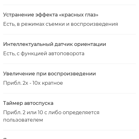
Устранение эффекта «красных глаз»
Есть, в режимах съемки и воспроизведения
Интеллектуальный датчик ориентации
Есть, с функцией автоповорота
Увеличение при воспроизведении
Прибл. 2x - 10x кратное
Таймер автоспуска
Прибл. 2 или 10 с либо определяется
пользователем