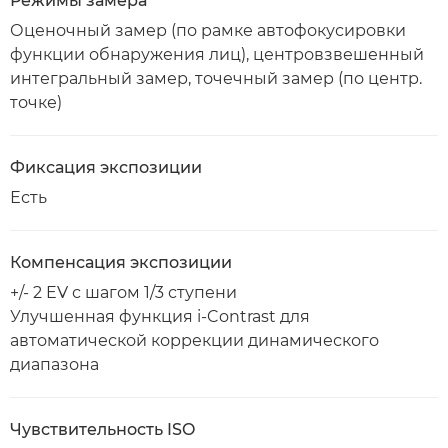
Режимы замера
Оценочный замер (по рамке автофокусировки
функции обнаружения лиц), центровзвешенный
интегральный замер, точечный замер (по центр.
точке)
Фиксация экспозиции
Есть
Компенсация экспозиции
+/- 2 EV с шагом 1/3 ступени
Улучшенная функция i-Contrast для
автоматической коррекции динамического
диапазона
Чувствительность ISO