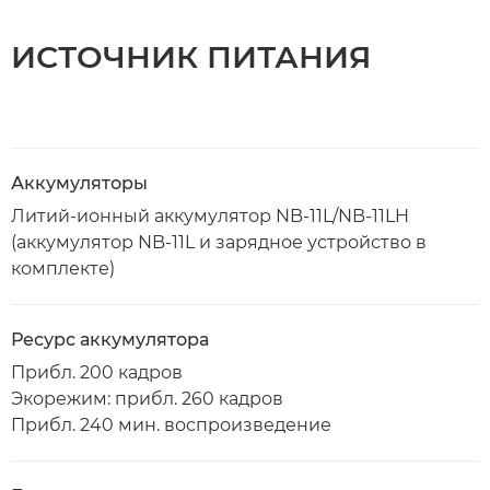
ИСТОЧНИК ПИТАНИЯ
Аккумуляторы
Литий-ионный аккумулятор NB-11L/NB-11LH
(аккумулятор NB-11L и зарядное устройство в
комплекте)
Ресурс аккумулятора
Прибл. 200 кадров
Экорежим: прибл. 260 кадров
Прибл. 240 мин. воспроизведение