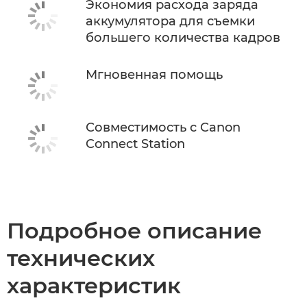
Экономия расхода заряда
аккумулятора для съемки
большего количества кадров
Мгновенная помощь
Совместимость с Canon
Connect Station
Подробное описание
технических
характеристик