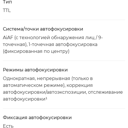
Тип
TTL
Система/точки автофокусировки
AiAF (с технологией обнаружения лиц / 9-
точечная), 1-точечная автофокусировка
(фиксированная по центру)
Режимы автофокусировки
Однократная, непрерывная (только в
автоматическом режиме), коррекция
автофокусировки/автоэкспозиции, отслеживание
автофокусировки¹
Фиксация автофокусировки
Есть