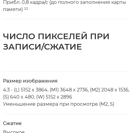
Прибл. 0,8 кадра/с (до полного заполнения карты
памяти) ¹²
ЧИСЛО ПИКСЕЛЕЙ ПРИ
ЗАПИСИ/СЖАТИЕ
Размер изображения
4:3 - (L) 5152 x 3864, (M1) 3648 x 2736, (M2) 2048 x 1536,
(S) 640 x 480, (W) 5152 x 2896
Уменьшение размера при просмотре (M2, S)
Сжатие
Высокое