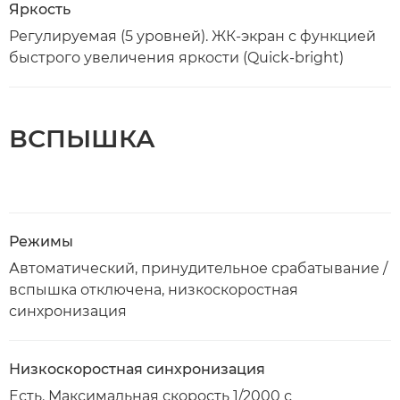
Яркость
Регулируемая (5 уровней). ЖК-экран с функцией
быстрого увеличения яркости (Quick-bright)
ВСПЫШКА
Режимы
Автоматический, принудительное срабатывание /
вспышка отключена, низкоскоростная
синхронизация
Низкоскоростная синхронизация
Есть. Максимальная скорость 1/2000 с