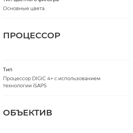
Основные цвета
ПРОЦЕССОР
Тип
Процессор DIGIC 4+ с использованием
технологии iSAPS
ОБЪЕКТИВ