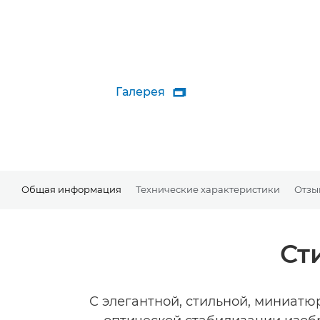
Галерея

Общая информация
Технические характеристики
Отзы
Ст
С элегантной, стильной, миниатю