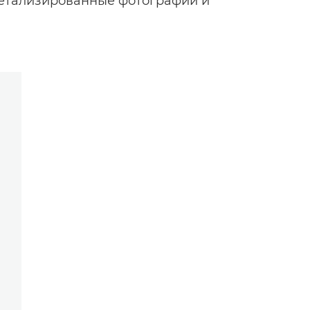
 детализированные фотографии и