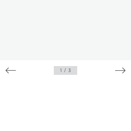
1
/
3