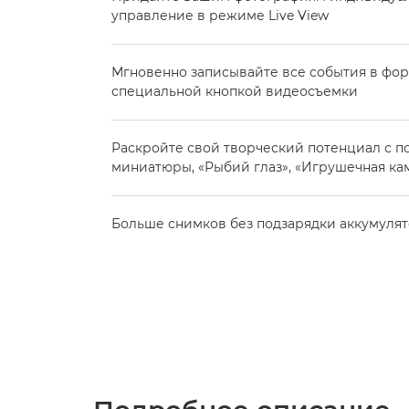
управление в режиме Live View
Мгновенно записывайте все события в форм
специальной кнопкой видеосъемки
Раскройте свой творческий потенциал с 
миниатюры, «Рыбий глаз», «Игрушечная ка
Больше снимков без подзарядки аккумуля