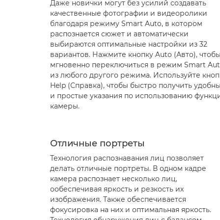
Даже новички могут без усилий создавать
качественные фотографии и видеоролики
благодаря режиму Smart Auto, в котором
распознается сюжет и автоматически
выбираются оптимальные настройки из 32
вариантов. Нажмите кнопку Auto (Авто), чтоб
мгновенно переключиться в режим Smart Au
из любого другого режима. Используйте кноп
Help (Справка), чтобы быстро получить удобн
и простые указания по использованию функц
камеры.
Отличные портреты
Технология распознавания лиц позволяет
делать отличные портреты. В одном кадре
камера распознает несколько лиц,
ообеспечивая яркость и резкость их
изображения. Также обеспечивается
фокусировка на них и оптимальная яркость.