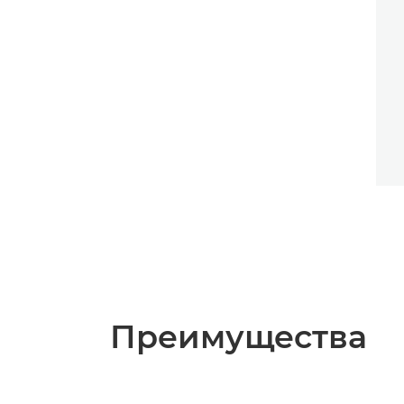
Преимущества