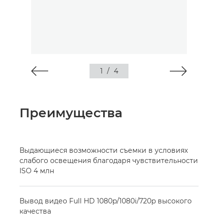
1
/
4
Преимущества
Выдающиеся возможности съемки в условиях
слабого освещения благодаря чувствительности
ISO 4 млн
Вывод видео Full HD 1080p/1080i/720p высокого
качества