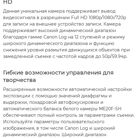
HD
Данная уникальная камера поддерживает вывод
видеосигнала в разрешении Full HD 1080p/1080i/720p
для записи на внешнее устройство записи. Камера
поддерживает высокий динамический диапазон
благодаря гамме Canon Log на 12 ступеней и режиму
широкого динамического диапазона и функцию
снижения уровня размытия движущихся объектов при
замедленной съемке с частотой кадров до 50p/59.94p.
Гибкие возможности управления для
творчества
Расширенные возможности автоматической настройки
экспозиции с помощью значений диафрагмы и
выдержки, покадровой автофокусировки и
автоматического баланса белого камеры ME20F-SH
обеспечивают полный контроль за параметрами съемки.
Используйте параметры пользовательского
изображения, в том числе Canon Log и широкий
динамический диапазон. Широкий диапазон