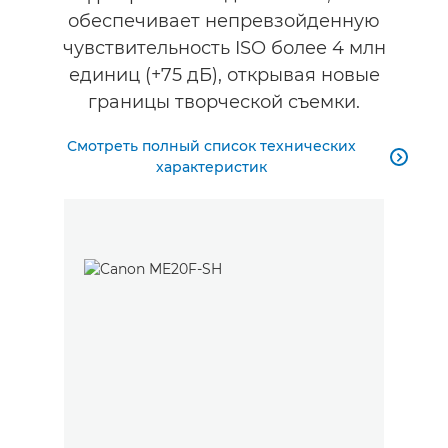
обеспечивает непревзойденную
чувствительность ISO более 4 млн
единиц (+75 дБ), открывая новые
границы творческой съемки.
Смотреть полный список технических

характеристик