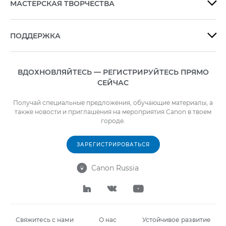
МАСТЕРСКАЯ ТВОРЧЕСТВА

ПОДДЕРЖКА

ВДОХНОВЛЯЙТЕСЬ — РЕГИСТРИРУЙТЕСЬ ПРЯМО
СЕЙЧАС
Получай специальные предложения, обучающие материалы, а
также новости и приглашения на мероприятия Canon в твоем
городе.
ЗАРЕГИСТРИРОВАТЬСЯ
Canon Russia




Свяжитесь с нами
О нас
Устойчивое развитие