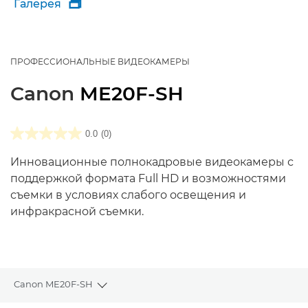
Галерея

ПРОФЕССИОНАЛЬНЫЕ ВИДЕОКАМЕРЫ
Canon
ME20F-SH
0.0
(0)
Инновационные полнокадровые видеокамеры с
поддержкой формата Full HD и возможностями
съемки в условиях слабого освещения и
инфракрасной съемки.
Canon ME20F-SH
Toggle breadcrumbs