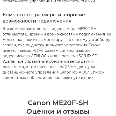
возможности управления и творческой съемки.
Компактные размеры и широкие
возможности подключения
Эта компактная и легкая видеокамера ME20F-SH
отличается широкими возможностями подключения: ее
можно подключить к монитору, к внешнему устройству
записи, пульту дистанционного управления. Также
имеется выход HDMI, разъем синхронизации
видеосигнала GENLOCK и два разъема 3G/HD-SDI.
Удаленное управление обеспечивается двумя
разъемами, в том числе разъем 2,5 мм для пульта
дистанционного управления Canon RC-V100.* Список
совместимых объективов подлежит уточнению.
Canon ME20F-SH
Оценки и отзывы