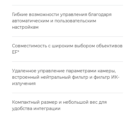
Гибкие возможности управления благодаря
автоматическим и пользовательским
настройкам
Совместимость с широким выбором объективов
EF*
Удаленное управление параметрами камеры,
встроенный нейтральный фильтр и фильтр ИК-
излучения
Компактный размер и небольшой вес для
удобства интеграции