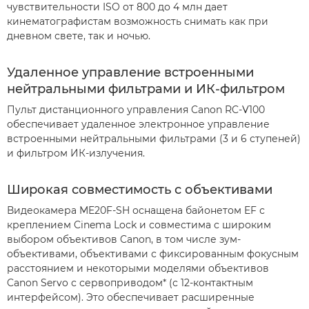
чувствительности ISO от 800 до 4 млн дает
кинематографистам возможность снимать как при
дневном свете, так и ночью.
Удаленное управление встроенными
нейтральными фильтрами и ИК-фильтром
Пульт дистанционного управления Canon RC-V100
обеспечивает удаленное электронное управление
встроенными нейтральными фильтрами (3 и 6 ступеней)
и фильтром ИК-излучения.
Широкая совместимость с объективами
Видеокамера ME20F-SH оснащена байонетом EF с
креплением Cinema Lock и совместима с широким
выбором объективов Canon, в том числе зум-
объективами, объективами с фиксированным фокусным
расстоянием и некоторыми моделями объективов
Canon Servo с сервоприводом* (с 12-контактным
интерфейсом). Это обеспечивает расширенные