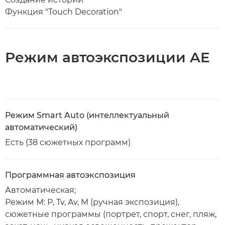
Функция "Touch Decoration"
Режим автоэкспозиции AE
Режим Smart Auto (интеллектуальный
автоматический)
Есть (38 сюжетных программ)
Программная автоэкспозиция
Автоматическая;
Режим M: P, Tv, Av, M (ручная экспозиция),
сюжетные программы (портрет, спорт, снег, пляж,