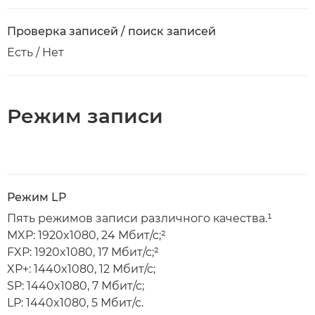
Проверка записей / поиск записей
Есть / Нет
Режим записи
Режим LP
Пять режимов записи различного качества.¹
MXP: 1920x1080, 24 Мбит/с;²
FXP: 1920x1080, 17 Мбит/с;²
XP+: 1440x1080, 12 Мбит/с;
SP: 1440x1080, 7 Мбит/с;
LP: 1440x1080, 5 Мбит/с.