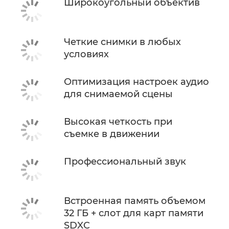
Широкоугольный объектив
Четкие снимки в любых
условиях
Оптимизация настроек аудио
для снимаемой сцены
Высокая четкость при
съемке в движении
Профессиональный звук
Встроенная память объемом
32 ГБ + слот для карт памяти
SDXC