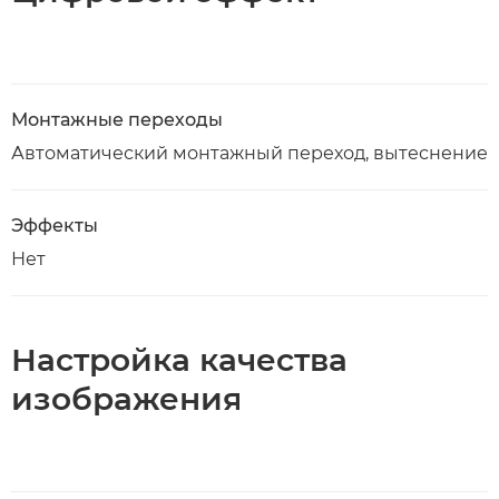
Монтажные переходы
Автоматический монтажный переход, вытеснение
Эффекты
Нет
Настройка качества
изображения