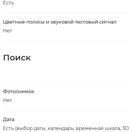
Есть
Цветные полосы и звуковой тестовый сигнал
Нет
Поиск
Фотоснимок
Нет
Дата
Есть (выбор даты, календарь, временная шкала, 3D