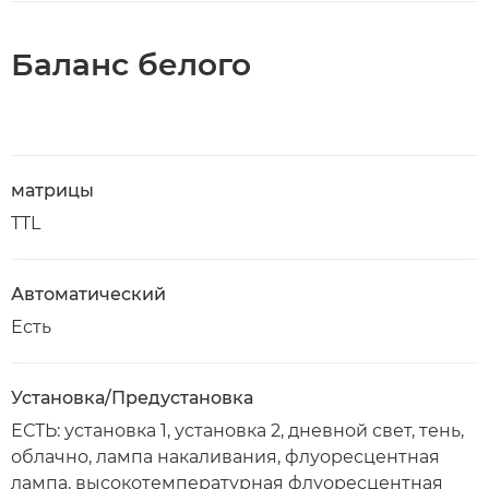
Баланс белого
матрицы
TTL
Автоматический
Есть
Установка/Предустановка
ЕСТЬ: установка 1, установка 2, дневной свет, тень,
облачно, лампа накаливания, флуоресцентная
лампа, высокотемпературная флуоресцентная