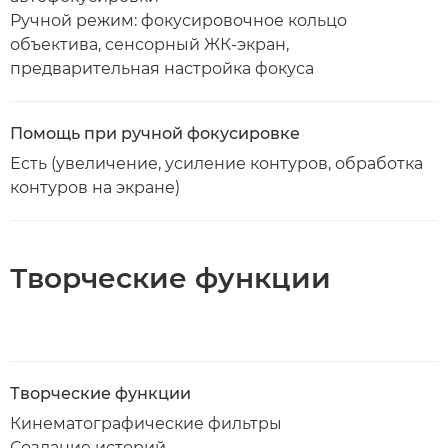
Ручной режим: фокусировочное кольцо
объектива, сенсорный ЖК-экран,
предварительная настройка фокуса
Помощь при ручной фокусировке
Есть (увеличение, усиление контуров, обработка
контуров на экране)
Творческие функции
Творческие функции
Кинематографические фильтры
Создание историй