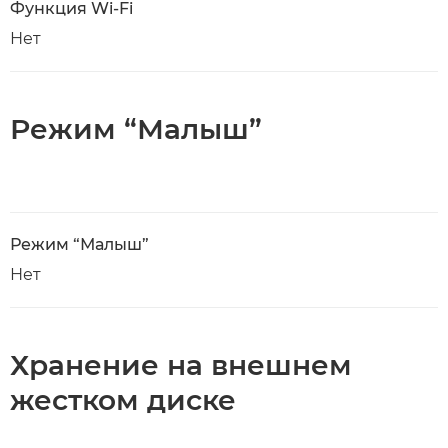
Функция Wi-Fi
Нет
Режим “Малыш”
Режим “Малыш”
Нет
Хранение на внешнем
жестком диске