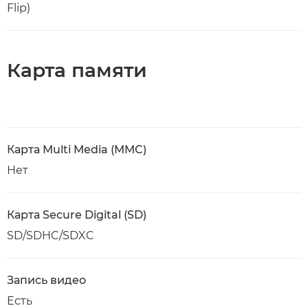
Flip)
Карта памяти
Карта Multi Media (MMC)
Нет
Карта Secure Digital (SD)
SD/SDHC/SDXC
Запись видео
Есть