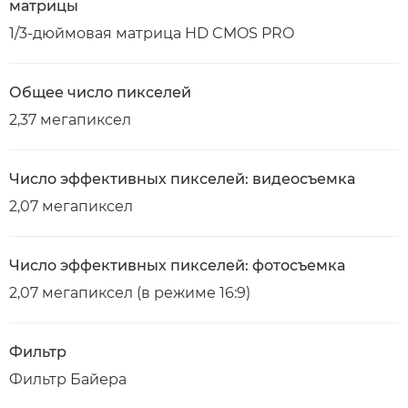
матрицы
1/3-дюймовая матрица HD CMOS PRO
Общее число пикселей
2,37 мегапиксел
Число эффективных пикселей: видеосъемка
2,07 мегапиксел
Число эффективных пикселей: фотосъемка
2,07 мегапиксел (в режиме 16:9)
Фильтр
Фильтр Байера