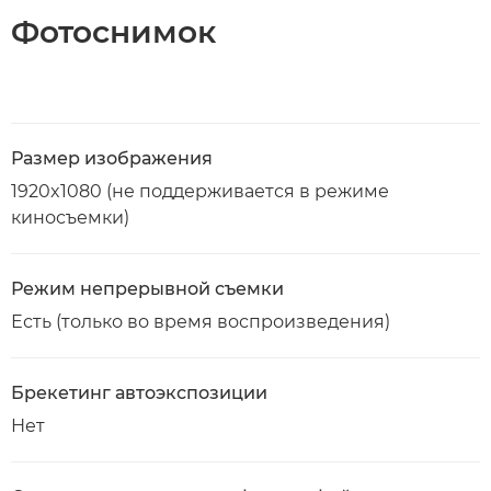
Фотоснимок
Размер изображения
1920x1080 (не поддерживается в режиме
киносъемки)
Режим непрерывной съемки
Есть (только во время воспроизведения)
Брекетинг автоэкспозиции
Нет