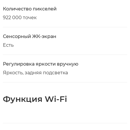
Количество пикселей
922 000 точек
Сенсорный ЖК-экран
Есть
Регулировка яркости вручную
Яркость, задняя подсветка
Функция Wi-Fi