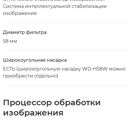
Система интеллектуальной стабилизации
изображения
Диаметр фильтра
58 мм
Широкоугольная насадка
ЕСТЬ (широкоугольную насадку WD-H58W можно
приобрести отдельно)
Процессор обработки
изображения