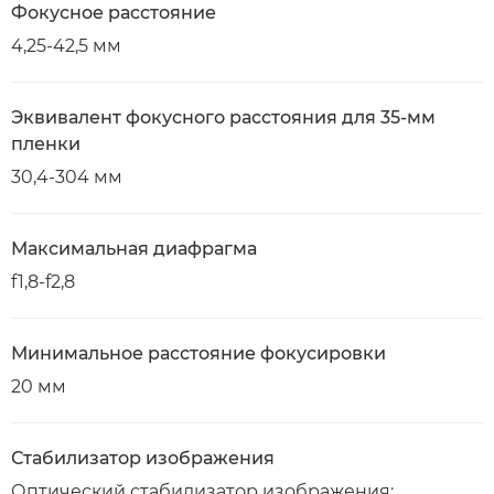
Фокусное расстояние
4,25-42,5 мм
Эквивалент фокусного расстояния для 35-мм
пленки
30,4-304 мм
Максимальная диафрагма
f1,8-f2,8
Минимальное расстояние фокусировки
20 мм
Стабилизатор изображения
Оптический стабилизатор изображения: