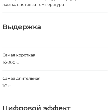
лампа, цветовая температура
Выдержка
Самая короткая
1/2000 с
Самая длительная
1/2 с
Цифровой эффект