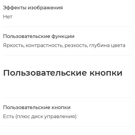
Эффекты изображения
Нет
Пользовательские функции
Яркость, контрастность, резкость, глубина цвета
Пользовательские кнопки
Пользовательские кнопки
Есть (плюс диск управления)