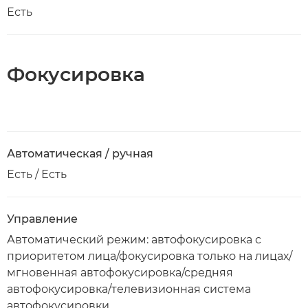
Есть
Фокусировка
Автоматическая / ручная
Есть / Есть
Управление
Автоматический режим: автофокусировка с
приоритетом лица/фокусировка только на лицах/
мгновенная автофокусировка/средняя
автофокусировка/телевизионная система
автофокусировки