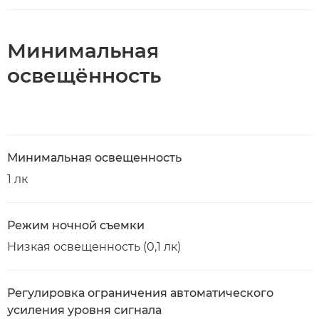
Минимальная
освещённость
Минимальная освещенность
1 лк
Режим ночной съемки
Низкая освещенность (0,1 лк)
Регулировка ограничения автоматического
усиления уровня сигнала