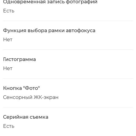
Одновременная запись фотографий
Есть
Функция выбора рамки автофокуса
Нет
Гистограмма
Нет
Кнопка "Фото"
Сенсорный ЖК-экран
Серийная съемка
Есть