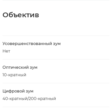
Объектив
Усовершенствованный зум
Нет
Оптический зум
10-кратный
Цифровой зум
40-кратный/200-кратный