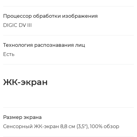
Процессор обработки изображения
DIGIC DV III
Технология распознавания лиц
Есть
ЖК-экран
Размер экрана
Сенсорный ЖК-экран 8,8 см (3,5"), 100% обзор