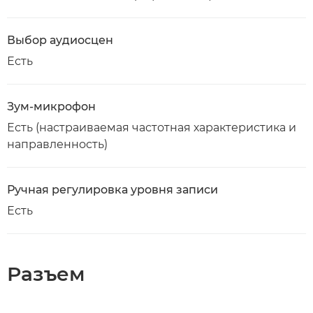
Выбор аудиосцен
Есть
Зум-микрофон
Есть (настраиваемая частотная характеристика и
направленность)
Ручная регулировка уровня записи
Есть
Разъем