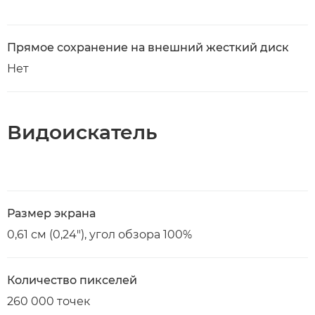
Прямое сохранение на внешний жесткий диск
Нет
Видоискатель
Размер экрана
0,61 см (0,24"), угол обзора 100%
Количество пикселей
260 000 точек