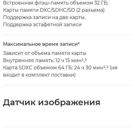
Встроенная флэш-память объемом 32 ГБ;
Карты памяти DXC/SDHC/SD (2 разъема)
Поддержка записи на две карты.
Поддержка эстафетной записи
Максимальное время записи*
Зависит от объема памяти карты
Внутренняя память: 12 ч 15 мин¹,²
Карта SDXC объемом 64 ГБ: 24 ч 30 мин¹,² (не
входит в комплект поставки)
Датчик изображения