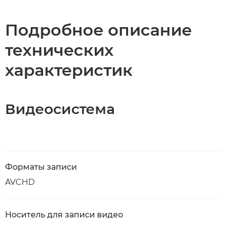
Подробное описание
технических
характеристик
Видеосистема
Форматы записи
AVCHD
Носитель для записи видео