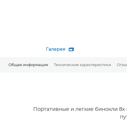
Галерея

Общая информация
Технические характеристики
Отзы
Портативные и легкие бинокли 8x
пу