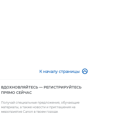

К началу страницы
ВДОХНОВЛЯЙТЕСЬ — РЕГИСТРИРУЙТЕСЬ
ПРЯМО СЕЙЧАС
Получай специальные предложения, обучающие
материалы, а также новости и приглашения на
мероприятия Canon в твоем городе.