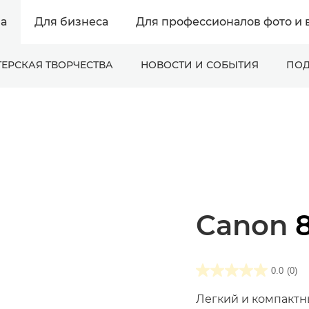
а
Для бизнеса
Для профессионалов фото и 
ЕРСКАЯ ТВОРЧЕСТВА
НОВОСТИ И СОБЫТИЯ
ПОД
Canon
0.0
(0)
Легкий и компактн