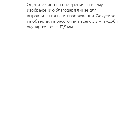
Оцените чистое поле зрения по всему
изображению благодаря линзе для
выравнивания поля изображения. Фокусиров
на объектах на расстоянии всего 3,5 м и удобн
окулярная точка 13,5 мм.