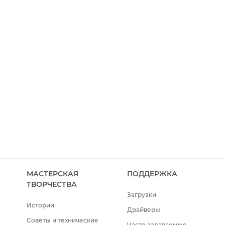
МАСТЕРСКАЯ
ПОДДЕРЖКА
ТВОРЧЕСТВА
Загрузки
Истории
Драйверы
Советы и технические
Часто задаваемые