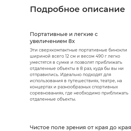
Подробное описание
Портативные и легкие с
увеличением 8x
Эти сверхкомпактные портативные бинокли
шириной всего 12 см и весом 490 г легко
уместятся в сумке и позволят приближать
отдаленные объекты в 8 раз, куда бы вы ни
отправились. Идеально подходят для
использования в путешествиях, театре, на
концертах и разнообразных спортивных
соревнованиях, где необходимо приближать
отдаленные объекты.
Чистое поле зрения от края до кра