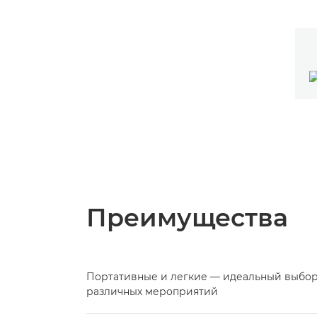
Преимущества
Портативные и легкие — идеальный выбор
различных мероприятий