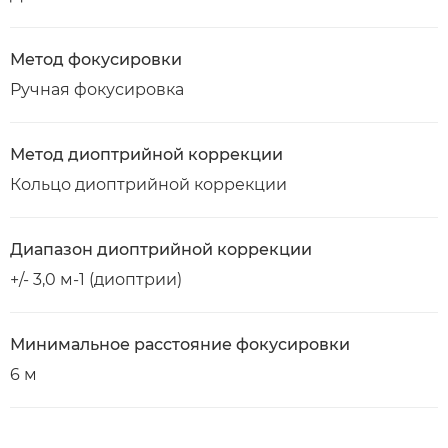
Метод фокусировки
Ручная фокусировка
Метод диоптрийной коррекции
Кольцо диоптрийной коррекции
Диапазон диоптрийной коррекции
+/- 3,0 м-1 (диоптрии)
Минимальное расстояние фокусировки
6 м