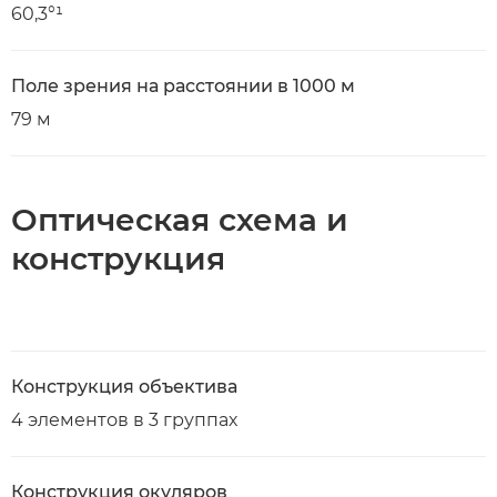
60,3°¹
Поле зрения на расстоянии в 1000 м
79 м
Оптическая схема и
конструкция
Конструкция объектива
4 элементов в 3 группах
Конструкция окуляров