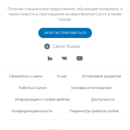
Получай специальные предложения, обучающие материалы, а
также новости и приглашения на мероприятия Canon в твоем
городе.
ЗАРЕГИСТРИРОВАТЬСЯ
Canon Russia




Свяжитесь с нами
О нас
Устойчивое развитие
Работа в Canon
Условия и положения
Информация о cookie-файлах
Доступность
Конфиденциальность
Параметры файлов cookie