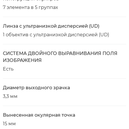
7 элемента в 5 группах
Линза с ультранизкой дисперсией (UD)
1 объектив с ультранизкой дисперсией (UD)
СИСТЕМА ДВОЙНОГО ВЫРАВНИВАНИЯ ПОЛЯ
ИЗОБРАЖЕНИЯ
Есть
Диаметр выходного зрачка
3,3 мм
Вынесенная окулярная точка
15 мм