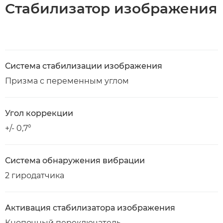
Стабилизатор изображения
Система стабилизации изображения
Призма с переменным углом
Угол коррекции
+/- 0,7°
Система обнаружения вибрации
2 гиродатчика
Активация стабилизатора изображения
Кнопочный переключатель