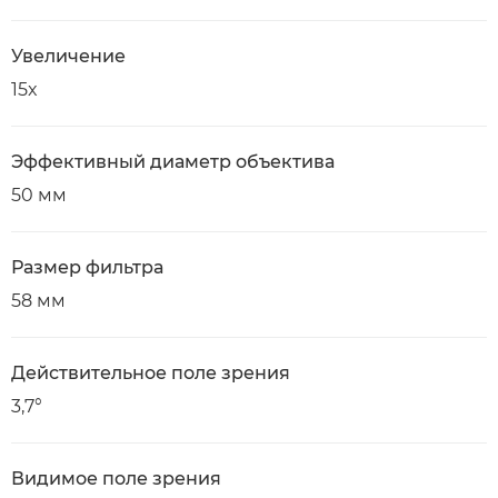
Увеличение
15x
Эффективный диаметр объектива
50 мм
Размер фильтра
58 мм
Действительное поле зрения
3,7°
Видимое поле зрения