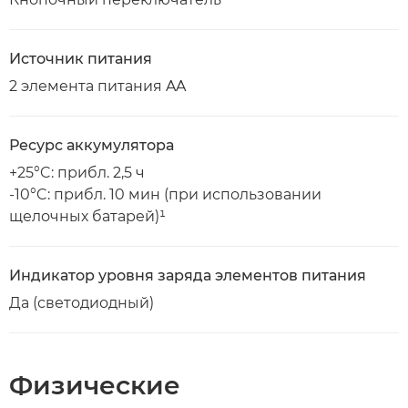
Источник питания
2 элемента питания AA
Ресурс аккумулятора
+25°C: прибл. 2,5 ч
-10°C: прибл. 10 мин (при использовании
щелочных батарей)¹
Индикатор уровня заряда элементов питания
Да (светодиодный)
Физические