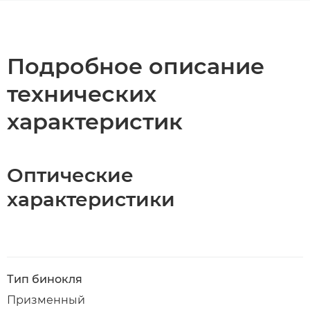
Общая информация
Технические характеристики
Подробное описание
технических
характеристик
Оптические
характеристики
Тип бинокля
Призменный