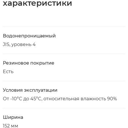
характеристики
Водонепроницаемый
JIS, уровень 4
Резиновое покрытие
Есть
Условия эксплуатации
От -10°C до 45°C, относительная влажность 90%
Ширина
152 мм