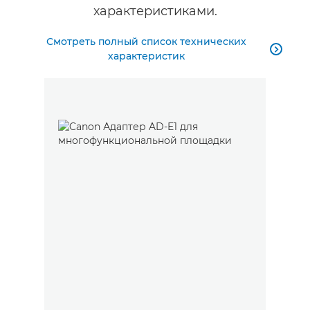
характеристиками.
Смотреть полный список технических

характеристик