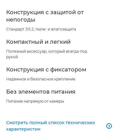
Конструкция с защитой от
непогоды
Стандарт JIS 2, пыле- и влагозащита
Компактный и легкий
Полезный аксессуар, который всегда под
рукой
Конструкция с фиксатором
Надежное и безопасное крепление
Без элементов питания
Питание напрямую от камеры
Смотреть полный список технических

характеристик