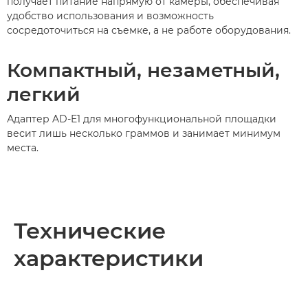
получает питание напрямую от камеры, обеспечивая
удобство использования и возможность
сосредоточиться на съемке, а не работе оборудования.
Компактный, незаметный,
легкий
Адаптер AD-E1 для многофункциональной площадки
весит лишь несколько граммов и занимает минимум
места.
Технические
характеристики