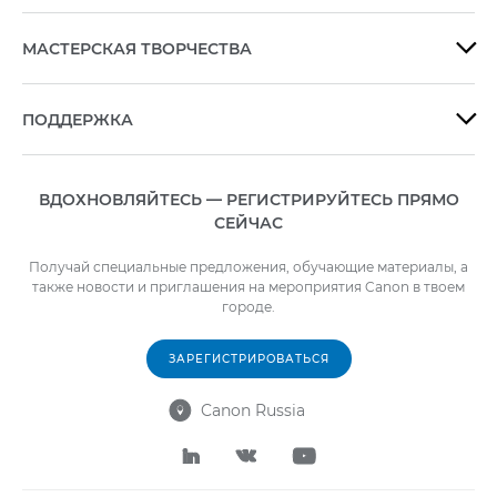
МАСТЕРСКАЯ ТВОРЧЕСТВА

ПОДДЕРЖКА

ВДОХНОВЛЯЙТЕСЬ — РЕГИСТРИРУЙТЕСЬ ПРЯМО
СЕЙЧАС
Получай специальные предложения, обучающие материалы, а
также новости и приглашения на мероприятия Canon в твоем
городе.
ЗАРЕГИСТРИРОВАТЬСЯ
Canon Russia



