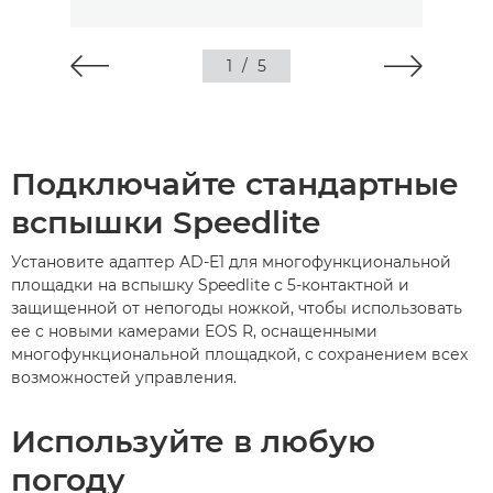
1
/
5
Подключайте стандартные
вспышки Speedlite
Установите адаптер AD-E1 для многофункциональной
площадки на вспышку Speedlite с 5-контактной и
защищенной от непогоды ножкой, чтобы использовать
ее с новыми камерами EOS R, оснащенными
многофункциональной площадкой, с сохранением всех
возможностей управления.
Используйте в любую
погоду