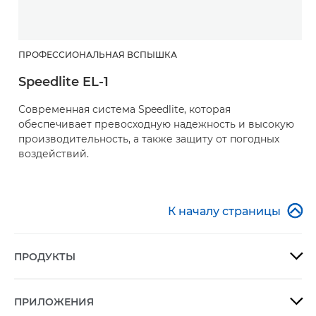
ПРОФЕССИОНАЛЬНАЯ ВСПЫШКА
Speedlite EL-1
Современная система Speedlite, которая
обеспечивает превосходную надежность и высокую
производительность, а также защиту от погодных
воздействий.

К началу страницы
ПРОДУКТЫ

ПРИЛОЖЕНИЯ
