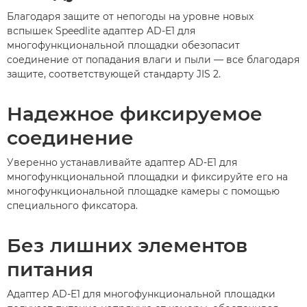
Благодаря защите от непогоды на уровне новых
вспышек Speedlite адаптер AD-E1 для
многофункциональной площадки обезопасит
соединение от попадания влаги и пыли — все благодаря
защите, соответствующей стандарту JIS 2.
Надежное фиксируемое
соединение
Уверенно устанавливайте адаптер AD-E1 для
многофункциональной площадки и фиксируйте его на
многофункциональной площадке камеры с помощью
специального фиксатора.
Без лишних элементов
питания
Адаптер AD-E1 для многофункциональной площадки