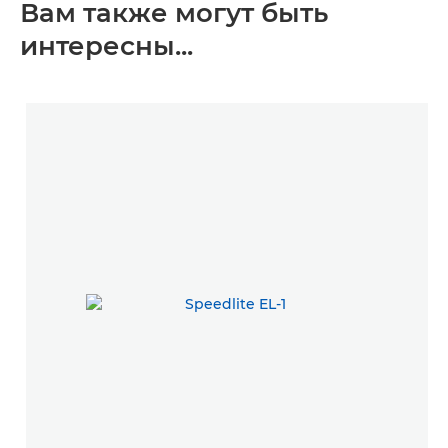
Вам также могут быть
интересны...