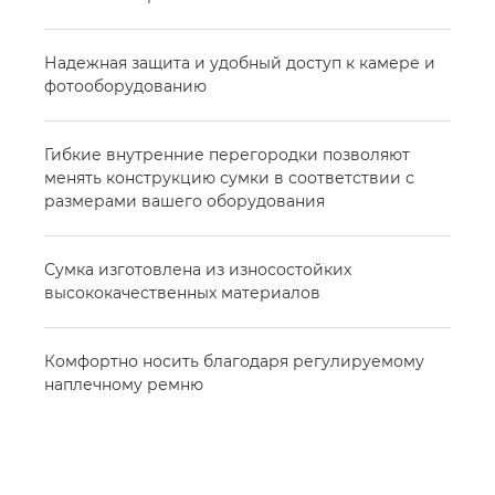
Надежная защита и удобный доступ к камере и
фотооборудованию
Гибкие внутренние перегородки позволяют
менять конструкцию сумки в соответствии с
размерами вашего оборудования
Сумка изготовлена из износостойких
высококачественных материалов
Комфортно носить благодаря регулируемому
наплечному ремню