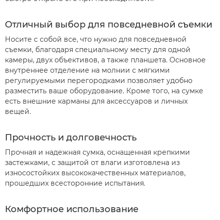
Отличный выбор для повседневной съемки
Носите с собой все, что нужно для повседневной
съемки, благодаря специальному месту для одной
камеры, двух объективов, а также планшета. Основное
внутреннее отделение на молнии с мягкими
регулируемыми перегородками позволяет удобно
разместить ваше оборудование. Кроме того, на сумке
есть внешние карманы для аксессуаров и личных
вещей.
Прочность и долговечность
Прочная и надежная сумка, оснащенная крепкими
застежками, с защитой от влаги изготовлена из
износостойких высококачественных материалов,
прошедших всесторонние испытания.
Комфортное использование