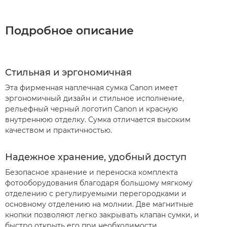
Подробное описание
Стильная и эргономичная
Эта фирменная наплечная сумка Canon имеет
эргономичный дизайн и стильное исполнение,
рельефный черный логотип Canon и красную
внутреннюю отделку. Сумка отличается высоким
качеством и практичностью.
Надежное хранение, удобный доступ
Безопасное хранение и переноска комплекта
фотооборудования благодаря большому мягкому
отделению с регулируемыми перегородками и
основному отделению на молнии. Две магнитные
кнопки позволяют легко закрывать клапан сумки, и
быстро открыть его при необходимости.