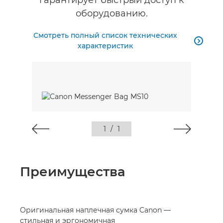
оборудованию.
Смотреть полный список технических

характеристик
1
/
1
Преимущества
Оригинальная наплечная сумка Canon —
стильная и эргономичная