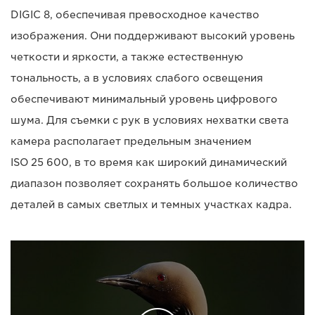
DIGIC 8, обеспечивая превосходное качество
изображения. Они поддерживают высокий уровень
четкости и яркости, а также естественную
тональность, а в условиях слабого освещения
обеспечивают минимальный уровень цифрового
шума. Для съемки с рук в условиях нехватки света
камера располагает предельным значением
ISO 25 600, в то время как широкий динамический
диапазон позволяет сохранять большое количество
деталей в самых светлых и темных участках кадра.