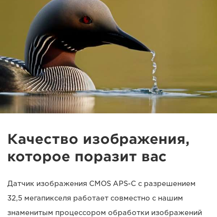
Качество изображения,
которое поразит вас
Датчик изображения CMOS APS-C с разрешением
32,5 мегапикселя работает совместно с нашим
знаменитым процессором обработки изображений