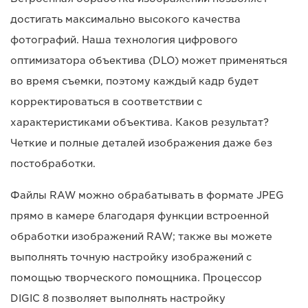
достигать максимально высокого качества
фотографий. Наша технология цифрового
оптимизатора объектива (DLO) может применяться
во время съемки, поэтому каждый кадр будет
корректироваться в соответствии с
характеристиками объектива. Каков результат?
Четкие и полные деталей изображения даже без
постобработки.
Файлы RAW можно обрабатывать в формате JPEG
прямо в камере благодаря функции встроенной
обработки изображений RAW; также вы можете
выполнять точную настройку изображений с
помощью творческого помощника. Процессор
DIGIC 8 позволяет выполнять настройку