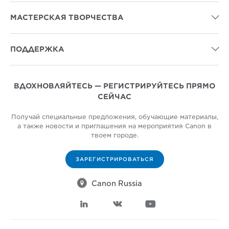
МАСТЕРСКАЯ ТВОРЧЕСТВА

ПОДДЕРЖКА

ВДОХНОВЛЯЙТЕСЬ — РЕГИСТРИРУЙТЕСЬ ПРЯМО
СЕЙЧАС
Получай специальные предложения, обучающие материалы,
а также новости и приглашения на мероприятия Canon в
твоем городе.
ЗАРЕГИСТРИРОВАТЬСЯ

Canon Russia


