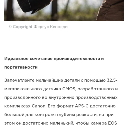
© Copyright Фергус Кеннеди
Идеальное сочетание производительности и
портативности
Запечатлейте мельчайшие детали с помощью 32,5-
мегапиксельного датчика CMOS, разработанного и
произведенного во внутренних производственных
комплексах Canon. Его формат APS-C достаточно
большой для контроля глубины резкости, но при
этом он достаточно маленький, чтобы камера EOS