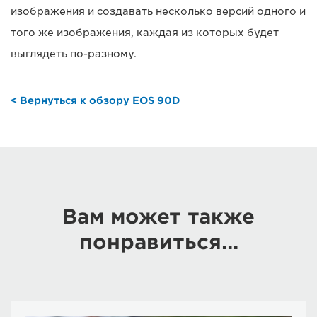
изображения и создавать несколько версий одного и
того же изображения, каждая из которых будет
выглядеть по-разному.
< Вернуться к обзору EOS 90D
Вам может также
понравиться...