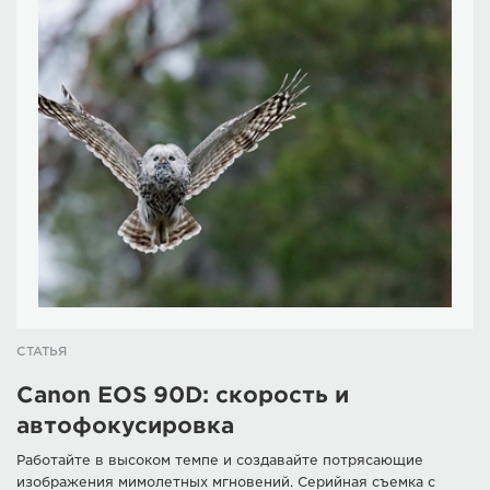
СТАТЬЯ
Canon EOS 90D: скорость и
автофокусировка
Работайте в высоком темпе и создавайте потрясающие
изображения мимолетных мгновений. Серийная съемка с