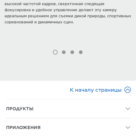
высокой частотой кадров, сверхточная следящая
фокусировка и удобное управление делают эту камеру
идеальным решением для съемки дикой природы, спортивных
соревнований и динамичных сцен.

К началу страницы
ПРОДУКТЫ

ПРИЛОЖЕНИЯ
