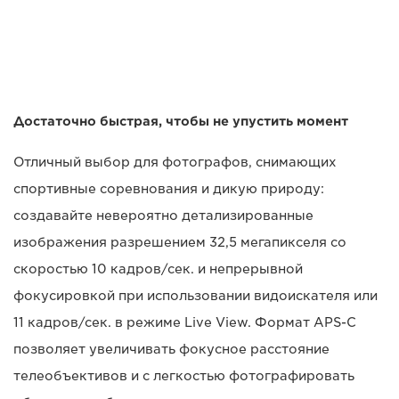
Достаточно быстрая, чтобы не упустить момент
Отличный выбор для фотографов, снимающих
спортивные соревнования и дикую природу:
создавайте невероятно детализированные
изображения разрешением 32,5 мегапикселя со
скоростью 10 кадров/сек. и непрерывной
фокусировкой при использовании видоискателя или
11 кадров/сек. в режиме Live View. Формат APS-C
позволяет увеличивать фокусное расстояние
телеобъективов и с легкостью фотографировать