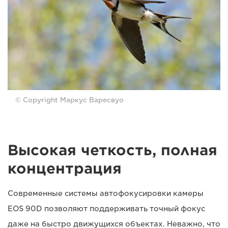
© Copyright Маркус Варесвуо
Высокая четкость, полная
концентрация
Современные системы автофокусировки камеры
EOS 90D позволяют поддерживать точный фокус
даже на быстро движущихся объектах. Неважно, что