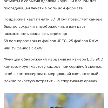
объекты и события вдалеке крупным планом для
последующей печати в большом формате.
Поддержка карт памяти SD UHS-II позволяет камере
быстро сохранять изображения, а вам дает
возможность создавать серию до
58 полноразмерных файлов JPEG, 25 файлов RAW
или 39 файлов cRAW.
Функция обнаружения мерцания на камере EOS 90D
контролирует частоту кадров при серийной съемке,
чтобы компенсировать мерцающий свет, который
можно зачастую встретить на спортивных аренах.