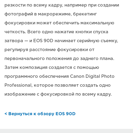
резкости по всему кадру, например при создании
фотографий в макрорежиме, брекетинг
фокусировки может обеспечить максимальную
четкость. Всего одно нажатие кнопки спуска
затвора — и EOS 90D начинает серийную съемку,
регулируя расстояние фокусировки от
первоначального положения до заднего плана.
Затем композиция создается с помощью
программного обеспечения Canon Digital Photo
Professional, которое позволяет создать одно
изображение с фокусировкой по всему кадру.
< Вернуться к обзору EOS 90D