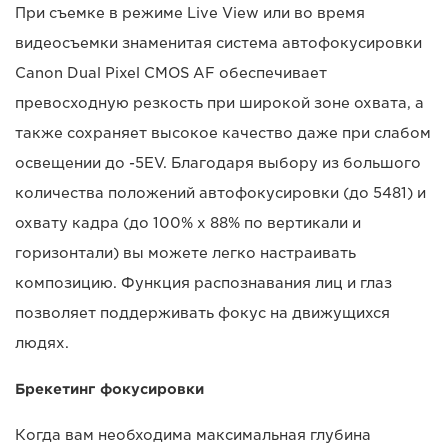
При съемке в режиме Live View или во время
видеосъемки знаменитая система автофокусировки
Canon Dual Pixel CMOS AF обеспечивает
превосходную резкость при широкой зоне охвата, а
также сохраняет высокое качество даже при слабом
освещении до -5EV. Благодаря выбору из большого
количества положений автофокусировки (до 5481) и
охвату кадра (до 100% x 88% по вертикали и
горизонтали) вы можете легко настраивать
композицию. Функция распознавания лиц и глаз
позволяет поддерживать фокус на движущихся
людях.
Брекетинг фокусировки
Когда вам необходима максимальная глубина