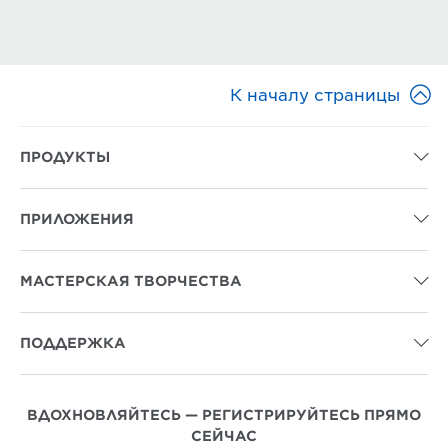

К началу страницы
ПРОДУКТЫ

ПРИЛОЖЕНИЯ

МАСТЕРСКАЯ ТВОРЧЕСТВА

ПОДДЕРЖКА

ВДОХНОВЛЯЙТЕСЬ — РЕГИСТРИРУЙТЕСЬ ПРЯМО
СЕЙЧАС