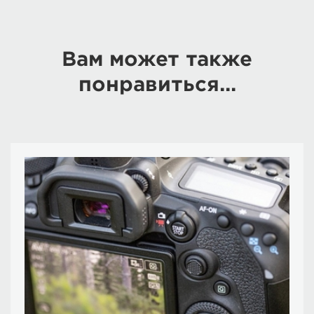
Вам может также
понравиться...