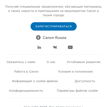
Получай специальные предложения, обучающие материалы,
а также новости и приглашения на мероприятия Canon в
твоем городе.
ЗАРЕГИСТРИРОВАТЬСЯ

Canon Russia



Свяжитесь с нами
О нас
Устойчивое развитие
Работа в Canon
Условия и положения
Информация о cookie-файлах
Доступность
Конфиденциальность
Параметры файлов cookie