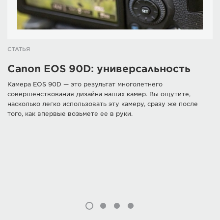
СТАТЬЯ
Canon EOS 90D: универсальность
Камера EOS 90D — это результат многолетнего
совершенствования дизайна наших камер. Вы ощутите,
насколько легко использовать эту камеру, сразу же после
того, как впервые возьмете ее в руки.