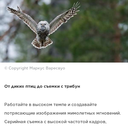
© Copyright Маркус Варесвуо
От диких птиц до съемки с трибун
Работайте в высоком темпе и создавайте
потрясающие изображения мимолетных мгновений.
Серийная съемка с высокой частотой кадров,