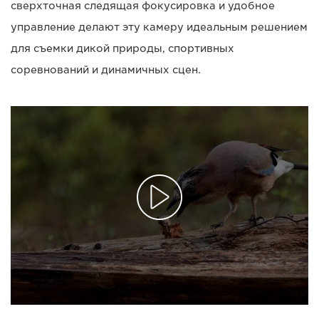
сверхточная следящая фокусировка и удобное
управление делают эту камеру идеальным решением
для съемки дикой природы, спортивных
соревнований и динамичных сцен.