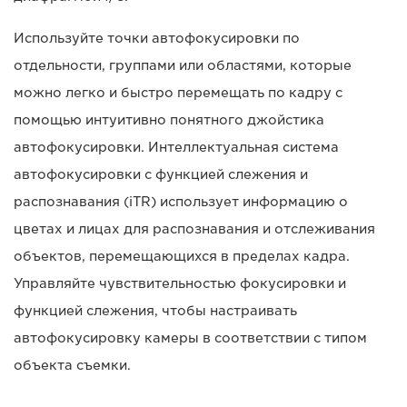
Используйте точки автофокусировки по
отдельности, группами или областями, которые
можно легко и быстро перемещать по кадру с
помощью интуитивно понятного джойстика
автофокусировки. Интеллектуальная система
автофокусировки с функцией слежения и
распознавания (iTR) использует информацию о
цветах и лицах для распознавания и отслеживания
объектов, перемещающихся в пределах кадра.
Управляйте чувствительностью фокусировки и
функцией слежения, чтобы настраивать
автофокусировку камеры в соответствии с типом
объекта съемки.