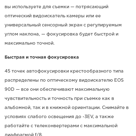
вы используете для съемки — потрясающий
оптический видоискатель камеры или ее
универсальный сенсорный экран с регулируемым
углом наклона, — фокусировка будет быстрой и
максимально точной.
Быстрая и точная фокусировка
45 точек автофокусировки крестообразного типа
распределены по оптическому видоискателю EOS
90D — все они обеспечивают максимальную
чувствительность и точность при съемке как в
альбомной, так и в книжной ориентации. Снимайте в
условиях слабого освещения до -3EV, а также
работайте с телеконвертерами с максимальной
диафрагмой f/8.