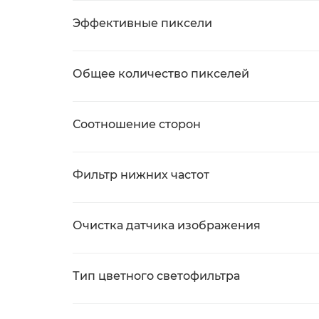
Эффективные пиксели
Общее количество пикселей
Соотношение сторон
Фильтр нижних частот
Очистка датчика изображения
Тип цветного светофильтра