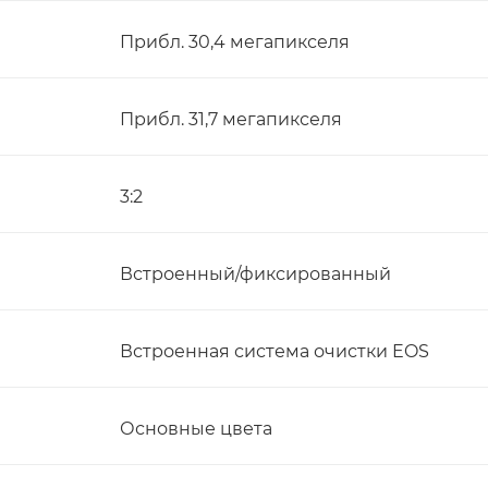
Прибл. 30,4 мегапикселя
Прибл. 31,7 мегапикселя
3:2
Встроенный/фиксированный
Встроенная система очистки EOS
Основные цвета