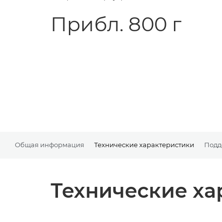
Прибл. 800 г
Общая информация
Технические характеристики
Подд
Технические ха