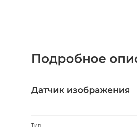
Подробное опис
Датчик изображения
Тип