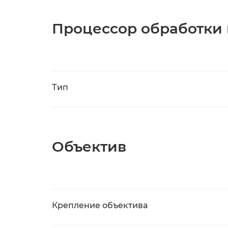
Процессор обработки
Тип
Объектив
Крепление объектива