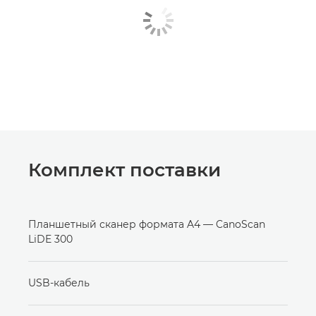
Комплект поставки
Планшетный сканер формата A4 — CanoScan
LiDE 300
USB-кабель