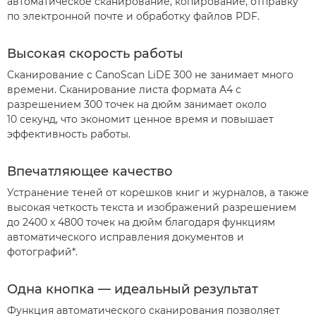
автоматическое сканирование, копирование, отправку
по электронной почте и обработку файлов PDF.
Высокая скорость работы
Сканирование с CanoScan LiDE 300 не занимает много
времени. Сканирование листа формата A4 с
разрешением 300 точек на дюйм занимает около
10 секунд, что экономит ценное время и повышает
эффективность работы.
Впечатляющее качество
Устранение теней от корешков книг и журналов, а также
высокая четкость текста и изображений разрешением
до 2400 x 4800 точек на дюйм благодаря функциям
автоматического исправления документов и
фотографий*.
Одна кнопка — идеальный результат
Функция автоматического сканирования позволяет