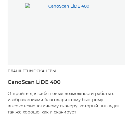
ПЛАНШЕТНЫЕ СКАНЕРЫ
CanoScan LiDE 400
Откройте для себя новые возможности работы с
изображениями благодаря этому быстрому
высокотехнологичному сканеру, который выглядит
так же хорошо, как и сканирует