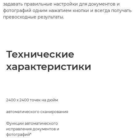
задавать правильные настройки для документов и
фотографий одним нажатием кнопки и всегда получать
превосходные результаты.
Технические
характеристики
2400 x 2400 точек на дюйм
автоматического сканирования
Функции автоматического
исправления документов и
фотографий*