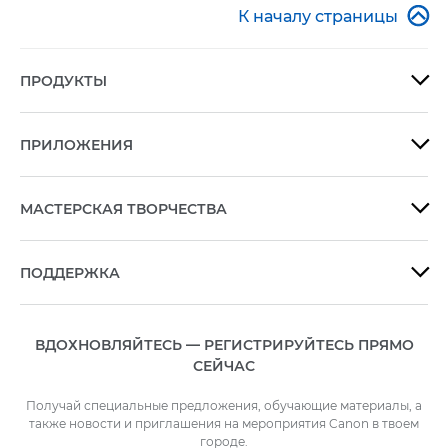

К началу страницы
ПРОДУКТЫ

ПРИЛОЖЕНИЯ

МАСТЕРСКАЯ ТВОРЧЕСТВА

ПОДДЕРЖКА

ВДОХНОВЛЯЙТЕСЬ — РЕГИСТРИРУЙТЕСЬ ПРЯМО
СЕЙЧАС
Получай специальные предложения, обучающие материалы, а
также новости и приглашения на мероприятия Canon в твоем
городе.