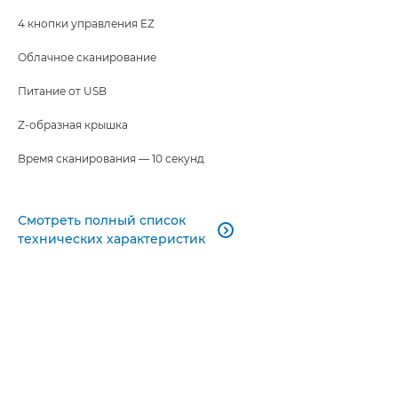
4 кнопки управления EZ
Облачное сканирование
Питание от USB
Z-образная крышка
Время сканирования — 10 секунд
Смотреть полный список

технических характеристик