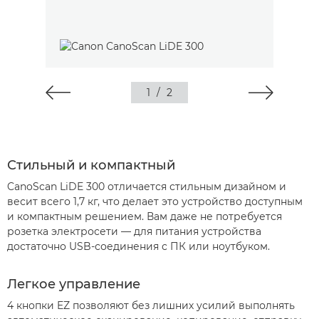
1
/
2
Стильный и компактный
CanoScan LiDE 300 отличается стильным дизайном и
весит всего 1,7 кг, что делает это устройство доступным
и компактным решением. Вам даже не потребуется
розетка электросети — для питания устройства
достаточно USB-соединения с ПК или ноутбуком.
Легкое управление
4 кнопки EZ позволяют без лишних усилий выполнять