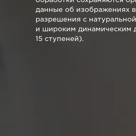
данные об изображениях 
разрешения с натуральной
и широким динамическим 
15 ступеней).