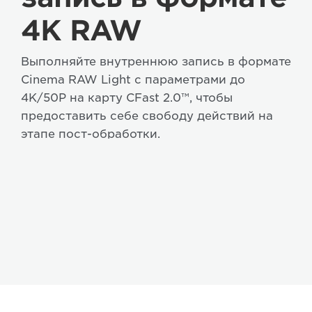
4K RAW
Выполняйте внутреннюю запись в формате
Cinema RAW Light с параметрами до
4K/50P на карту CFast 2.0™, чтобы
предоставить себе свободу действий на
этапе пост-обработки.