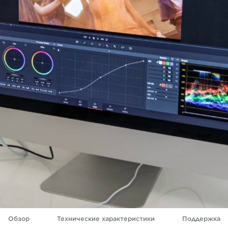
Обзор
Технические характеристики
Поддержка