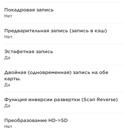
Покадровая запись
Нет
Предварительная запись (запись в кэш)
Нет
Эстафетная запись
Да
Двойная (одновременная) запись на обе
карты.
Да
Функция инверсии развертки (Scan Reverse)
Да
Преобразование HD->SD
Нет