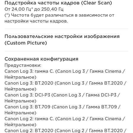
Подстройка частоты кадров (Clear Scan)
От 24,00 Гц* до 250,40 Гц
(*) Частота будет различаться в зависимости от
настройки частоты кадров.
Пользовательские настройки изображения
(Custom Picture)
Сохраненная конфигурация
Предустановки:
Canon Log 3: гамма C. (Canon Log 3 / Гамма Cinema /
Нейтральное)
Canon Log 3: BT.2020 (Canon Log 3 / Гамма BT.2020 /
Нейтральное)
Canon Log 3: DCI-P3 (Canon Log 3 / Гамма DCI-P3 /
Нейтральное)
Canon Log 3: BT.709 (Canon Log 3 / Гамма BT.709 /
Нейтральное)
Canon Log 2: гамма C. (Canon Log 2 / Гамма Cinema /
Нейтральное)
Canon Log 2: BT.2020 (Canon Log 2 / Гамма BT.2020 /