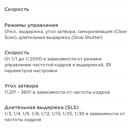
Скорость
Режимы управления
Откл., выдержка, угол затвора, синхронизация (Clear
Scan), длительная выдержка (Slow Shutter)
Скорость
От 1/1 до 1/2000 в зависимости от режима
управления частотой кадров и выдержкой, 39
параметров настройки
Угол затвора
11,25º – 360º в зависимости от частоты кадров
Длительная выдержка (SLS)
1/3, 1/4, 1/6, 1/8, 1/12, 1/15, 1/25, 1/30 в зависимости от
частоты кадров