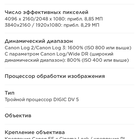
Число эффективных пикселей
4096 x 2160/2048 x 1080: прибл. 8,85 МП
3840x2160 / 1920x1080: прибл. 8,29 МП
Динамический диапазон
Canon Log 2/Canon Log 3: 1600% (ISO 800 или выше)
С параметром Canon Log/Wide DR (широкий
динамический диапазон): 800% (ISO 400 или выше)
Процессор обработки изображения
Тип
Тройной процессор DIGIC DV 5
Объектив
Крепление объектива