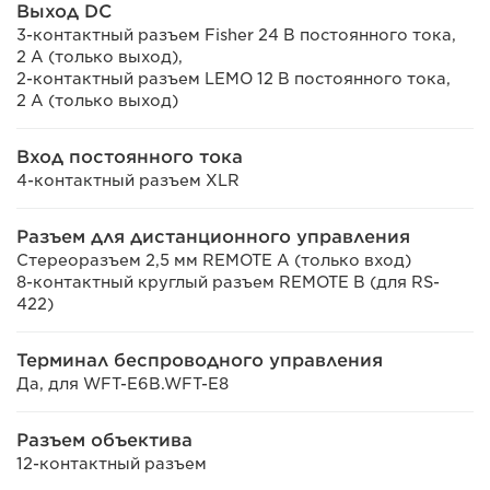
Выход DC
3-контактный разъем Fisher 24 В постоянного тока,
2 А (только выход),
2-контактный разъем LEMO 12 В постоянного тока,
2 А (только выход)
Вход постоянного тока
4-контактный разъем XLR
Разъем для дистанционного управления
Стереоразъем 2,5 мм REMOTE A (только вход)
8-контактный круглый разъем REMOTE B (для RS-
422)
Терминал беспроводного управления
Да, для WFT-E6B.WFT-E8
Разъем объектива
12-контактный разъем