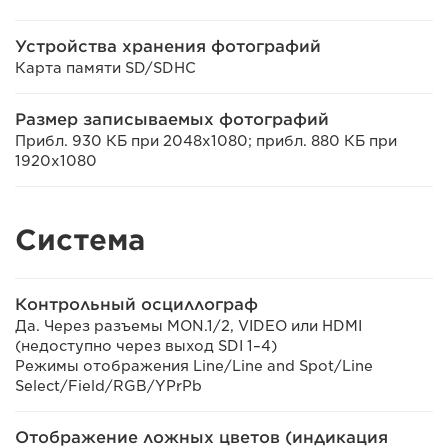
Устройства хранения фотографий
Карта памяти SD/SDHC
Размер записываемых фотографий
Прибл. 930 КБ при 2048x1080; прибл. 880 КБ при
1920x1080
Система
Контрольный осциллограф
Да. Через разъемы MON.1/2, VIDEO или HDMI
(недоступно через выход SDI 1–4)
Режимы отображения Line/Line and Spot/Line
Select/Field/RGB/YPrPb
Отображение ложных цветов (индикация