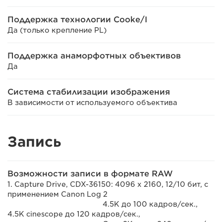
Поддержка технологии Cooke/I
Да (только крепление PL)
Поддержка анаморфотных объективов
Да
Система стабилизации изображения
В зависимости от используемого объектива
Запись
Возможности записи в формате RAW
1. Capture Drive, CDX-36150: 4096 x 2160, 12/10 бит, с
применением Canon Log 2
4.5K до 100 кадров/сек.,
4.5K cinescope до 120 кадров/сек.,