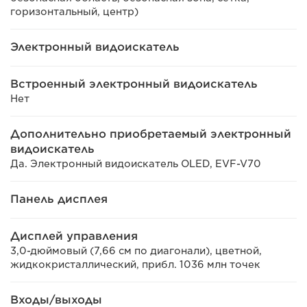
горизонтальный, центр)
Электронный видоискатель
Встроенный электронный видоискатель
Нет
Дополнительно приобретаемый электронный
видоискатель
Да. Электронный видоискатель OLED, EVF-V70
Панель дисплея
Дисплей управления
3,0-дюймовый (7,66 см по диагонали), цветной,
жидкокристаллический, прибл. 1036 млн точек
Входы/выходы