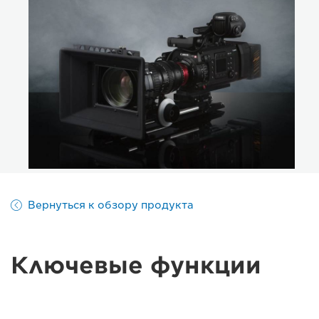
Вернуться к обзору продукта
Ключевые функции