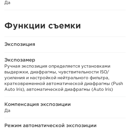
Да
Функции съемки
Экспозиция
Экспозамер
Ручная экспозиция определяется установками
выдержки, диафрагмы, чувствительности ISO/
усиления и настройкой нейтрального фильтра,
кратковременной автоматической диафрагмы (Push
Auto Iris), автоматической диафрагмы (Auto Iris)
Компенсация экспозиции
Да
Режим автоматической экспозиции