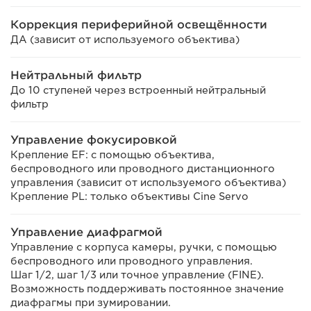
Коррекция периферийной освещённости
ДА (зависит от используемого объектива)
Нейтральный фильтр
До 10 ступеней через встроенный нейтральный
фильтр
Управление фокусировкой
Крепление EF: с помощью объектива,
беспроводного или проводного дистанционного
управления (зависит от используемого объектива)
Крепление PL: только объективы Cine Servo
Управление диафрагмой
Управление с корпуса камеры, ручки, с помощью
беспроводного или проводного управления.
Шаг 1/2, шаг 1/3 или точное управление (FINE).
Возможность поддерживать постоянное значение
диафрагмы при зумировании.