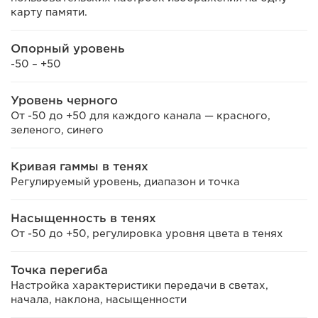
карту памяти.
Опорный уровень
-50 – +50
Уровень черного
От -50 до +50 для каждого канала — красного,
зеленого, синего
Кривая гаммы в тенях
Регулируемый уровень, диапазон и точка
Насыщенность в тенях
От -50 до +50, регулировка уровня цвета в тенях
Точка перегиба
Настройка характеристики передачи в светах,
начала, наклона, насыщенности