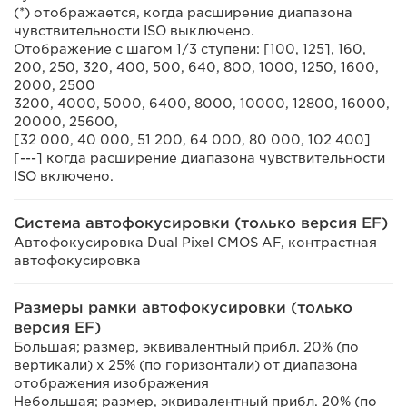
(*) отображается, когда расширение диапазона
чувствительности ISO выключено.
Отображение с шагом 1/3 ступени: [100, 125], 160,
200, 250, 320, 400, 500, 640, 800, 1000, 1250, 1600,
2000, 2500
3200, 4000, 5000, 6400, 8000, 10000, 12800, 16000,
20000, 25600,
[32 000, 40 000, 51 200, 64 000, 80 000, 102 400]
[---] когда расширение диапазона чувствительности
ISO включено.
Система автофокусировки (только версия EF)
Автофокусировка Dual Pixel CMOS AF, контрастная
автофокусировка
Размеры рамки автофокусировки (только
версия EF)
Большая; размер, эквивалентный прибл. 20% (по
вертикали) x 25% (по горизонтали) от диапазона
отображения изображения
Небольшая; размер, эквивалентный прибл. 20% (по