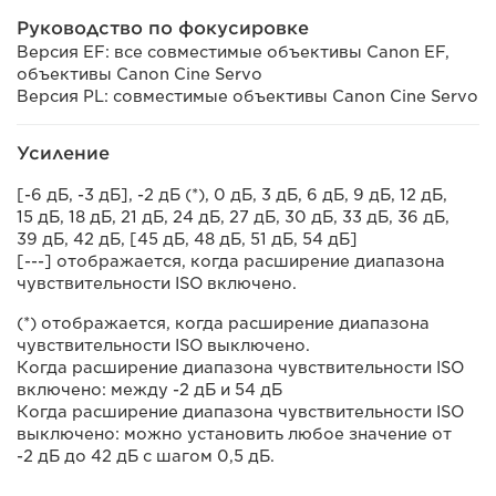
Руководство по фокусировке
Версия EF: все совместимые объективы Canon EF,
объективы Canon Cine Servo
Версия PL: совместимые объективы Canon Cine Servo
Усиление
[-6 дБ, -3 дБ], -2 дБ (*), 0 дБ, 3 дБ, 6 дБ, 9 дБ, 12 дБ,
15 дБ, 18 дБ, 21 дБ, 24 дБ, 27 дБ, 30 дБ, 33 дБ, 36 дБ,
39 дБ, 42 дБ, [45 дБ, 48 дБ, 51 дБ, 54 дБ]
[---] отображается, когда расширение диапазона
чувствительности ISO включено.
(*) отображается, когда расширение диапазона
чувствительности ISO выключено.
Когда расширение диапазона чувствительности ISO
включено: между -2 дБ и 54 дБ
Когда расширение диапазона чувствительности ISO
выключено: можно установить любое значение от
-2 дБ до 42 дБ с шагом 0,5 дБ.