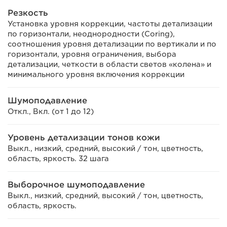
Резкость
Установка уровня коррекции, частоты детализации
по горизонтали, неоднородности (Coring),
соотношения уровня детализации по вертикали и по
горизонтали, уровня ограничения, выбора
детализации, четкости в области светов «колена» и
минимального уровня включения коррекции
Шумоподавление
Откл., Вкл. (от 1 до 12)
Уровень детализации тонов кожи
Выкл., низкий, средний, высокий / тон, цветность,
область, яркость. 32 шага
Выборочное шумоподавление
Выкл., низкий, средний, высокий / тон, цветность,
область, яркость.