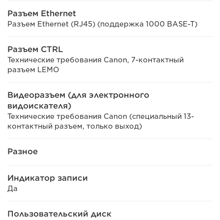
Разъем Ethernet
Разъем Ethernet (RJ45) (поддержка 1000 BASE-T)
Разъем CTRL
Технические требования Canon, 7-контактный
разъем LEMO
Видеоразъем (для электронного
видоискателя)
Технические требования Canon (специальный 13-
контактный разъем, только выход)
Разное
Индикатор записи
Да
Пользовательский диск