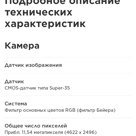
Подробное описание
технических
характеристик
Камера
Датчик изображения
Датчик
CMOS-датчик типа Super-35
Система
Фильтр основных цветов RGB (фильтр Бейера)
Общее число пикселей
Прибл. 11,54 мегапикселя (4622 x 2496)