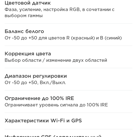
Цветовой датчик
Фаза, усиление, настройка RGB, в сочетании с
выбором гаммы
Баланс белого
От -50 до +50 для цветов R (красный) и B (синий)
Коррекция цвета
Выбор области / изменение двух областей
Диапазон регулировки
От -50 до +50, Вкл./Выкл.
Ограничение до 100% IRE
Ограничивает уровень сигнала до 100% IRE
Характеристики Wi-Fi и GPS