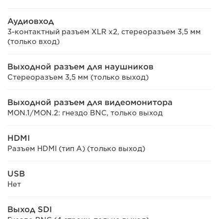
Аудиовход
3-контактный разъем XLR x2, стереоразъем 3,5 мм
(только вход)
Выходной разъем для наушников
Стереоразъем 3,5 мм (только выход)
Выходной разъем для видеомонитора
MON.1/MON.2: гнездо BNC, только выход
HDMI
Разъем HDMI (тип A) (только выход)
USB
Нет
Выход SDI