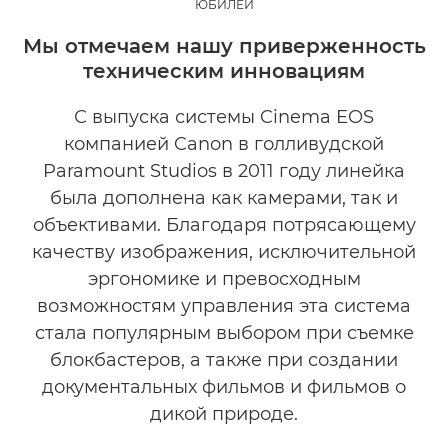
ЮБИЛЕЙ
ОБЪЕКТИВЫ CINEMA EOS
Мы отмечаем нашу приверженность
техническим инновациям
С выпуска системы Cinema EOS
компанией Canon в голливудской
Paramount Studios в 2011 году линейка
была дополнена как камерами, так и
объективами. Благодаря потрясающему
качеству изображения, исключительной
эргономике и превосходным
возможностям управления эта система
стала популярным выбором при съемке
блокбастеров, а также при создании
документальных фильмов и фильмов о
дикой природе.