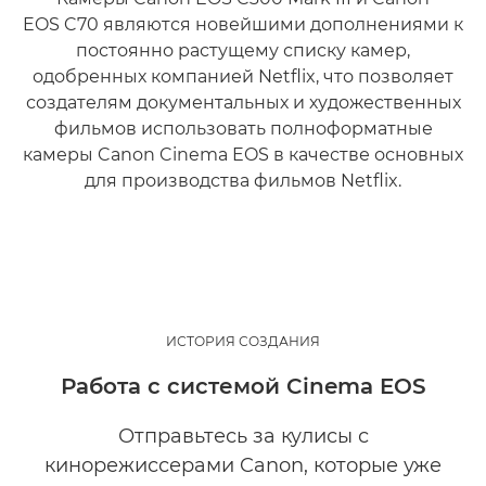
EOS C70 являются новейшими дополнениями к
постоянно растущему списку камер,
одобренных компанией Netflix, что позволяет
создателям документальных и художественных
фильмов использовать полноформатные
камеры Canon Cinema EOS в качестве основных
для производства фильмов Netflix.
Узнать больше

ИСТОРИЯ СОЗДАНИЯ
Работа с системой Cinema EOS
Отправьтесь за кулисы с
кинорежиссерами Canon, которые уже