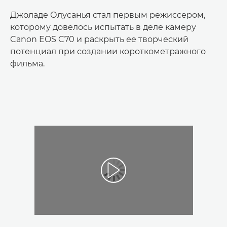
Джоладе Олусанья стал первым режиссером,
которому довелось испытать в деле камеру
Canon EOS C70 и раскрыть ее творческий
потенциал при создании короткометражного
фильма.