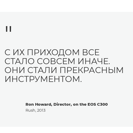
С ИХ ПРИХОДОМ ВСЕ
СТАЛО СОВСЕМ ИНАЧЕ.
ОНИ СТАЛИ ПРЕКРАСНЫМ
ИНСТРУМЕНТОМ.
Ron Howard, Director, on the EOS C300
Rush, 2013