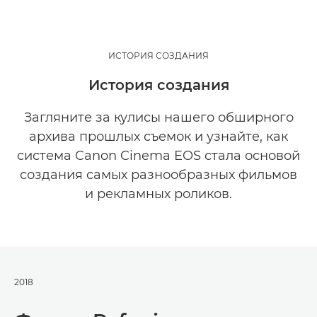
ИСТОРИЯ СОЗДАНИЯ
История создания
Загляните за кулисы нашего обширного
архива прошлых съемок и узнайте, как
система Canon Cinema EOS стала основой
создания самых разнообразных фильмов
и рекламных роликов.
2018