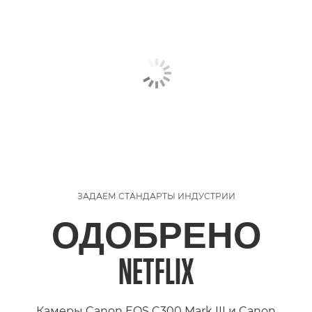
ЗАДАЕМ СТАНДАРТЫ ИНДУСТРИИ
ОДОБРЕНО
NETFLIX
Камеры Canon EOS C300 Mark III и Canon