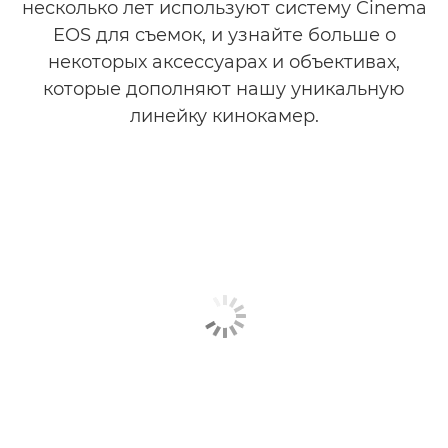
несколько лет используют систему Cinema
EOS для съемок, и узнайте больше о
некоторых аксессуарах и объективах,
которые дополняют нашу уникальную
линейку кинокамер.