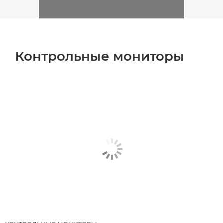
Контрольные мониторы