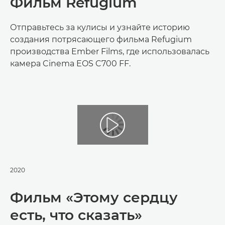
Фильм Refugium
Отправьтесь за кулисы и узнайте историю
создания потрясающего фильма Refugium
производства Ember Films, где использовалась
камера Cinema EOS C700 FF.
2020
Фильм «Этому сердцу
есть, что сказать»