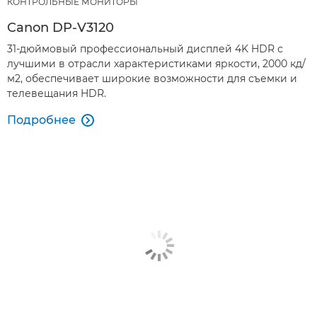
КОНТРОЛЬНЫЕ МОНИТОРЫ
Canon DP-V3120
31-дюймовый профессиональный дисплей 4K HDR с
лучшими в отрасли характеристиками яркости, 2000 кд/
м2, обеспечивает широкие возможности для съемки и
телевещания HDR.
Подробнее
