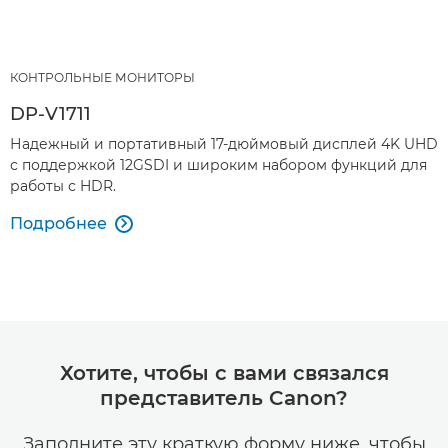
КОНТРОЛЬНЫЕ МОНИТОРЫ
DP-V1711
Надежный и портативный 17-дюймовый дисплей 4K UHD
с поддержкой 12GSDI и широким набором функций для
работы с HDR.
Подробнее

Хотите, чтобы с вами связался
представитель Canon?
Заполните эту краткую форму ниже, чтобы