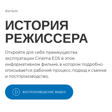
ФИЛЬМ
ИСТОРИЯ
РЕЖИССЕРА
Откройте для себя преимущества
эксплуатации Cinema EOS в этом
информативном фильме, в котором подробно
описывается рабочий процесс, подход к съемке
и постпроизводство.
ВОСПРОИЗВЕДЕНИЕ ВИДЕО