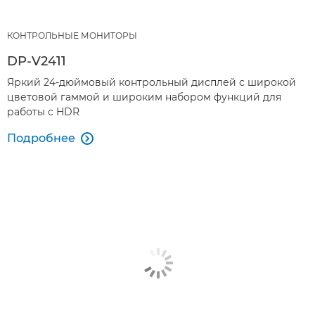
КОНТРОЛЬНЫЕ МОНИТОРЫ
DP-V2411
Яркий 24-дюймовый контрольный дисплей с широкой
цветовой гаммой и широким набором функций для
работы с HDR
Подробнее
