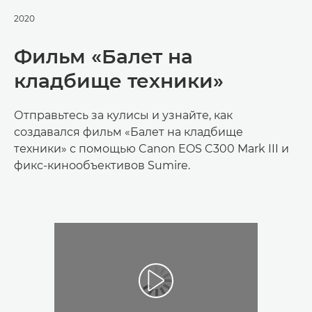
2020
Фильм «Балет на
кладбище техники»
Отправьтесь за кулисы и узнайте, как
создавался фильм «Балет на кладбище
техники» с помощью Canon EOS C300 Mark III и
фикс-кинообъективов Sumire.