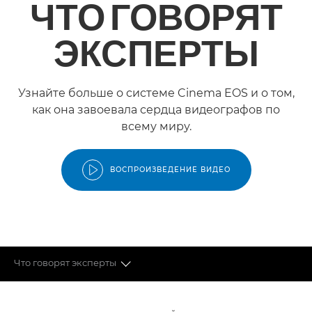
ЧТО ГОВОРЯТ
ЭКСПЕРТЫ
Узнайте больше о системе Cinema EOS и о том,
как она завоевала сердца видеографов по
всему миру.
ВОСПРОИЗВЕДЕНИЕ ВИДЕО
Что говорят эксперты
КАМЕРЫ CINEMA EOS