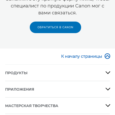
специалист по продукции Canon мог с
вами связаться.
ОБРАТИТЬСЯ В CANON

К началу страницы
ПРОДУКТЫ

ПРИЛОЖЕНИЯ

МАСТЕРСКАЯ ТВОРЧЕСТВА
