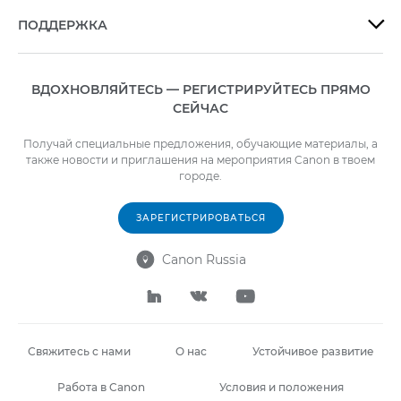
ПОДДЕРЖКА

ВДОХНОВЛЯЙТЕСЬ — РЕГИСТРИРУЙТЕСЬ ПРЯМО
СЕЙЧАС
Получай специальные предложения, обучающие материалы, а
также новости и приглашения на мероприятия Canon в твоем
городе.
ЗАРЕГИСТРИРОВАТЬСЯ
Canon Russia




Свяжитесь с нами
О нас
Устойчивое развитие
Работа в Canon
Условия и положения