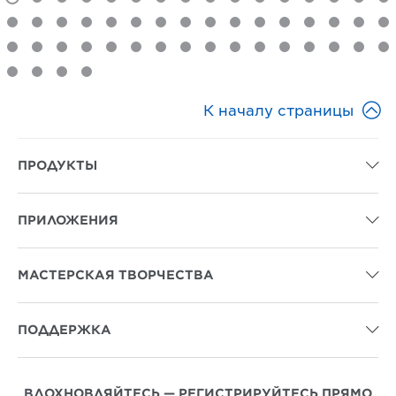

К началу страницы
ПРОДУКТЫ

ПРИЛОЖЕНИЯ

МАСТЕРСКАЯ ТВОРЧЕСТВА

ПОДДЕРЖКА

ВДОХНОВЛЯЙТЕСЬ — РЕГИСТРИРУЙТЕСЬ ПРЯМО