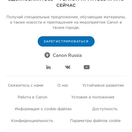
СЕЙЧАС
Получай специальные предложения, обучающие материалы,
а также новости и приглашения на мероприятия Canon в
твоем городе.
ЗАРЕГИСТРИРОВАТЬСЯ

Canon Russia



Свяжитесь с нами
О нас
Устойчивое развитие
Работа в Canon
Условия и положения
Информация о cookie-файлах
Доступность
Конфиденциальность
Параметры файлов cookie