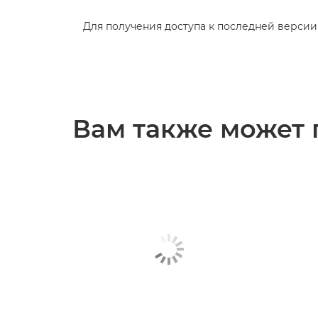
Для получения доступа к последней верси
Вам также может 