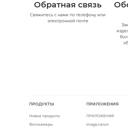
Обратная связь
Об
Свяжитесь с нами по телефону или
электронной почте
За
изде
бол
о
ПРОДУКТЫ
ПРИЛОЖЕНИЯ
Новые продукты
ПРИЛОЖЕНИЯ
Фотокамеры
image.canon