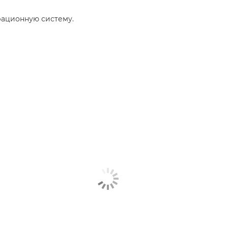
рационную систему.