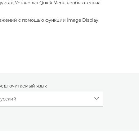
уктах. Установка Quick Menu необязательна,
ражений с помощью функции Image Display,
едпочитаемый язык