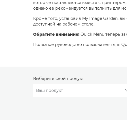
которые поставляются вместе с принтером, 
однако ее рекомендуется выполнить для и
Кроме того, установив My Image Garden, в
доступной на рабочем столе.
Обратите внимание!
Quick Menu теперь зам
Полезное руководство пользователя для Qui
Выберите свой продукт