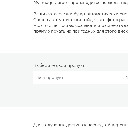
My Image Garden производится по желанию,
Ваши фотографии будут автоматически сист
Garden автоматически найдет все фотограф
можно с легкостью создавать и распечатыв
прямую печать на пригодных для этого дис
Выберите свой продукт
Для получения доступа к последней верси