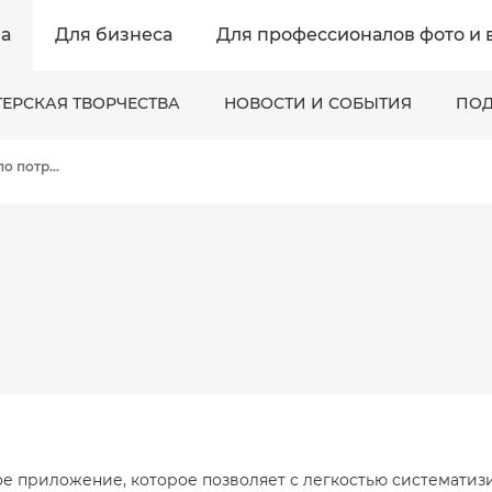
а
Для бизнеса
Для профессионалов фото и 
ЕРСКАЯ ТВОРЧЕСТВА
НОВОСТИ И СОБЫТИЯ
ПОД
Онлайн-поддержка по потребительской продукции
е приложение, которое позволяет с легкостью систематизи