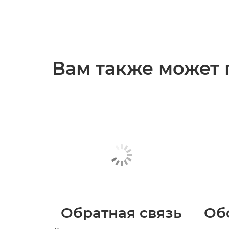
Вам также может 
Обратная связь
Об