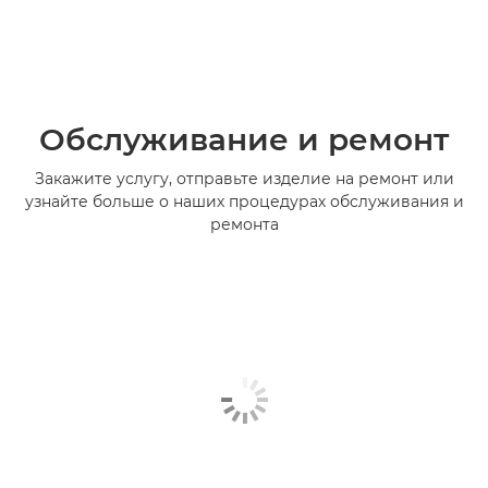
Обслуживание и ремонт
Закажите услугу, отправьте изделие на ремонт или
узнайте больше о наших процедурах обслуживания и
ремонта