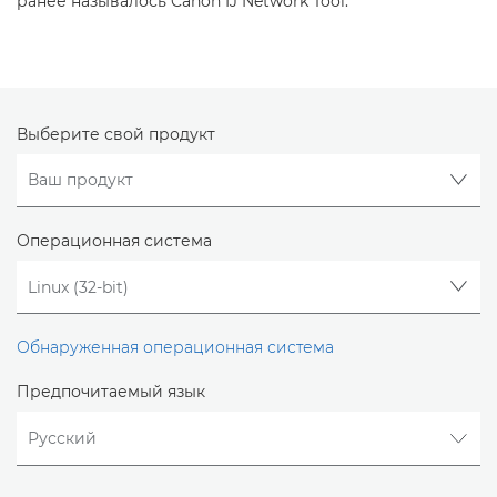
ранее называлось Canon IJ Network Tool.
Выберите свой продукт
Операционная система
Обнаруженная операционная система
Предпочитаемый язык