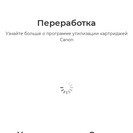
Переработка
Узнайте больше о программе утилизации картриджей
Canon