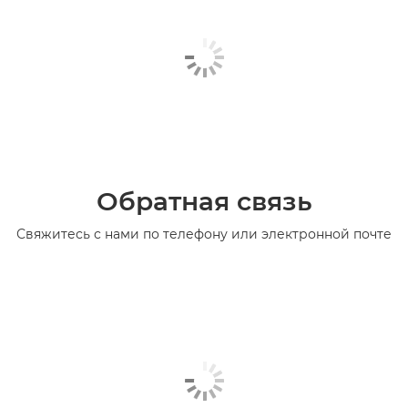
Обратная связь
Свяжитесь с нами по телефону или электронной почте