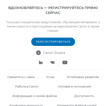
ВДОХНОВЛЯЙТЕСЬ — РЕГИСТРИРУЙТЕСЬ ПРЯМО
СЕЙЧАС
Получай специальные предложения, обучающие материалы, а
также новости и приглашения на мероприятия Canon в твоем
городе.
ЗАРЕГИСТРИРОВАТЬСЯ
Canon Russia




Свяжитесь с нами
О нас
Устойчивое развитие
Работа в Canon
Условия и положения
Информация о cookie-файлах
Доступность
Конфиденциальность
Параметры файлов cookie