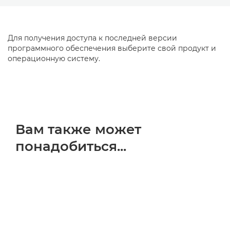
Для получения доступа к последней версии
программного обеспечения выберите свой продукт и
операционную систему.
Вам также может
понадобиться...