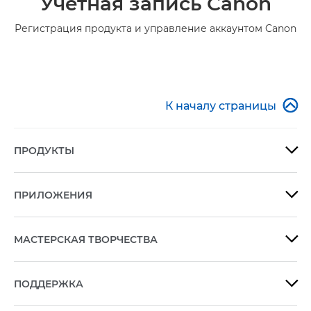
Учетная запись Canon
Регистрация продукта и управление аккаунтом Canon

К началу страницы
ПРОДУКТЫ

ПРИЛОЖЕНИЯ

МАСТЕРСКАЯ ТВОРЧЕСТВА

ПОДДЕРЖКА
