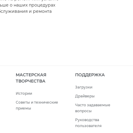
ьше о наших процедурах
бслуживания и ремонта
МАСТЕРСКАЯ
ПОДДЕРЖКА
ТВОРЧЕСТВА
Загрузки
Истории
Драйверы
Советы и технические
Часто задаваемые
приемы
вопросы
Руководства
пользователя