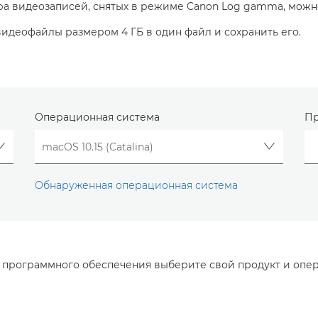
ра видеозаписей, снятых в режиме Canon Log gamma, можн
идеофайлы размером 4 ГБ в один файл и сохранить его.
Операционная система
Пр
Обнаруженная операционная система
и программного обеспечения выберите свой продукт и опе