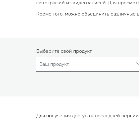
фотографий из видеозаписей. Для просмот
Кроме того, можно объединить различные в
Выберите свой продукт
Для получения доступа к последней верси