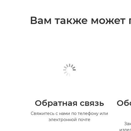
Вам также может 
Обратная связь
Об
Свяжитесь с нами по телефону или
электронной почте
За
изде