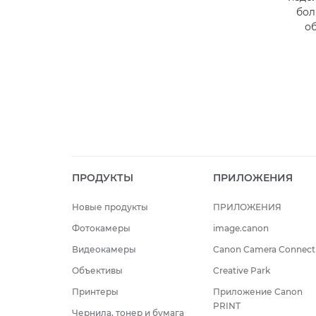
бол
о
ПРОДУКТЫ
ПРИЛОЖЕНИЯ
Новые продукты
ПРИЛОЖЕНИЯ
Фотокамеры
image.canon
Видеокамеры
Canon Camera Connect
Объективы
Creative Park
Принтеры
Приложение Canon
PRINT
Чернила, тонер и бумага