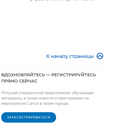

К началу страницы
ВДОХНОВЛЯЙТЕСЬ — РЕГИСТРИРУЙТЕСЬ
ПРЯМО СЕЙЧАС
Получай специальные предложения, обучающие
материалы, а также новости и приглашения на
мероприятия Canon в твоем городе.
ЗАРЕГИСТРИРОВАТЬСЯ