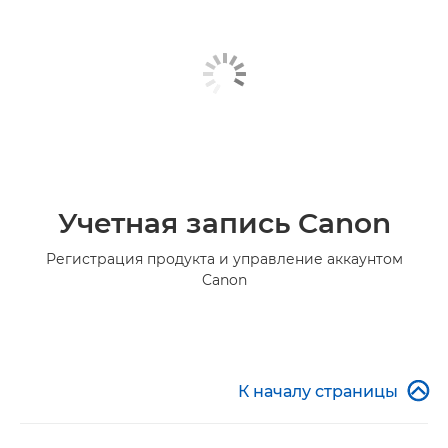
Учетная запись Canon
Регистрация продукта и управление аккаунтом
Canon

К началу страницы