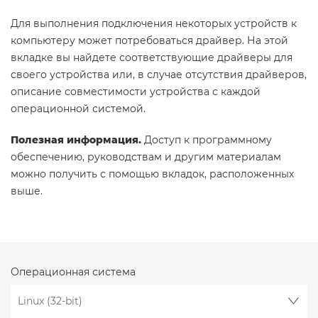
Для выполнения подключения некоторых устройств к
компьютеру может потребоваться драйвер. На этой
вкладке вы найдете соответствующие драйверы для
своего устройства или, в случае отсутствия драйверов,
описание совместимости устройства с каждой
операционной системой.
Полезная информация.
Доступ к программному
обеспечению, руководствам и другим материалам
можно получить с помощью вкладок, расположенных
выше.
Операционная система