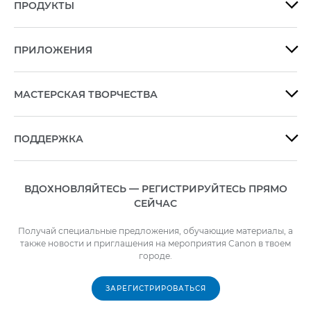
ПРОДУКТЫ

ПРИЛОЖЕНИЯ

МАСТЕРСКАЯ ТВОРЧЕСТВА

ПОДДЕРЖКА

ВДОХНОВЛЯЙТЕСЬ — РЕГИСТРИРУЙТЕСЬ ПРЯМО
СЕЙЧАС
Получай специальные предложения, обучающие материалы, а
также новости и приглашения на мероприятия Canon в твоем
городе.
ЗАРЕГИСТРИРОВАТЬСЯ