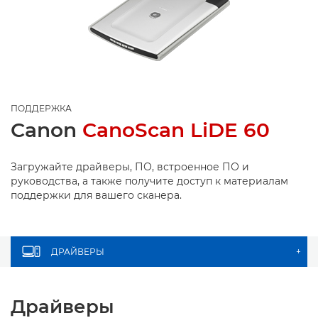
ПОДДЕРЖКА
Canon
CanoScan LiDE 60
Загружайте драйверы, ПО, встроенное ПО и
руководства, а также получите доступ к материалам
поддержки для вашего сканера.
ДРАЙВЕРЫ
+
Драйверы