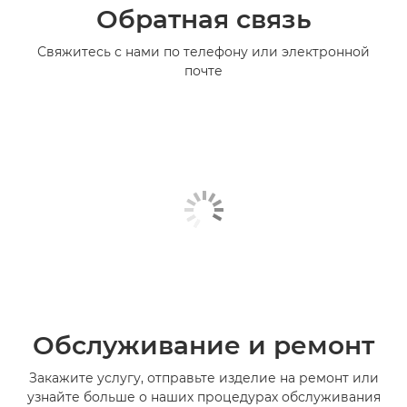
Обратная связь
Свяжитесь с нами по телефону или электронной
почте
Обслуживание и ремонт
Закажите услугу, отправьте изделие на ремонт или
узнайте больше о наших процедурах обслуживания