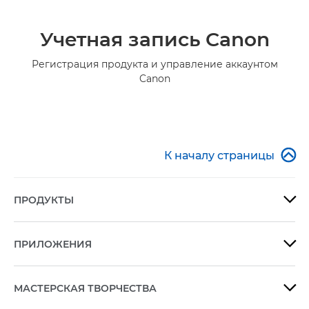
Учетная запись Canon
Регистрация продукта и управление аккаунтом
Canon

К началу страницы
ПРОДУКТЫ

ПРИЛОЖЕНИЯ

МАСТЕРСКАЯ ТВОРЧЕСТВА
