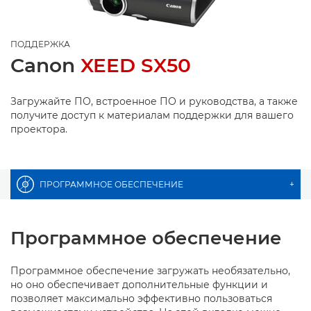
ПОДДЕРЖКА
Canon
XEED SX50
Загружайте ПО, встроенное ПО и руководства, а также
получите доступ к материалам поддержки для вашего
проектора.
ПРОГРАММНОЕ ОБЕСПЕЧЕНИЕ
+
Программное обеспечение
Программное обеспечение загружать необязательно,
но оно обеспечивает дополнительные функции и
позволяет максимально эффективно пользоваться