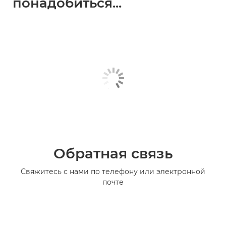
понадобиться...
Обратная связь
Свяжитесь с нами по телефону или электронной
почте