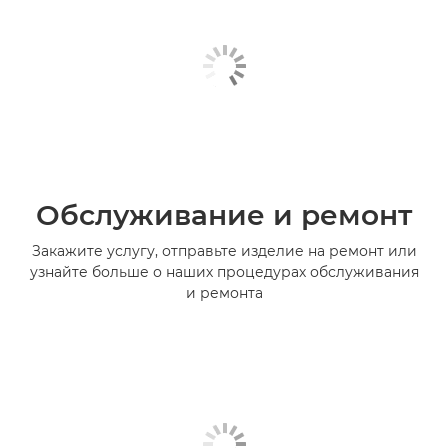
Обслуживание и ремонт
Закажите услугу, отправьте изделие на ремонт или
узнайте больше о наших процедурах обслуживания
и ремонта