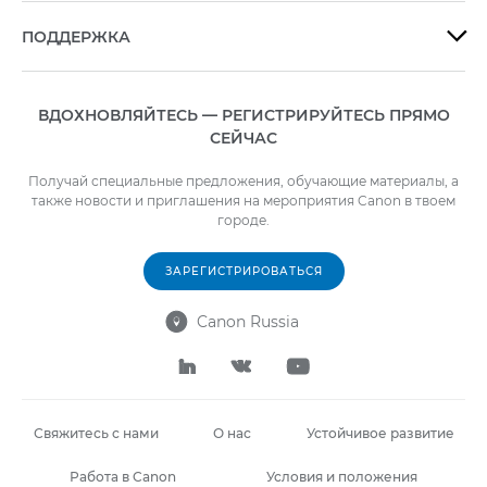
ПОДДЕРЖКА

ВДОХНОВЛЯЙТЕСЬ — РЕГИСТРИРУЙТЕСЬ ПРЯМО
СЕЙЧАС
Получай специальные предложения, обучающие материалы, а
также новости и приглашения на мероприятия Canon в твоем
городе.
ЗАРЕГИСТРИРОВАТЬСЯ
Canon Russia




Свяжитесь с нами
О нас
Устойчивое развитие
Работа в Canon
Условия и положения