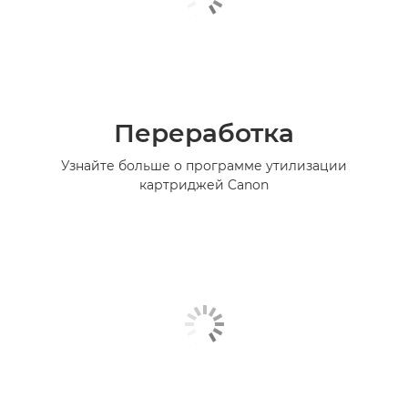
Переработка
Узнайте больше о программе утилизации
картриджей Canon