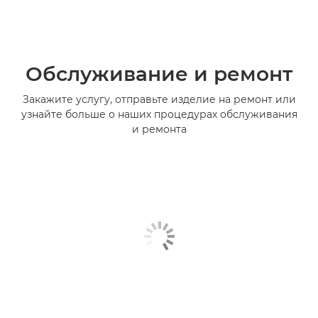
Обслуживание и ремонт
Закажите услугу, отправьте изделие на ремонт или
узнайте больше о наших процедурах обслуживания
и ремонта