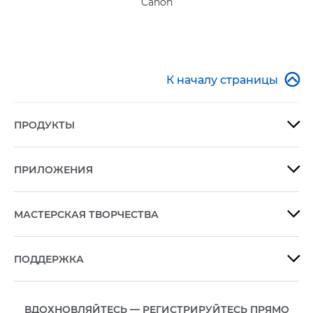
Canon

К началу страницы
ПРОДУКТЫ

ПРИЛОЖЕНИЯ

МАСТЕРСКАЯ ТВОРЧЕСТВА

ПОДДЕРЖКА

ВДОХНОВЛЯЙТЕСЬ — РЕГИСТРИРУЙТЕСЬ ПРЯМО