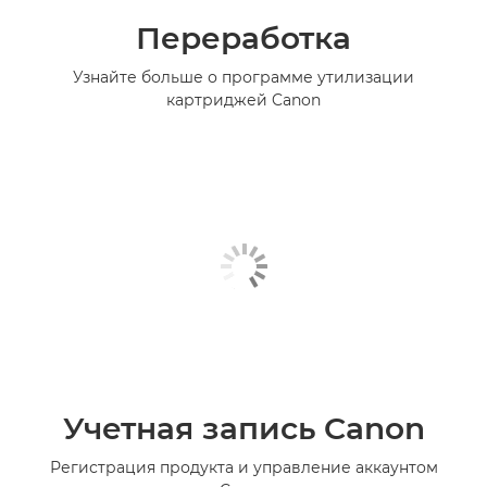
Переработка
Узнайте больше о программе утилизации
картриджей Canon
Учетная запись Canon
Регистрация продукта и управление аккаунтом