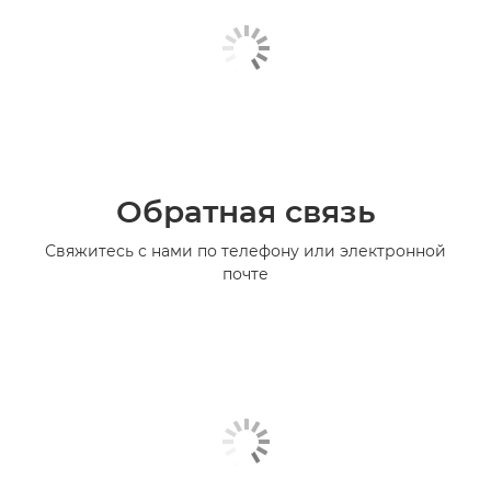
Обратная связь
Свяжитесь с нами по телефону или электронной
почте