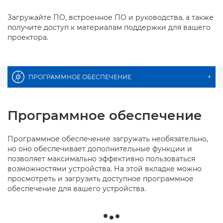
Загружайте ПО, встроенное ПО и руководства, а также
получите доступ к материалам поддержки для вашего
проектора.
ПРОГРАММНОЕ ОБЕСПЕЧЕНИЕ
+
Программное обеспечение
Программное обеспечение загружать необязательно,
но оно обеспечивает дополнительные функции и
позволяет максимально эффективно пользоваться
возможностями устройства. На этой вкладке можно
просмотреть и загрузить доступное программное
обеспечение для вашего устройства.