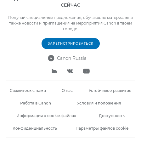
СЕЙЧАС
Получай специальные предложения, обучающие материалы, а
также новости и приглашения на мероприятия Canon в твоем
городе.
ЗАРЕГИСТРИРОВАТЬСЯ
Canon Russia




Свяжитесь с нами
О нас
Устойчивое развитие
Работа в Canon
Условия и положения
Информация о cookie-файлах
Доступность
Конфиденциальность
Параметры файлов cookie