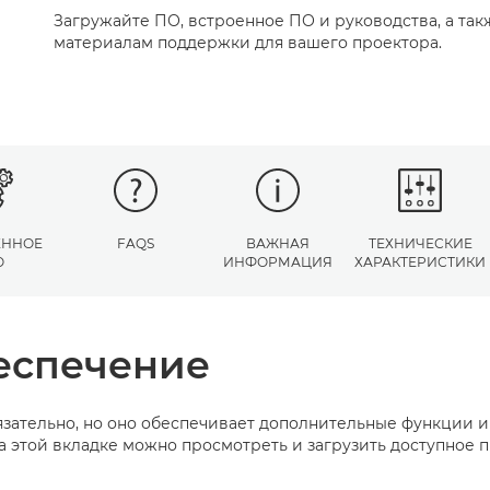
Загружайте ПО, встроенное ПО и руководства, а так
материалам поддержки для вашего проектора.
ЕННОЕ
FAQS
ВАЖНАЯ
ТЕХНИЧЕСКИЕ
О
ИНФОРМАЦИЯ
ХАРАКТЕРИСТИКИ
еспечение
зательно, но оно обеспечивает дополнительные функции 
а этой вкладке можно просмотреть и загрузить доступное