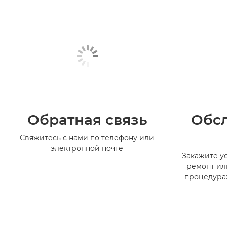
Обратная связь
Обс
Свяжитесь с нами по телефону или
электронной почте
Закажите ус
ремонт ил
процедура