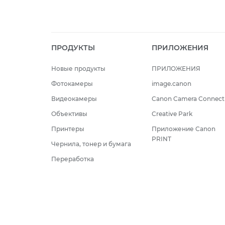
ПРОДУКТЫ
ПРИЛОЖЕНИЯ
Новые продукты
ПРИЛОЖЕНИЯ
Фотокамеры
image.canon
Видеокамеры
Canon Camera Connect
Объективы
Creative Park
Принтеры
Приложение Canon
PRINT
Чернила, тонер и бумага
Переработка