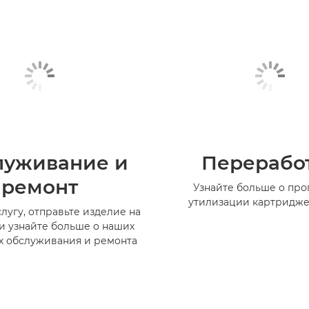
луживание и
Перерабо
ремонт
Узнайте больше о пр
утилизации картридже
лугу, отправьте изделие на
и узнайте больше о наших
х обслуживания и ремонта