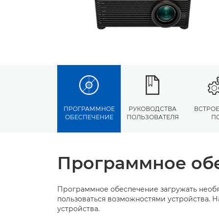
ПРОГРАММНОЕ
РУКОВОДСТВА
ВСТРО
ОБЕСПЕЧЕНИЕ
ПОЛЬЗОВАТЕЛЯ
П
Программное об
Программное обеспечение загружать необя
пользоваться возможностями устройства. Н
устройства.