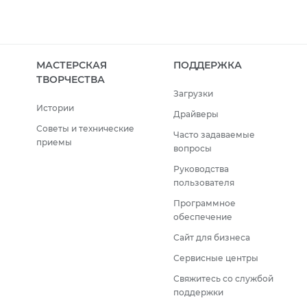
МАСТЕРСКАЯ
ПОДДЕРЖКА
ТВОРЧЕСТВА
Загрузки
Истории
Драйверы
Советы и технические
Часто задаваемые
приемы
вопросы
Руководства
пользователя
Программное
обеспечение
Сайт для бизнеса
Сервисные центры
Свяжитесь со службой
поддержки