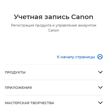
Учетная запись Canon
Регистрация продукта и управление аккаунтом
Canon

К началу страницы
ПРОДУКТЫ

ПРИЛОЖЕНИЯ

МАСТЕРСКАЯ ТВОРЧЕСТВА
