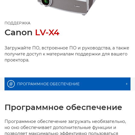
ПОДДЕРЖКА
Canon
LV-X4
Загружайте ПО, встроенное ПО и руководства, а также
получите доступ к материалам поддержки для вашего
проектора.
ПРОГРАММНОЕ ОБЕСПЕЧЕНИЕ
+
Программное обеспечение
Программное обеспечение загружать необязательно,
но оно обеспечивает дополнительные функции и
позволяет максимально эффективно пользоваться