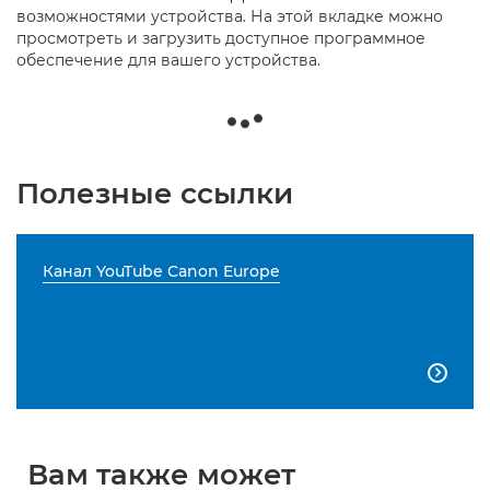
возможностями устройства. На этой вкладке можно
просмотреть и загрузить доступное программное
обеспечение для вашего устройства.
Полезные ссылки
Канал YouTube Canon Europe

Вам также может