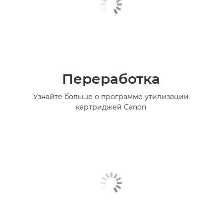
Переработка
Узнайте больше о программе утилизации
картриджей Canon