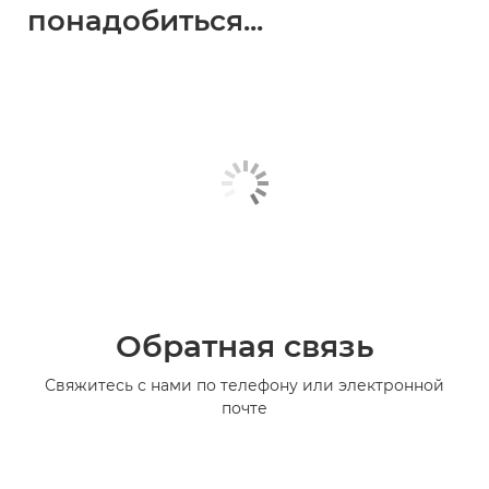
понадобиться...
Обратная связь
Свяжитесь с нами по телефону или электронной
почте