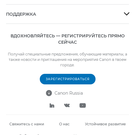
ПОДДЕРЖКА

ВДОХНОВЛЯЙТЕСЬ — РЕГИСТРИРУЙТЕСЬ ПРЯМО
СЕЙЧАС
Получай специальные предложения, обучающие материалы, а
также новости и приглашения на мероприятия Canon в твоем
городе.
ЗАРЕГИСТРИРОВАТЬСЯ
Canon Russia




Свяжитесь с нами
О нас
Устойчивое развитие