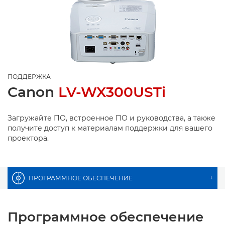
ПОДДЕРЖКА
Canon
LV-WX300USTi
Загружайте ПО, встроенное ПО и руководства, а также
получите доступ к материалам поддержки для вашего
проектора.
ПРОГРАММНОЕ ОБЕСПЕЧЕНИЕ
+
Программное обеспечение