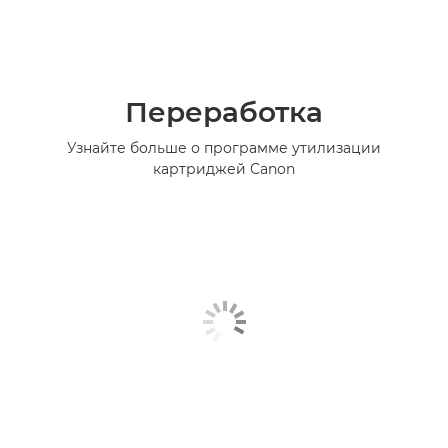
Переработка
Узнайте больше о программе утилизации
картриджей Canon