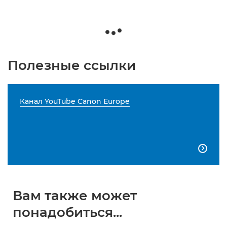
Полезные ссылки
Канал YouTube Canon Europe

Вам также может
понадобиться...