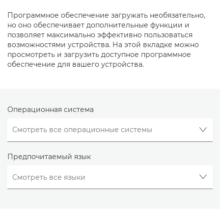
Программное обеспечение загружать необязательно,
но оно обеспечивает дополнительные функции и
позволяет максимально эффективно пользоваться
возможностями устройства. На этой вкладке можно
просмотреть и загрузить доступное программное
обеспечение для вашего устройства.
Операционная система
Предпочитаемый язык