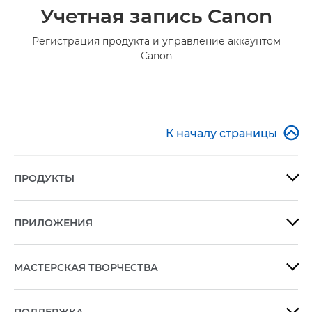
Учетная запись Canon
Регистрация продукта и управление аккаунтом
Canon

К началу страницы
ПРОДУКТЫ

ПРИЛОЖЕНИЯ

МАСТЕРСКАЯ ТВОРЧЕСТВА

ПОДДЕРЖКА
