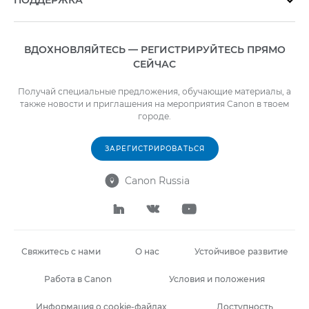
ВДОХНОВЛЯЙТЕСЬ — РЕГИСТРИРУЙТЕСЬ ПРЯМО
СЕЙЧАС
Получай специальные предложения, обучающие материалы, а
также новости и приглашения на мероприятия Canon в твоем
городе.
ЗАРЕГИСТРИРОВАТЬСЯ
Canon Russia




Свяжитесь с нами
О нас
Устойчивое развитие
Работа в Canon
Условия и положения
Информация о cookie-файлах
Доступность