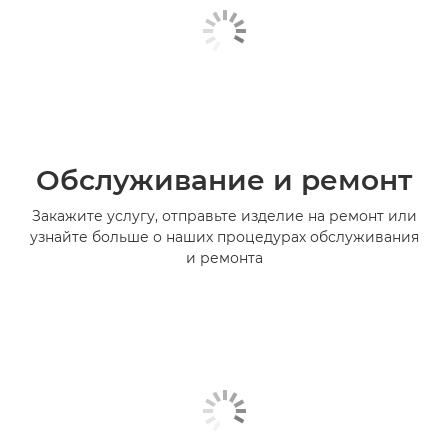
Обслуживание и ремонт
Закажите услугу, отправьте изделие на ремонт или
узнайте больше о наших процедурах обслуживания
и ремонта