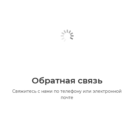
Обратная связь
Свяжитесь с нами по телефону или электронной
почте