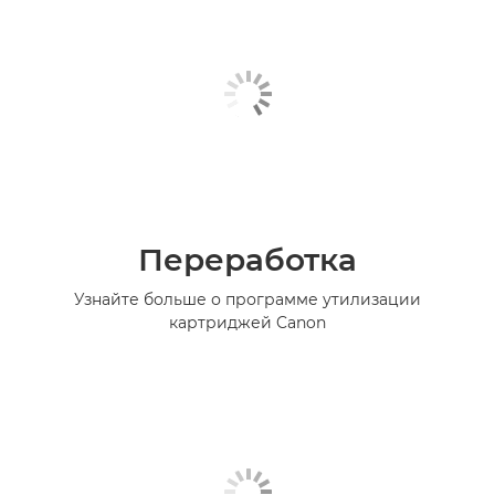
Переработка
Узнайте больше о программе утилизации
картриджей Canon