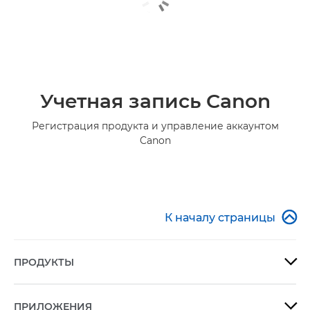
Учетная запись Canon
Регистрация продукта и управление аккаунтом
Canon

К началу страницы
ПРОДУКТЫ

ПРИЛОЖЕНИЯ
