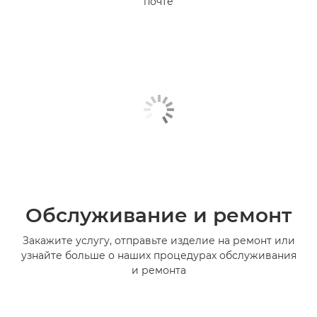
почте
Обслуживание и ремонт
Закажите услугу, отправьте изделие на ремонт или
узнайте больше о наших процедурах обслуживания
и ремонта