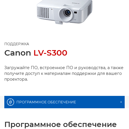
ПОДДЕРЖКА
Canon
LV-S300
Загружайте ПО, встроенное ПО и руководства, а также
получите доступ к материалам поддержки для вашего
проектора.
ПРОГРАММНОЕ ОБЕСПЕЧЕНИЕ
+
Программное обеспечение