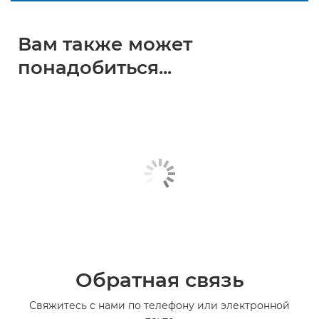
Вам также может
понадобиться...
Обратная связь
Свяжитесь с нами по телефону или электронной