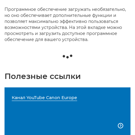
Программное обеспечение загружать необязательно,
но оно обеспечивает дополнительные функции и
позволяет максимально эффективно пользоваться
возможностями устройства. На этой вкладке можно
просмотреть и загрузить доступное программное
обеспечение для вашего устройства.
Полезные ссылки
Канал YouTube Canon Europe
