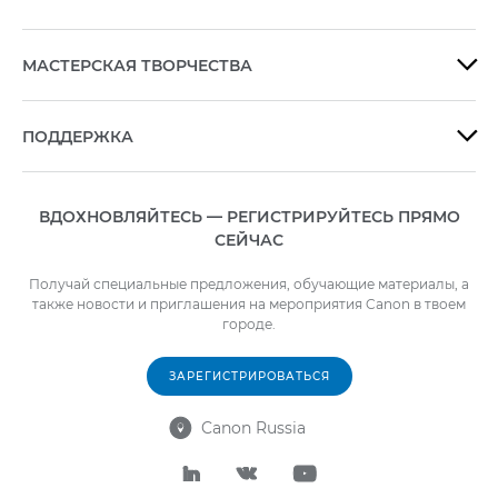
МАСТЕРСКАЯ ТВОРЧЕСТВА

ПОДДЕРЖКА

ВДОХНОВЛЯЙТЕСЬ — РЕГИСТРИРУЙТЕСЬ ПРЯМО
СЕЙЧАС
Получай специальные предложения, обучающие материалы, а
также новости и приглашения на мероприятия Canon в твоем
городе.
ЗАРЕГИСТРИРОВАТЬСЯ
Canon Russia



