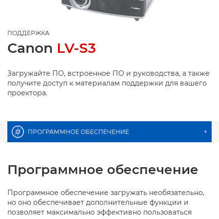
ПОДДЕРЖКА
Canon
LV-S3
Загружайте ПО, встроенное ПО и руководства, а также
получите доступ к материалам поддержки для вашего
проектора.
ПРОГРАММНОЕ ОБЕСПЕЧЕНИЕ
+
Программное обеспечение
Программное обеспечение загружать необязательно,
но оно обеспечивает дополнительные функции и
позволяет максимально эффективно пользоваться