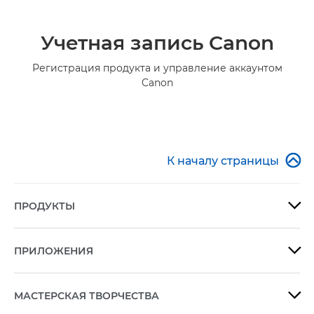
Учетная запись Canon
Регистрация продукта и управление аккаунтом
Canon

К началу страницы
ПРОДУКТЫ

ПРИЛОЖЕНИЯ

МАСТЕРСКАЯ ТВОРЧЕСТВА
