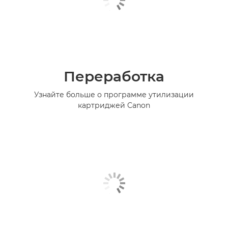
Переработка
Узнайте больше о программе утилизации
картриджей Canon