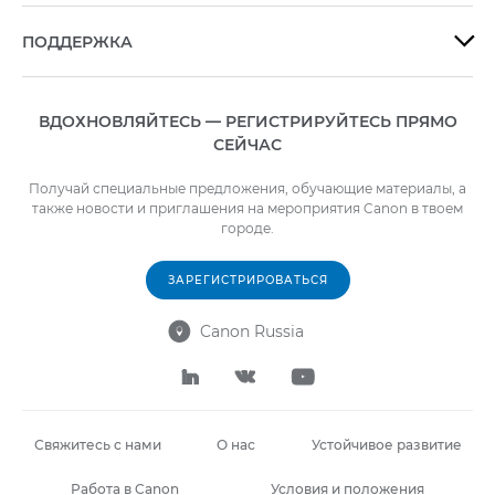
ПОДДЕРЖКА

ВДОХНОВЛЯЙТЕСЬ — РЕГИСТРИРУЙТЕСЬ ПРЯМО
СЕЙЧАС
Получай специальные предложения, обучающие материалы, а
также новости и приглашения на мероприятия Canon в твоем
городе.
ЗАРЕГИСТРИРОВАТЬСЯ
Canon Russia




Свяжитесь с нами
О нас
Устойчивое развитие
Работа в Canon
Условия и положения