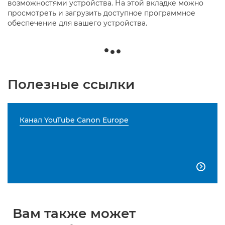
возможностями устройства. На этой вкладке можно
просмотреть и загрузить доступное программное
обеспечение для вашего устройства.
Полезные ссылки
Канал YouTube Canon Europe

Вам также может