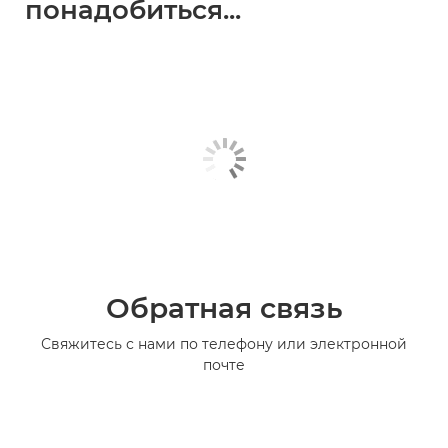
понадобиться...
Обратная связь
Свяжитесь с нами по телефону или электронной
почте