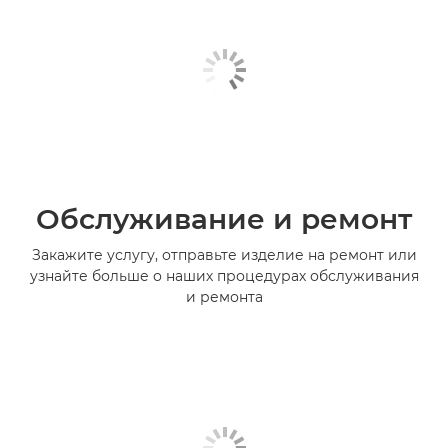
Обслуживание и ремонт
Закажите услугу, отправьте изделие на ремонт или
узнайте больше о наших процедурах обслуживания
и ремонта