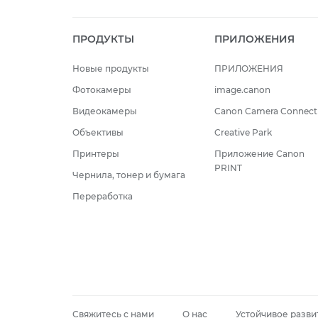
ПРОДУКТЫ
ПРИЛОЖЕНИЯ
Новые продукты
ПРИЛОЖЕНИЯ
Фотокамеры
image.canon
Видеокамеры
Canon Camera Connect
Объективы
Creative Park
Принтеры
Приложение Canon
PRINT
Чернила, тонер и бумага
Переработка
Свяжитесь с нами
О нас
Устойчивое разви