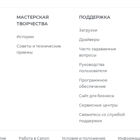
МАСТЕРСКАЯ
ПОДДЕРЖКА
ТВОРЧЕСТВА
Загрузки
Истории
Драйверы
Советы и технические
Часто задаваемые
приемы
вопросы
Руководства
пользователя
Программное
обеспечение
Сайт для бизнеса
Сервисные центры
Свяжитесь со службой
поддержки
тие
Работа в Canon
Условия и положения
Информаци