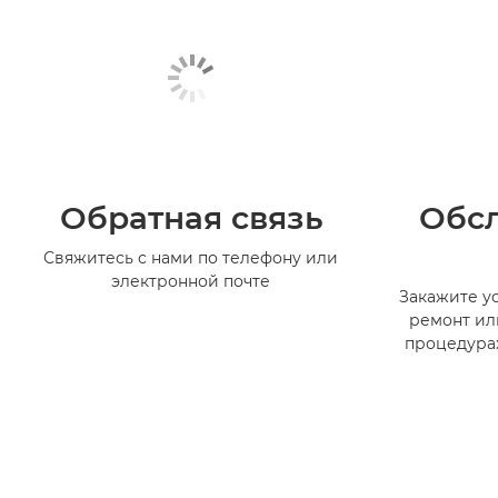
Обратная связь
Обс
Свяжитесь с нами по телефону или
электронной почте
Закажите ус
ремонт ил
процедура