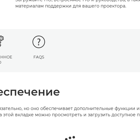
материалам поддержки для вашего проектора.
ЕННОЕ
FAQS
О
еспечение
зательно, но оно обеспечивает дополнительные функции 
а этой вкладке можно просмотреть и загрузить доступное