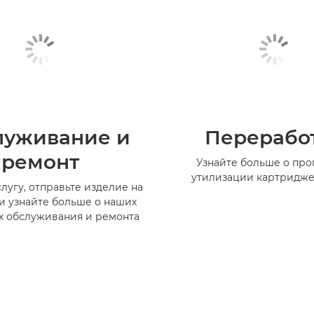
луживание и
Перерабо
ремонт
Узнайте больше о пр
утилизации картридже
лугу, отправьте изделие на
и узнайте больше о наших
х обслуживания и ремонта