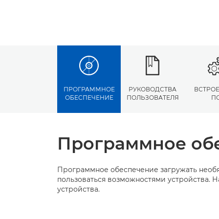
ПРОГРАММНОЕ
РУКОВОДСТВА
ВСТРО
ОБЕСПЕЧЕНИЕ
ПОЛЬЗОВАТЕЛЯ
П
Программное об
Программное обеспечение загружать необя
пользоваться возможностями устройства. Н
устройства.