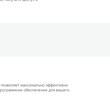
и позволяет максимально эффективно
 программное обеспечение для вашего