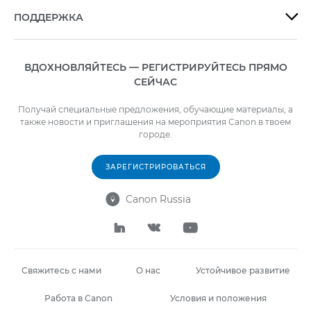
ПОДДЕРЖКА

ВДОХНОВЛЯЙТЕСЬ — РЕГИСТРИРУЙТЕСЬ ПРЯМО
СЕЙЧАС
Получай специальные предложения, обучающие материалы, а
также новости и приглашения на мероприятия Canon в твоем
городе.
ЗАРЕГИСТРИРОВАТЬСЯ
Canon Russia




Свяжитесь с нами
О нас
Устойчивое развитие
Работа в Canon
Условия и положения