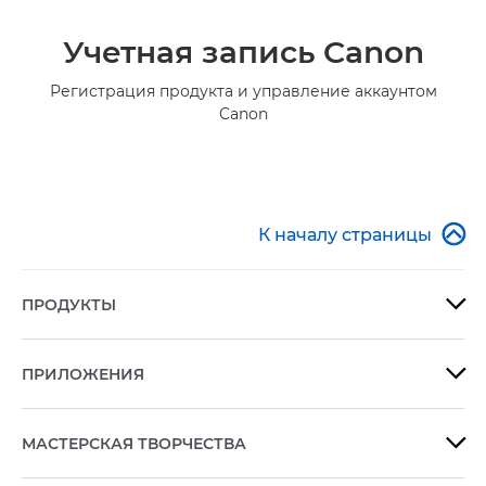
Учетная запись Canon
Регистрация продукта и управление аккаунтом
Canon

К началу страницы
ПРОДУКТЫ

ПРИЛОЖЕНИЯ

МАСТЕРСКАЯ ТВОРЧЕСТВА
