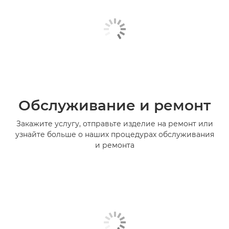
Обслуживание и ремонт
Закажите услугу, отправьте изделие на ремонт или
узнайте больше о наших процедурах обслуживания
и ремонта