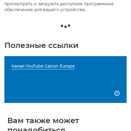
просмотреть и загрузить доступное программное
обеспечение для вашего устройства.
Полезные ссылки
Канал YouTube Canon Europe

Вам также может
понадобиться...