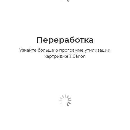
Переработка
Узнайте больше о программе утилизации
картриджей Canon