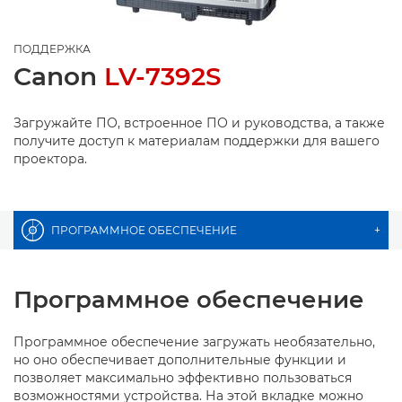
ПОДДЕРЖКА
Canon
LV-7392S
Загружайте ПО, встроенное ПО и руководства, а также
получите доступ к материалам поддержки для вашего
проектора.
ПРОГРАММНОЕ ОБЕСПЕЧЕНИЕ
+
Программное обеспечение
Программное обеспечение загружать необязательно,
но оно обеспечивает дополнительные функции и
позволяет максимально эффективно пользоваться
возможностями устройства. На этой вкладке можно