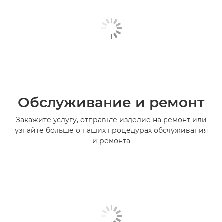
Обслуживание и ремонт
Закажите услугу, отправьте изделие на ремонт или
узнайте больше о наших процедурах обслуживания
и ремонта