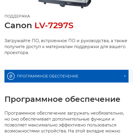
ПОДДЕРЖКА
Canon
LV-7297S
Загружайте ПО, встроенное ПО и руководства, а также
получите доступ к материалам поддержки для вашего
проектора.
ПРОГРАММНОЕ ОБЕСПЕЧЕНИЕ
+
Программное обеспечение
Программное обеспечение загружать необязательно,
но оно обеспечивает дополнительные функции и
позволяет максимально эффективно пользоваться
возможностями устройства. На этой вкладке можно