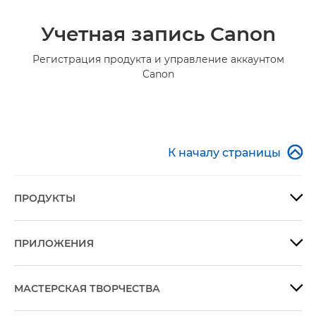
Учетная запись Canon
Регистрация продукта и управление аккаунтом
Canon

К началу страницы
ПРОДУКТЫ

ПРИЛОЖЕНИЯ

МАСТЕРСКАЯ ТВОРЧЕСТВА
