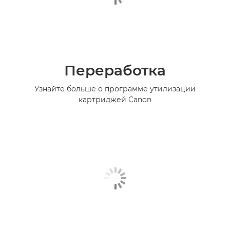
Переработка
Узнайте больше о программе утилизации
картриджей Canon