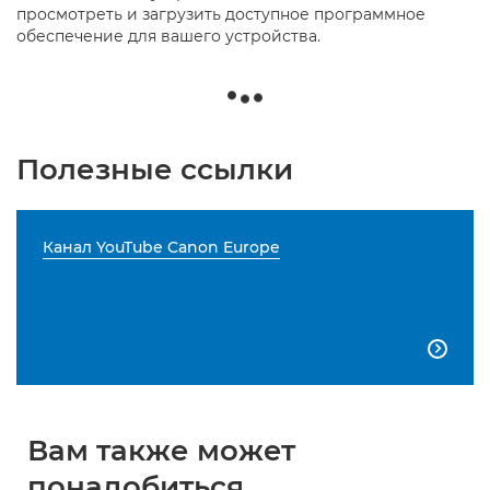
просмотреть и загрузить доступное программное
обеспечение для вашего устройства.
Полезные ссылки
Канал YouTube Canon Europe

Вам также может
понадобиться...