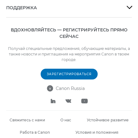
ПОДДЕРЖКА

ВДОХНОВЛЯЙТЕСЬ — РЕГИСТРИРУЙТЕСЬ ПРЯМО
СЕЙЧАС
Получай специальные предложения, обучающие материалы, а
также новости и приглашения на мероприятия Canon в твоем
городе.
ЗАРЕГИСТРИРОВАТЬСЯ
Canon Russia




Свяжитесь с нами
О нас
Устойчивое развитие
Работа в Canon
Условия и положения