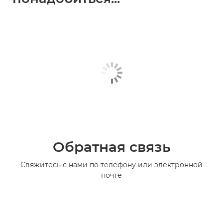
Обратная связь
Свяжитесь с нами по телефону или электронной
почте