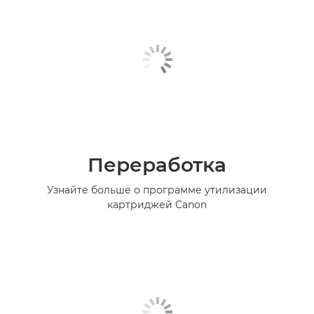
Переработка
Узнайте больше о программе утилизации
картриджей Canon