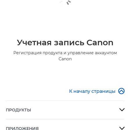
Учетная запись Canon
Регистрация продукта и управление аккаунтом
Canon

К началу страницы
ПРОДУКТЫ

ПРИЛОЖЕНИЯ
