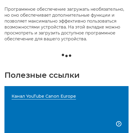
Программное обеспечение загружать необязательно,
но оно обеспечивает дополнительные функции и
позволяет максимально эффективно пользоваться
возможностями устройства. На этой вкладке можно
просмотреть и загрузить доступное программное
обеспечение для вашего устройства.
Полезные ссылки
Канал YouTube Canon Europe
