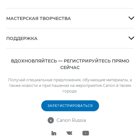
МАСТЕРСКАЯ ТВОРЧЕСТВА

ПОДДЕРЖКА

ВДОХНОВЛЯЙТЕСЬ — РЕГИСТРИРУЙТЕСЬ ПРЯМО
СЕЙЧАС
Получай специальные предложения, обучающие материалы, а
также новости и приглашения на мероприятия Canon в твоем
городе.
ЗАРЕГИСТРИРОВАТЬСЯ
Canon Russia



