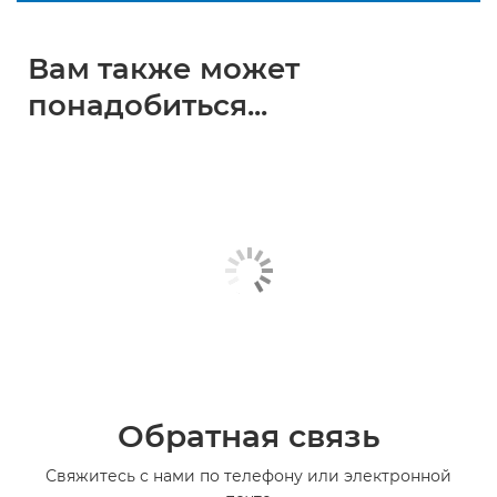
Вам также может
понадобиться...
Обратная связь
Свяжитесь с нами по телефону или электронной