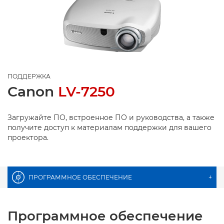
ПОДДЕРЖКА
Canon
LV-7250
Загружайте ПО, встроенное ПО и руководства, а также
получите доступ к материалам поддержки для вашего
проектора.
ПРОГРАММНОЕ ОБЕСПЕЧЕНИЕ
+
Программное обеспечение