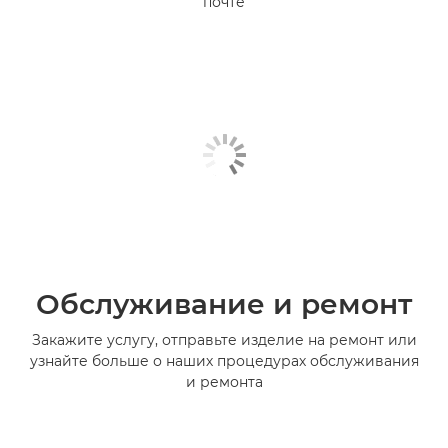
почте
Обслуживание и ремонт
Закажите услугу, отправьте изделие на ремонт или
узнайте больше о наших процедурах обслуживания
и ремонта