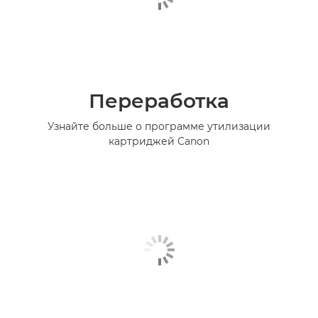
Переработка
Узнайте больше о программе утилизации
картриджей Canon