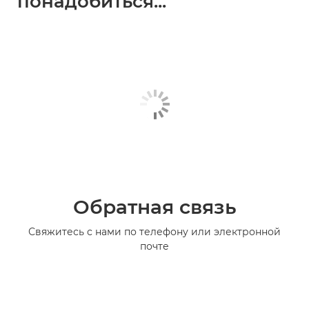
понадобиться...
Обратная связь
Свяжитесь с нами по телефону или электронной
почте