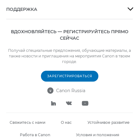
ПОДДЕРЖКА

ВДОХНОВЛЯЙТЕСЬ — РЕГИСТРИРУЙТЕСЬ ПРЯМО
СЕЙЧАС
Получай специальные предложения, обучающие материалы, а
также новости и приглашения на мероприятия Canon в твоем
городе.
ЗАРЕГИСТРИРОВАТЬСЯ
Canon Russia




Свяжитесь с нами
О нас
Устойчивое развитие
Работа в Canon
Условия и положения