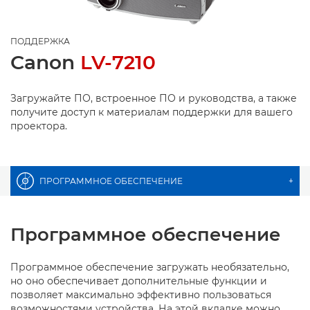
ПОДДЕРЖКА
Canon
LV-7210
Загружайте ПО, встроенное ПО и руководства, а также
получите доступ к материалам поддержки для вашего
проектора.
ПРОГРАММНОЕ ОБЕСПЕЧЕНИЕ
+
Программное обеспечение
Программное обеспечение загружать необязательно,
но оно обеспечивает дополнительные функции и
позволяет максимально эффективно пользоваться
возможностями устройства. На этой вкладке можно