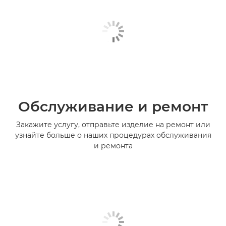
Обслуживание и ремонт
Закажите услугу, отправьте изделие на ремонт или
узнайте больше о наших процедурах обслуживания
и ремонта