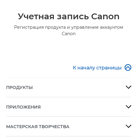
Учетная запись Canon
Регистрация продукта и управление аккаунтом
Canon

К началу страницы
ПРОДУКТЫ

ПРИЛОЖЕНИЯ

МАСТЕРСКАЯ ТВОРЧЕСТВА
