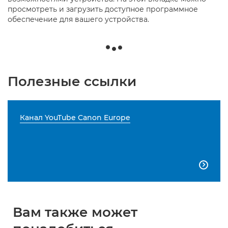
просмотреть и загрузить доступное программное
обеспечение для вашего устройства.
Полезные ссылки
Канал YouTube Canon Europe

Вам также может