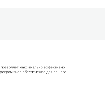
и позволяет максимально эффективно
 программное обеспечение для вашего