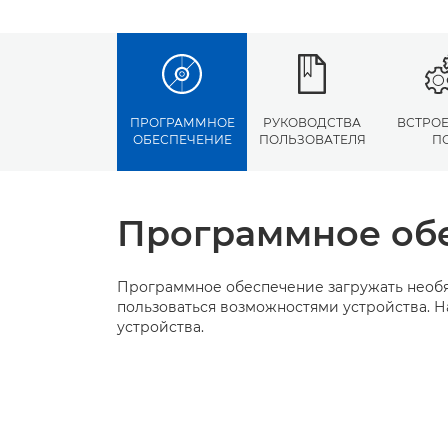
ПРОГРАММНОЕ
РУКОВОДСТВА
ВСТРО
ОБЕСПЕЧЕНИЕ
ПОЛЬЗОВАТЕЛЯ
П
Программное об
Программное обеспечение загружать необя
пользоваться возможностями устройства. Н
устройства.