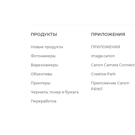
ПРОДУКТЫ
ПРИЛОЖЕНИЯ
Новые продукты
ПРИЛОЖЕНИЯ
Фотокамеры
image.canon
Видеокамеры
Canon Camera Connect
Объективы
Creative Park
Принтеры
Приложение Canon
PRINT
Чернила, тонер и бумага
Переработка