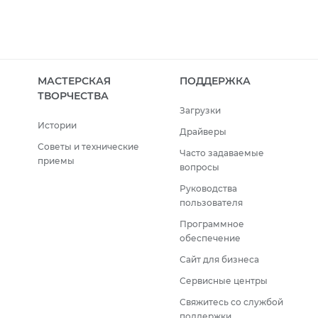
МАСТЕРСКАЯ
ПОДДЕРЖКА
ТВОРЧЕСТВА
Загрузки
Истории
Драйверы
Советы и технические
Часто задаваемые
приемы
вопросы
Руководства
пользователя
Программное
обеспечение
Сайт для бизнеса
Сервисные центры
Свяжитесь со службой
поддержки