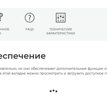
ЕННОЕ
FAQS
ТЕХНИЧЕСКИЕ
О
ХАРАКТЕРИСТИКИ
еспечение
зательно, но оно обеспечивает дополнительные функции 
а этой вкладке можно просмотреть и загрузить доступное