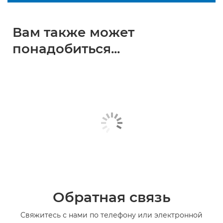
Вам также может
понадобиться...
Обратная связь
Свяжитесь с нами по телефону или электронной