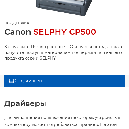
ПОДДЕРЖКА
Canon
SELPHY CP500
Загружайте ПО, встроенное ПО и руководства, а также
получите доступ к материалам поддержки для вашего
продукта серии SELPHY.
ДРАЙВЕРЫ
+
Драйверы
Для выполнения подключения некоторых устройств к
компьютеру может потребоваться драйвер. На этой