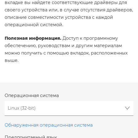
вкладке вы найдете соответствующие драйверы для
своего устройства или, в случае отсутствия драйверов,
описание совместимости устройства с каждой
операционной системой.
Полезная информация.
Доступ к программному
обеспечению, руководствам и другим материалам
можно получить с помощью вкладок, расположенных
выше.
Операционная система
Обнаруженная операционная система
Предпочитаемый язык