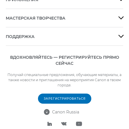
МАСТЕРСКАЯ ТВОРЧЕСТВА

ПОДДЕРЖКА

ВДОХНОВЛЯЙТЕСЬ — РЕГИСТРИРУЙТЕСЬ ПРЯМО
СЕЙЧАС
Получай специальные предложения, обучающие материалы, а
также новости и приглашения на мероприятия Canon в твоем
городе.
ЗАРЕГИСТРИРОВАТЬСЯ
Canon Russia



