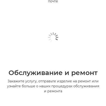
почте
Обслуживание и ремонт
Закажите услугу, отправьте изделие на ремонт или
узнайте больше о наших процедурах обслуживания
и ремонта