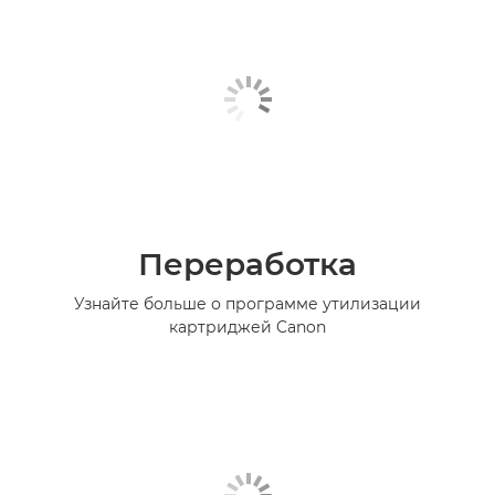
Переработка
Узнайте больше о программе утилизации
картриджей Canon