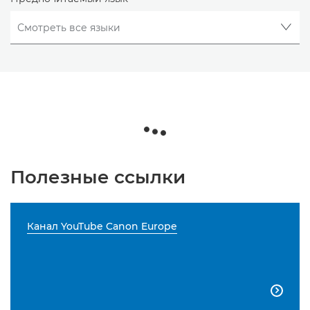
Полезные ссылки
Канал YouTube Canon Europe
