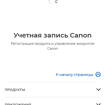
Учетная запись Canon
Регистрация продукта и управление аккаунтом
Canon

К началу страницы
ПРОДУКТЫ

ПРИЛОЖЕНИЯ
