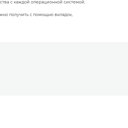
йства с каждой операционной системой.
жно получить с помощью вкладок,