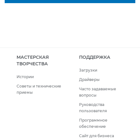
МАСТЕРСКАЯ
ПОДДЕРЖКА
ТВОРЧЕСТВА
Загрузки
Истории
Драйверы
Советы и технические
Часто задаваемые
приемы
вопросы
Руководства
пользователя
Программное
обеспечение
Сайт для бизнеса