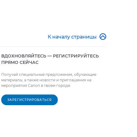

К началу страницы
ВДОХНОВЛЯЙТЕСЬ — РЕГИСТРИРУЙТЕСЬ
ПРЯМО СЕЙЧАС
Получай специальные предложения, обучающие
материалы, а также новости и приглашения на
мероприятия Canon в твоем городе.
ЗАРЕГИСТРИРОВАТЬСЯ