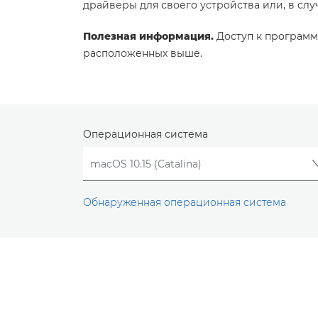
драйверы для своего устройства или, в сл
Полезная информация.
Доступ к программ
расположенных выше.
Операционная система
Обнаруженная операционная система