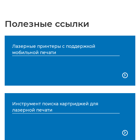
Полезные ссылки
Лазерные принтеры с поддержкой
мобильной печати

Инструмент поиска картриджей для
лазерной печати
