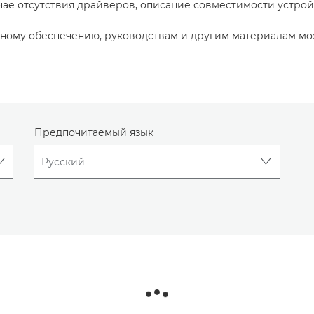
учае отсутствия драйверов, описание совместимости устро
ному обеспечению, руководствам и другим материалам мо
Предпочитаемый язык