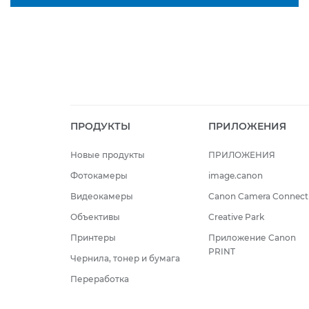
ПРОДУКТЫ
ПРИЛОЖЕНИЯ
Новые продукты
ПРИЛОЖЕНИЯ
Фотокамеры
image.canon
Видеокамеры
Canon Camera Connect
Объективы
Creative Park
Принтеры
Приложение Canon
PRINT
Чернила, тонер и бумага
Переработка