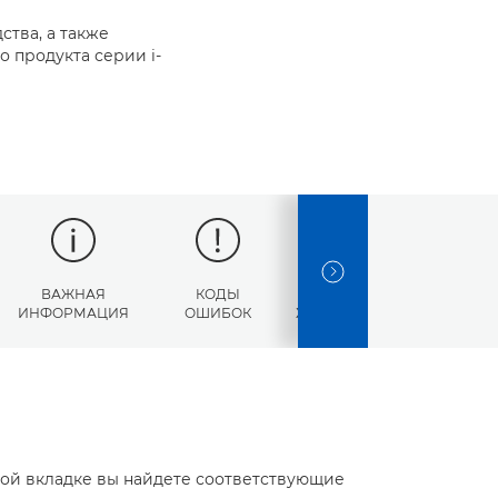
ства, а также
 продукта серии i-
NEXT SLIDE
ВАЖНАЯ
КОДЫ
ТЕХНИЧЕСКИЕ
ИНФОРМАЦИЯ
ОШИБОК
ХАРАКТЕРИСТИКИ
той вкладке вы найдете соответствующие