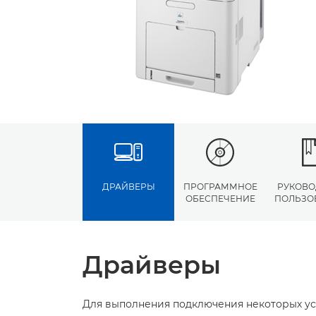
ДРАЙВЕРЫ
ПРОГРАММНОЕ
РУКОВО
ОБЕСПЕЧЕНИЕ
ПОЛЬЗО
Драйверы
Для выполнения подключения некоторых ус