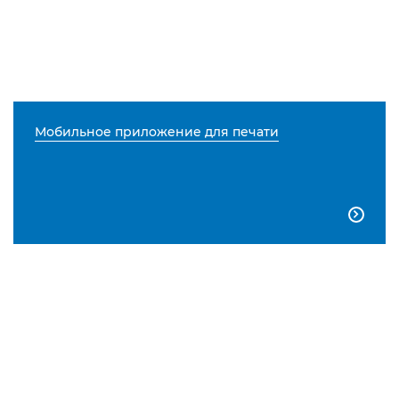
Мобильное приложение для печати
