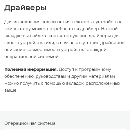
Драйверы
Для выполнения подключения некоторых устройств к
компьютеру может потребоваться драйвер. На этой
вкладке вы найдете соответствующие драйверы для
своего устройства или, в случае отсутствия драйверов,
описание совместимости устройства с каждой
операционной системой.
Полезная информация.
Доступ к программному
обеспечению, руководствам и другим материалам
можно получить с помощью вкладок, расположенных
выше.
Операционная система