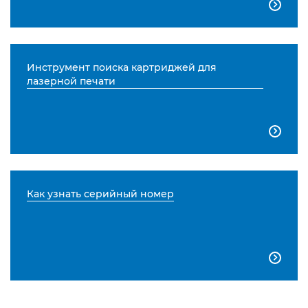

Инструмент поиска картриджей для
лазерной печати

Как узнать серийный номер
