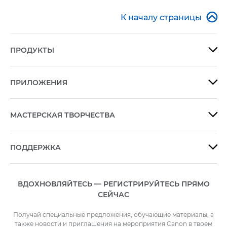

К началу страницы
ПРОДУКТЫ

ПРИЛОЖЕНИЯ

МАСТЕРСКАЯ ТВОРЧЕСТВА

ПОДДЕРЖКА

ВДОХНОВЛЯЙТЕСЬ — РЕГИСТРИРУЙТЕСЬ ПРЯМО
СЕЙЧАС
Получай специальные предложения, обучающие материалы, а
также новости и приглашения на мероприятия Canon в твоем