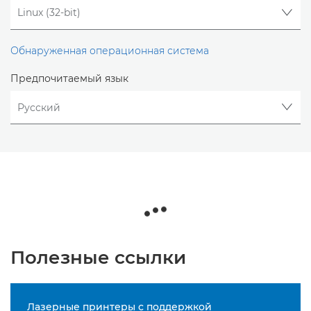
Обнаруженная операционная система
Предпочитаемый язык
Полезные ссылки
Лазерные принтеры с поддержкой