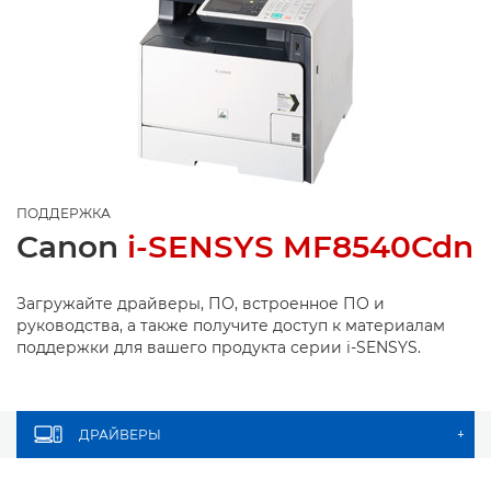
ПОДДЕРЖКА
Canon
i-SENSYS MF8540Cdn
Загружайте драйверы, ПО, встроенное ПО и
руководства, а также получите доступ к материалам
поддержки для вашего продукта серии i-SENSYS.
ДРАЙВЕРЫ
+