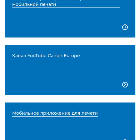
мобильной печати

Канал YouTube Canon Europe

Мобильное приложение для печати