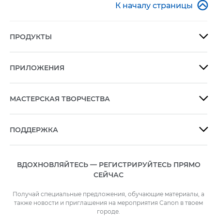

К началу страницы
ПРОДУКТЫ

ПРИЛОЖЕНИЯ

МАСТЕРСКАЯ ТВОРЧЕСТВА

ПОДДЕРЖКА

ВДОХНОВЛЯЙТЕСЬ — РЕГИСТРИРУЙТЕСЬ ПРЯМО
СЕЙЧАС
Получай специальные предложения, обучающие материалы, а
также новости и приглашения на мероприятия Canon в твоем
городе.