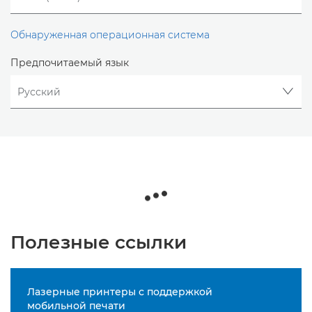
Обнаруженная операционная система
Предпочитаемый язык
Полезные ссылки
Лазерные принтеры с поддержкой
мобильной печати