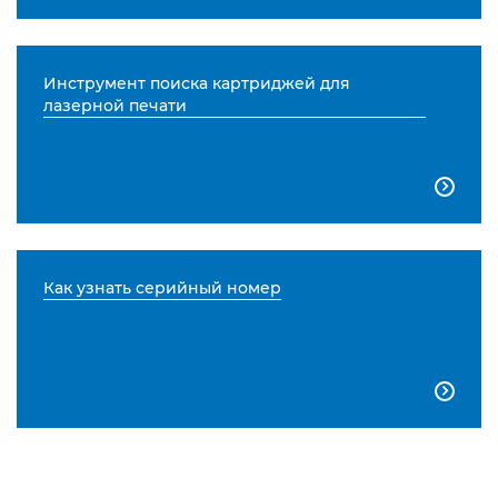
Инструмент поиска картриджей для
лазерной печати

Как узнать серийный номер
