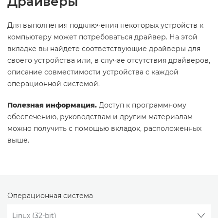
Драйверы
Для выполнения подключения некоторых устройств к
компьютеру может потребоваться драйвер. На этой
вкладке вы найдете соответствующие драйверы для
своего устройства или, в случае отсутствия драйверов,
описание совместимости устройства с каждой
операционной системой.
Полезная информация.
Доступ к программному
обеспечению, руководствам и другим материалам
можно получить с помощью вкладок, расположенных
выше.
Операционная система