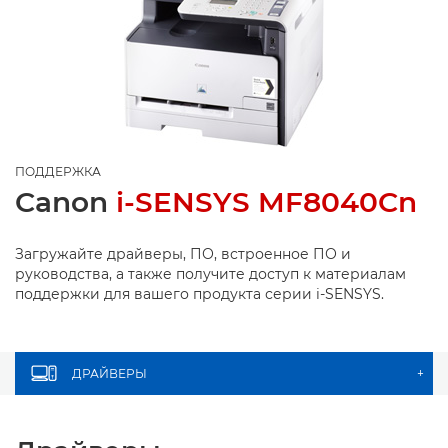
ПОДДЕРЖКА
Canon
i-SENSYS MF8040Cn
Загружайте драйверы, ПО, встроенное ПО и
руководства, а также получите доступ к материалам
поддержки для вашего продукта серии i-SENSYS.
ДРАЙВЕРЫ
+