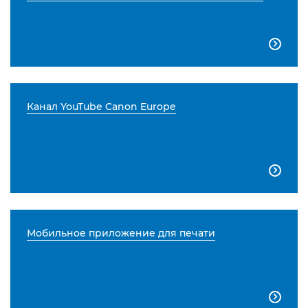

Канал YouTube Canon Europe

Мобильное приложение для печати
