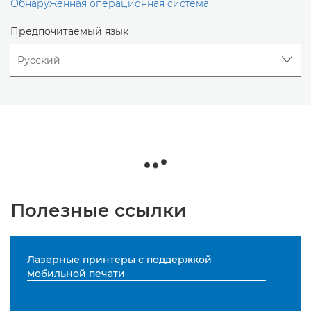
Обнаруженная операционная система
Предпочитаемый язык
Полезные ссылки
Лазерные принтеры с поддержкой
мобильной печати