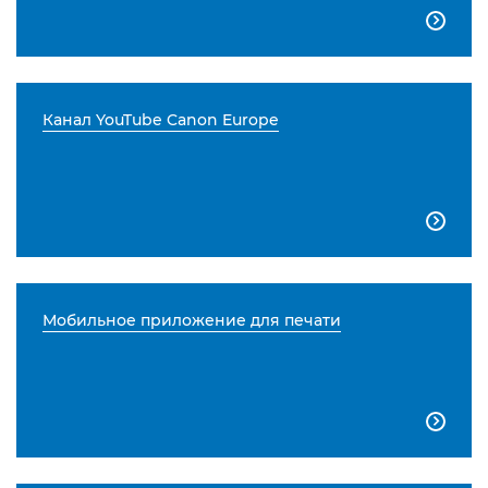

Канал YouTube Canon Europe

Мобильное приложение для печати
