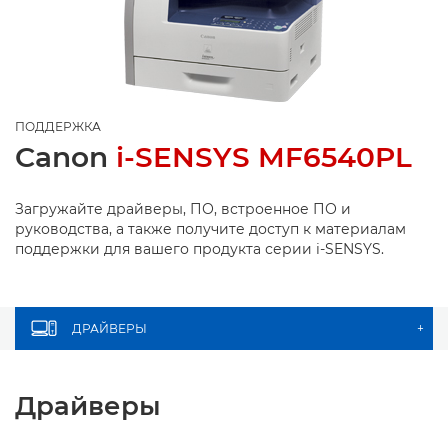
ПОДДЕРЖКА
Canon
i-SENSYS MF6540PL
Загружайте драйверы, ПО, встроенное ПО и
руководства, а также получите доступ к материалам
поддержки для вашего продукта серии i-SENSYS.
ДРАЙВЕРЫ
+
Драйверы