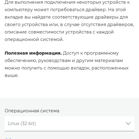
Для выполнения подключения некоторых устройств к
компьютеру может потребоваться драйвер. На этой
вкладке вы найдете соответствующие драйверы для
своего устройства или, в случае отсутствия драйверов,
описание совместимости устройства с каждой
операционной системой.
Полезная информация.
Доступ к программному
обеспечению, руководствам и другим материалам
можно получить с помощью вкладок, расположенных
выше.
Операционная система