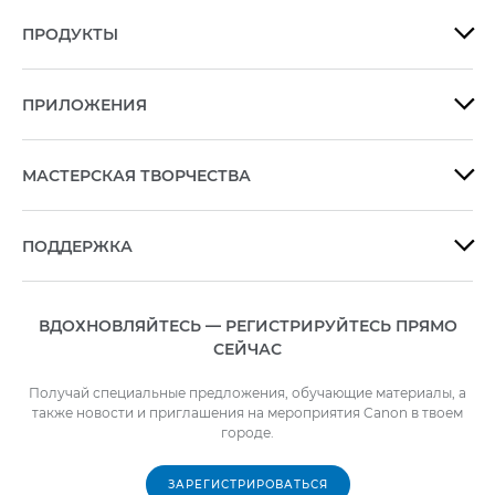
ПРОДУКТЫ

ПРИЛОЖЕНИЯ

МАСТЕРСКАЯ ТВОРЧЕСТВА

ПОДДЕРЖКА

ВДОХНОВЛЯЙТЕСЬ — РЕГИСТРИРУЙТЕСЬ ПРЯМО
СЕЙЧАС
Получай специальные предложения, обучающие материалы, а
также новости и приглашения на мероприятия Canon в твоем
городе.
ЗАРЕГИСТРИРОВАТЬСЯ