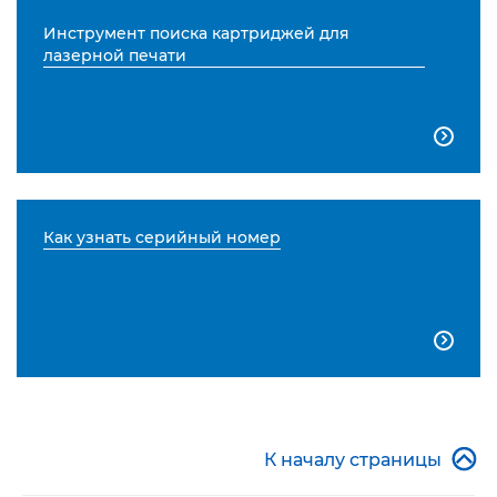
Инструмент поиска картриджей для
лазерной печати

Как узнать серийный номер


К началу страницы