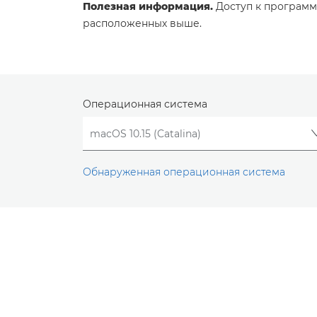
Полезная информация.
Доступ к программ
расположенных выше.
Операционная система
Обнаруженная операционная система