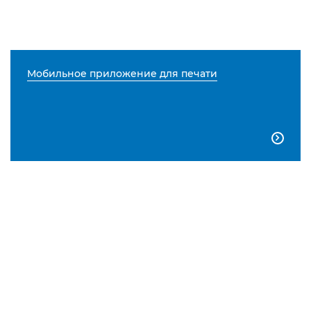
Мобильное приложение для печати
