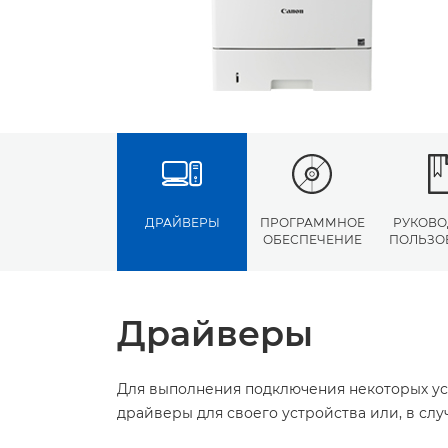
ДРАЙВЕРЫ
ПРОГРАММНОЕ
РУКОВО
ОБЕСПЕЧЕНИЕ
ПОЛЬЗО
Драйверы
Для выполнения подключения некоторых ус
драйверы для своего устройства или, в сл