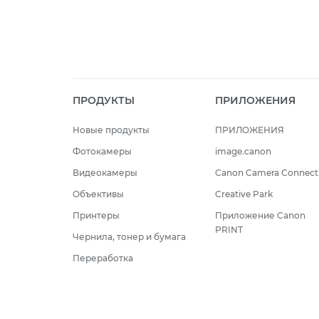
ПРОДУКТЫ
ПРИЛОЖЕНИЯ
Новые продукты
ПРИЛОЖЕНИЯ
Фотокамеры
image.canon
Видеокамеры
Canon Camera Connect
Объективы
Creative Park
Принтеры
Приложение Canon
PRINT
Чернила, тонер и бумага
Переработка