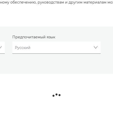
ному обеспечению, руководствам и другим материалам мо
Предпочитаемый язык