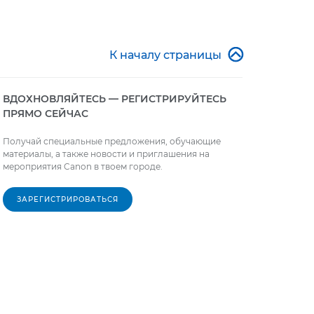

К началу страницы
ВДОХНОВЛЯЙТЕСЬ — РЕГИСТРИРУЙТЕСЬ
ПРЯМО СЕЙЧАС
Получай специальные предложения, обучающие
материалы, а также новости и приглашения на
мероприятия Canon в твоем городе.
ЗАРЕГИСТРИРОВАТЬСЯ