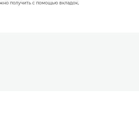
жно получить с помощью вкладок,