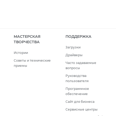
МАСТЕРСКАЯ
ПОДДЕРЖКА
ТВОРЧЕСТВА
Загрузки
Истории
Драйверы
Советы и технические
Часто задаваемые
приемы
вопросы
Руководства
пользователя
Программное
обеспечение
Сайт для бизнеса
Сервисные центры