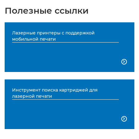
Полезные ссылки
Лазерные принтеры с поддержкой
мобильной печати

Инструмент поиска картриджей для
лазерной печати
