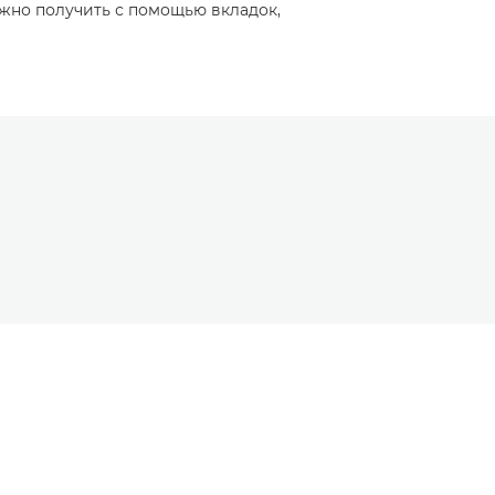
жно получить с помощью вкладок,