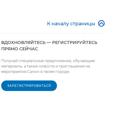

К началу страницы
ВДОХНОВЛЯЙТЕСЬ — РЕГИСТРИРУЙТЕСЬ
ПРЯМО СЕЙЧАС
Получай специальные предложения, обучающие
материалы, а также новости и приглашения на
мероприятия Canon в твоем городе.
ЗАРЕГИСТРИРОВАТЬСЯ