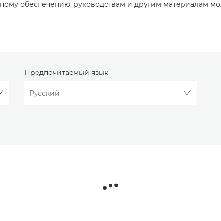
ному обеспечению, руководствам и другим материалам мо
Предпочитаемый язык