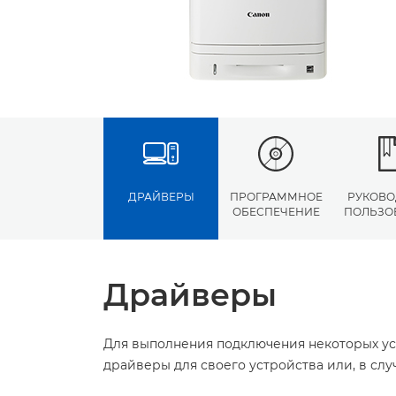
ДРАЙВЕРЫ
ПРОГРАММНОЕ
РУКОВО
ОБЕСПЕЧЕНИЕ
ПОЛЬЗО
Драйверы
Для выполнения подключения некоторых ус
драйверы для своего устройства или, в сл