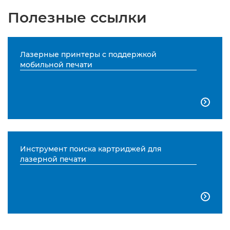
Полезные ссылки
Лазерные принтеры с поддержкой
мобильной печати

Инструмент поиска картриджей для
лазерной печати
