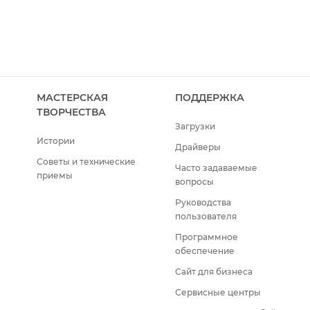
МАСТЕРСКАЯ
ПОДДЕРЖКА
ТВОРЧЕСТВА
Загрузки
Истории
Драйверы
Советы и технические
Часто задаваемые
приемы
вопросы
Руководства
пользователя
Программное
обеспечение
Сайт для бизнеса
Сервисные центры