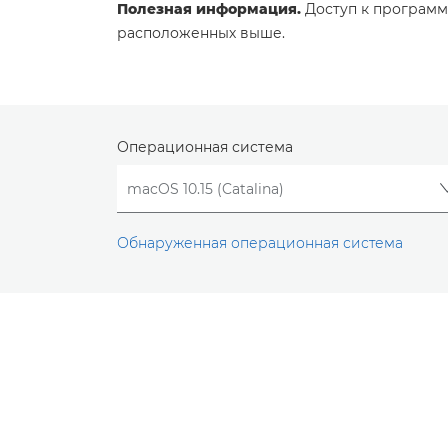
Полезная информация.
Доступ к программ
расположенных выше.
Операционная система
Обнаруженная операционная система