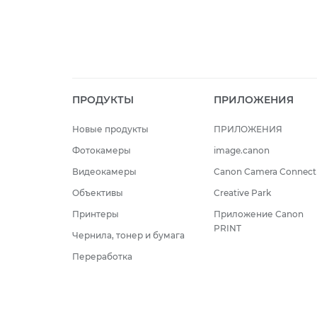
ПРОДУКТЫ
ПРИЛОЖЕНИЯ
Новые продукты
ПРИЛОЖЕНИЯ
Фотокамеры
image.canon
Видеокамеры
Canon Camera Connect
Объективы
Creative Park
Принтеры
Приложение Canon
PRINT
Чернила, тонер и бумага
Переработка