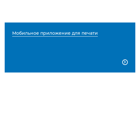
Мобильное приложение для печати
