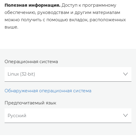
Полезная информация.
Доступ к программному
обеспечению, руководствам и другим материалам
можно получить с помощью вкладок, расположенных
выше.
Операционная система
Обнаруженная операционная система
Предпочитаемый язык