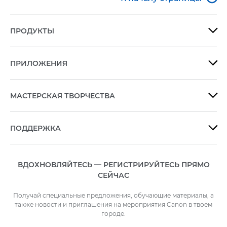
ПРОДУКТЫ

ПРИЛОЖЕНИЯ

МАСТЕРСКАЯ ТВОРЧЕСТВА

ПОДДЕРЖКА

ВДОХНОВЛЯЙТЕСЬ — РЕГИСТРИРУЙТЕСЬ ПРЯМО
СЕЙЧАС
Получай специальные предложения, обучающие материалы, а
также новости и приглашения на мероприятия Canon в твоем
городе.