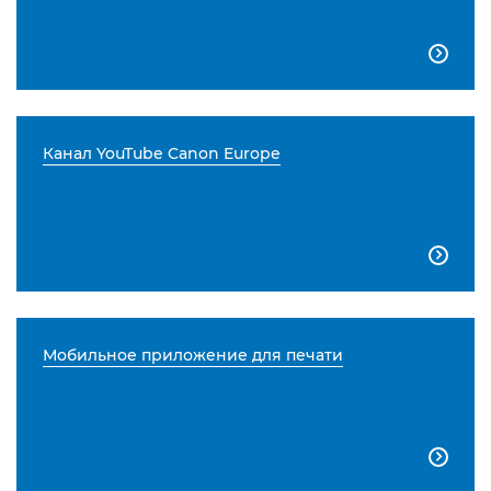

Канал YouTube Canon Europe

Мобильное приложение для печати
