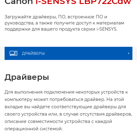
Canon
i-SENSYS LBP722Cdw
Загружайте драйверы, ПО, встроенное ПО и
руководства, а также получите доступ к материалам
поддержки для вашего продукта серии i-SENSYS.
ДРАЙВЕРЫ
+
Драйверы
Для выполнения подключения некоторых устройств к
компьютеру может потребоваться драйвер. На этой
вкладке вы найдете соответствующие драйверы для
своего устройства или, в случае отсутствия драйверов,
описание совместимости устройства с каждой
операционной системой.