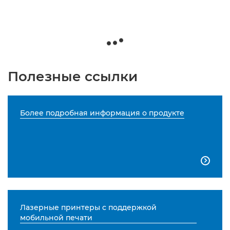
Полезные ссылки
Более подробная информация о продукте

Лазерные принтеры с поддержкой
мобильной печати