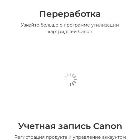
Переработка
Узнайте больше о программе утилизации
картриджей Canon
Учетная запись Canon
Регистрация продукта и управление аккаунтом