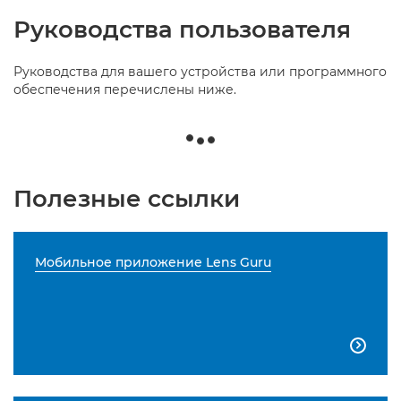
Руководства пользователя
Руководства для вашего устройства или программного
обеспечения перечислены ниже.
Полезные ссылки
Мобильное приложение Lens Guru
