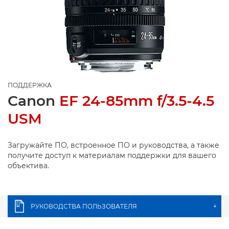
ПОДДЕРЖКА
Canon
EF 24-85mm f/3.5-4.5
USM
Загружайте ПО, встроенное ПО и руководства, а также
получите доступ к материалам поддержки для вашего
объектива.
РУКОВОДСТВА ПОЛЬЗОВАТЕЛЯ
+