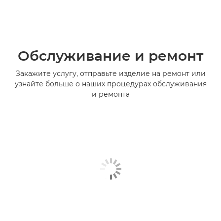
Обслуживание и ремонт
Закажите услугу, отправьте изделие на ремонт или
узнайте больше о наших процедурах обслуживания
и ремонта