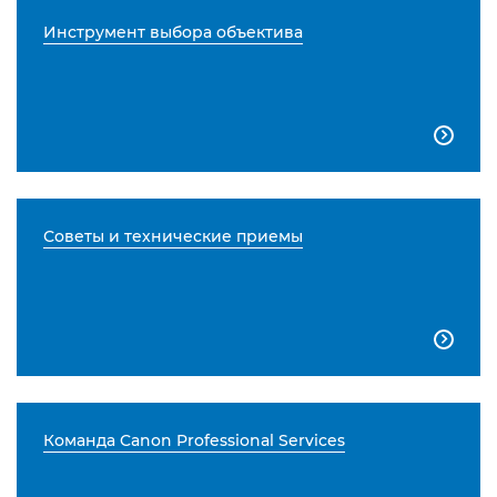
Инструмент выбора объектива

Советы и технические приемы

Команда Canon Professional Services