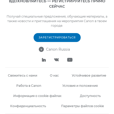
ВДОХНОВЛЯЙТЕСЬ — РЕГИСТРИРУЙТЕСЬ ПРЯМО
СЕЙЧАС
Получай специальные предложения, обучающие материалы, а
также новости и приглашения на мероприятия Canon в твоем
городе.
ЗАРЕГИСТРИРОВАТЬСЯ
Canon Russia




Свяжитесь с нами
О нас
Устойчивое развитие
Работа в Canon
Условия и положения
Информация о cookie-файлах
Доступность
Конфиденциальность
Параметры файлов cookie