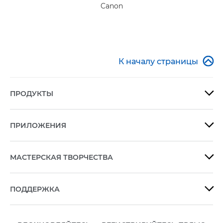
Canon

К началу страницы
ПРОДУКТЫ

ПРИЛОЖЕНИЯ

МАСТЕРСКАЯ ТВОРЧЕСТВА

ПОДДЕРЖКА
