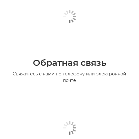
Обратная связь
Свяжитесь с нами по телефону или электронной
почте