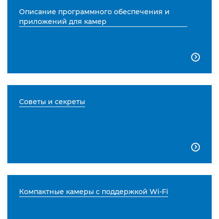
Описание программного обеспечения и
приложений для камер

Советы и секреты

Компактные камеры с поддержкой Wi-Fi