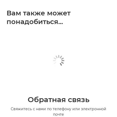
Вам также может
понадобиться...
Обратная связь
Свяжитесь с нами по телефону или электронной
почте