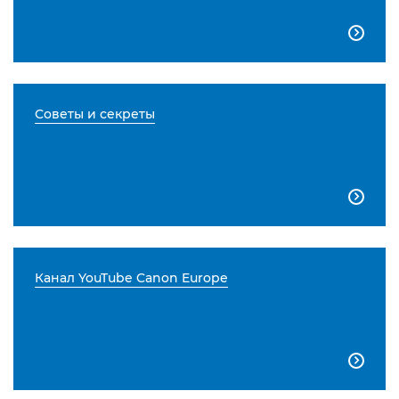

Советы и секреты

Канал YouTube Canon Europe
