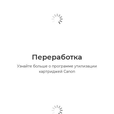
Переработка
Узнайте больше о программе утилизации
картриджей Canon