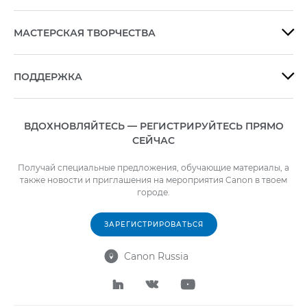
МАСТЕРСКАЯ ТВОРЧЕСТВА

ПОДДЕРЖКА

ВДОХНОВЛЯЙТЕСЬ — РЕГИСТРИРУЙТЕСЬ ПРЯМО
СЕЙЧАС
Получай специальные предложения, обучающие материалы, а
также новости и приглашения на мероприятия Canon в твоем
городе.
ЗАРЕГИСТРИРОВАТЬСЯ
Canon Russia



