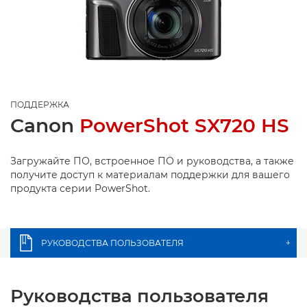
ПОДДЕРЖКА
Canon
PowerShot SX720 HS
Загружайте ПО, встроенное ПО и руководства, а также
получите доступ к материалам поддержки для вашего
продукта серии PowerShot.
РУКОВОДСТВА ПОЛЬЗОВАТЕЛЯ
+
Руководства пользователя