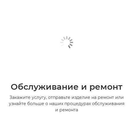
Обслуживание и ремонт
Закажите услугу, отправьте изделие на ремонт или
узнайте больше о наших процедурах обслуживания
и ремонта