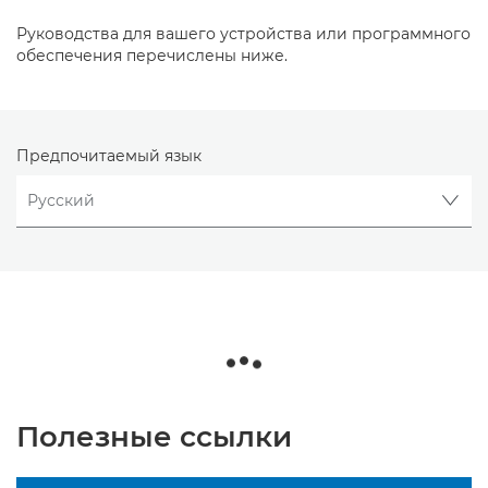
Руководства для вашего устройства или программного
обеспечения перечислены ниже.
Предпочитаемый язык
Полезные ссылки