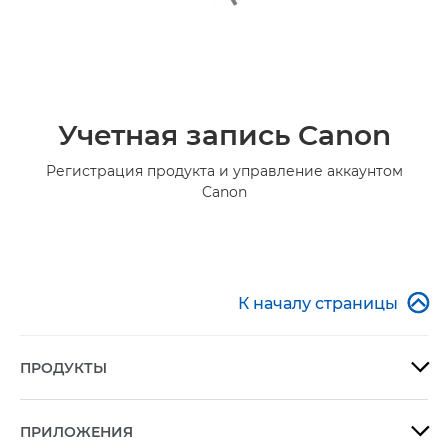
Учетная запись Canon
Регистрация продукта и управление аккаунтом
Canon

К началу страницы
ПРОДУКТЫ

ПРИЛОЖЕНИЯ
